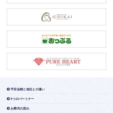
平安会館と他社との違い
5つのパートナー
お葬式の流れ