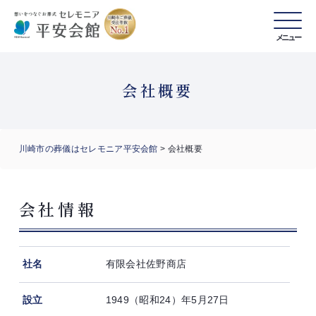
メニュー
会社概要
川崎市の葬儀はセレモニア平安会館
>
会社概要
会社情報
社名
有限会社佐野商店
設立
1949（昭和24）年5月27日