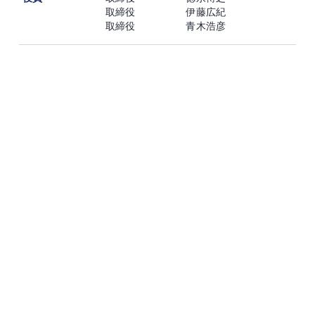
取締役 伊藤広紀
取締役 青木浩彦