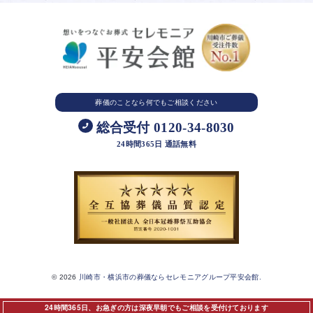
葬儀のことなら
何でもご相談ください
総合受付 0120-34-8030
24時間365日 通話無料
© 2026
川崎市・横浜市の葬儀ならセレモニアグループ平安会館.
24時間365日、お急ぎの方は深夜早朝でもご相談を受付けております