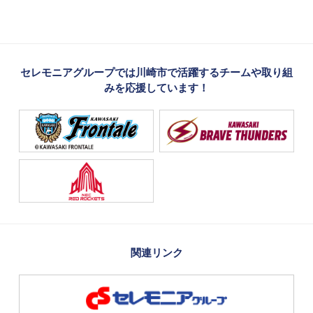
セレモニアグループでは川崎市で活躍するチームや取り組
みを応援しています！
関連リンク