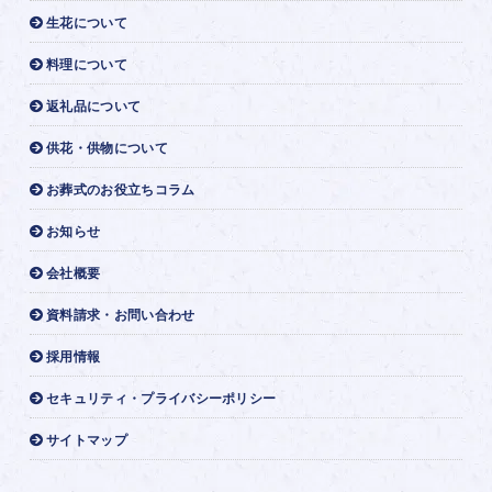
生花について
料理について
返礼品について
供花・供物について
お葬式のお役立ちコラム
お知らせ
会社概要
資料請求・お問い合わせ
採用情報
セキュリティ・プライバシーポリシー
サイトマップ