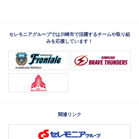
セレモニアグループでは川崎市で活躍するチームや取り組
みを応援しています！
関連リンク