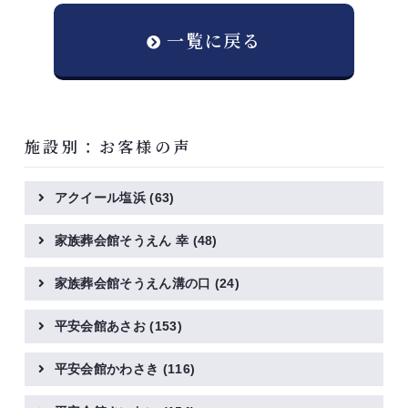
一覧に戻る
施設別：お客様の声
アクイール塩浜
(63)
家族葬会館そうえん 幸
(48)
家族葬会館そうえん溝の口
(24)
平安会館あさお
(153)
平安会館かわさき
(116)