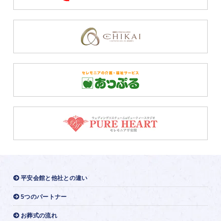
平安会館と他社との違い
5つのパートナー
お葬式の流れ