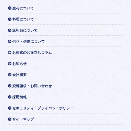
生花について
料理について
返礼品について
供花・供物について
お葬式のお役立ちコラム
お知らせ
会社概要
資料請求・お問い合わせ
採用情報
セキュリティ・プライバシーポリシー
サイトマップ