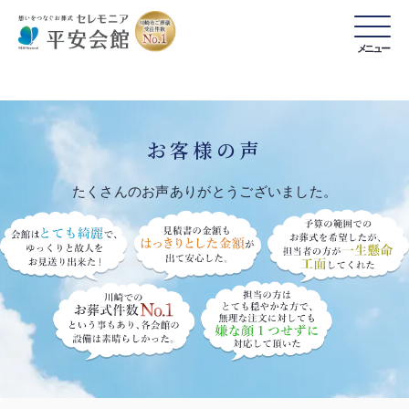
メニュー
お客様の声
たくさんのお声ありがとうございました。