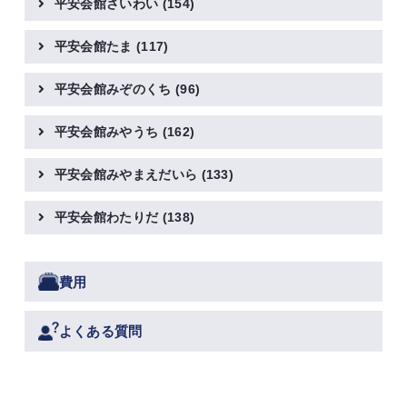
平安会館さいわい
(154)
平安会館たま
(117)
平安会館みぞのくち
(96)
平安会館みやうち
(162)
平安会館みやまえだいら
(133)
平安会館わたりだ
(138)
費用
よくある質問