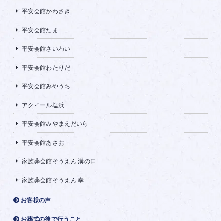
平安会館かわさき
平安会館たま
平安会館さいわい
平安会館わたりだ
平安会館みやうち
アクイール塩浜
平安会館みやまえだいら
平安会館あさお
家族葬会館そうえん 溝の口
家族葬会館そうえん 幸
お客様の声
お葬式の後で行うこと