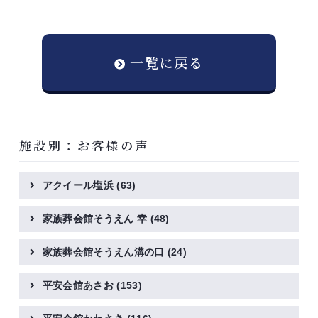
一覧に戻る
施設別：お客様の声
アクイール塩浜
(63)
家族葬会館そうえん 幸
(48)
家族葬会館そうえん溝の口
(24)
平安会館あさお
(153)