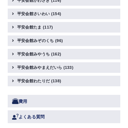
平安会館かわさき
(116)
平安会館さいわい
(154)
平安会館たま
(117)
平安会館みぞのくち
(96)
平安会館みやうち
(162)
平安会館みやまえだいら
(133)
平安会館わたりだ
(138)
費用
よくある質問