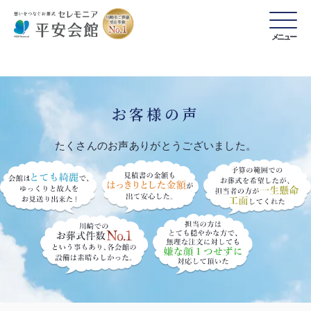
メニュー
お客様の声
たくさんのお声ありがとうございました。