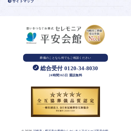
サイトマップ
葬儀のことなら
何でもご相談ください
総合受付 0120-34-8030
24時間365日 通話無料
© 2026
川崎市・横浜市の葬儀ならセレモニアグループ平安会館.