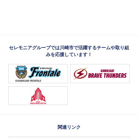
セレモニアグループでは川崎市で活躍するチームや取り組
みを応援しています！
関連リンク