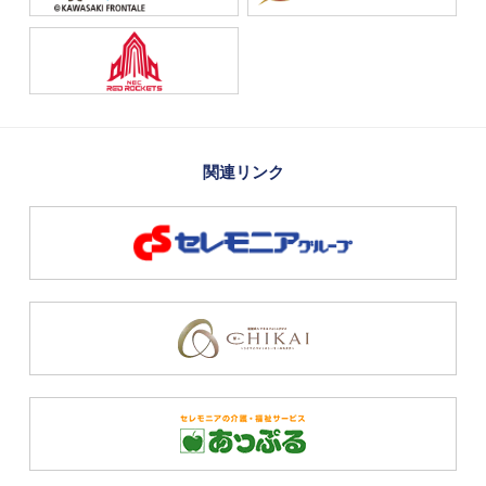
関連リンク