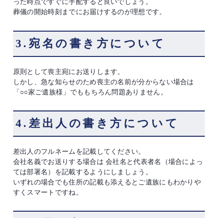
った時点ですぐに手配すると良いでしょう。
葬儀の開始時刻までにお届けするのが理想です。
3.宛名の書き方について
原則として喪主宛にお送りします。
しかし、急な知らせのため喪主の名前が分からない場合は
「○○家ご遺族様」でももちろん問題ありません。
4.差出人の書き方について
差出人のフルネームを記載してください。
会社名義でお送りする場合は 会社名と代表者名（場合によっ
ては部署名）を記載するようにしましょう。
いずれの場合でも住所の記載も添えるとご遺族にもわかりや
すくスマートですね。