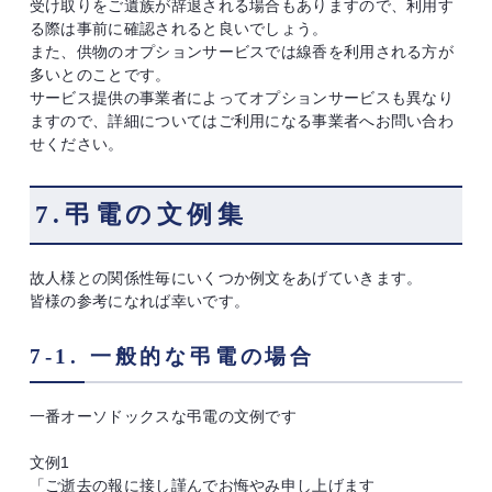
受け取りをご遺族が辞退される場合もありますので、利用す
る際は事前に確認されると良いでしょう。
また、供物のオプションサービスでは線香を利用される方が
多いとのことです。
サービス提供の事業者によってオプションサービスも異なり
ますので、詳細についてはご利用になる事業者へお問い合わ
せください。
7.弔電の文例集
故人様との関係性毎にいくつか例文をあげていきます。
皆様の参考になれば幸いです。
7-1. 一般的な弔電の場合
一番オーソドックスな弔電の文例です
文例1
「ご逝去の報に接し謹んでお悔やみ申し上げます