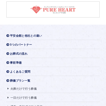
平安会館と他社との違い
5つのパートナー
お葬式の流れ
事前準備
よくあるご質問
葬儀プラン一覧
火葬だけで行う葬儀
一日だけで行う葬儀