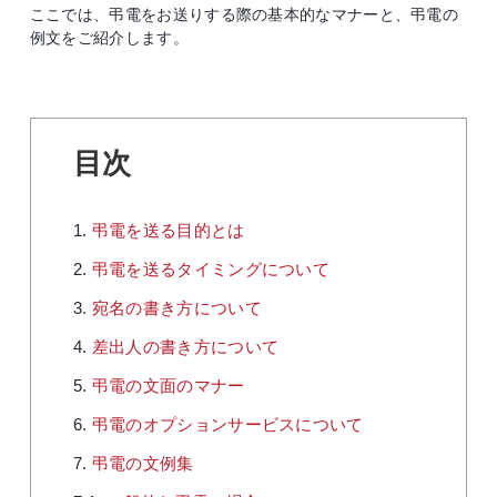
ここでは、弔電をお送りする際の基本的なマナーと、弔電の
例文をご紹介します。
目次
弔電を送る目的とは
弔電を送るタイミングについて
宛名の書き方について
差出人の書き方について
弔電の文面のマナー
弔電のオプションサービスについて
弔電の文例集