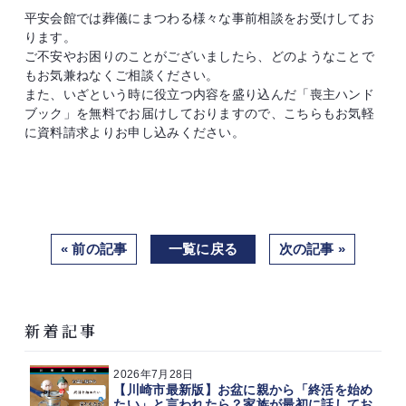
平安会館では葬儀にまつわる様々な事前相談をお受けしてお
ります。
ご不安やお困りのことがございましたら、どのようなことで
もお気兼ねなくご相談ください。
また、いざという時に役立つ内容を盛り込んだ「喪主ハンド
ブック」を無料でお届けしておりますので、こちらもお気軽
に資料請求よりお申し込みください。
« 前の記事
一覧に戻る
次の記事 »
新着記事
2026年7月28日
【川崎市最新版】お盆に親から「終活を始め
たい」と言われたら？家族が最初に話してお