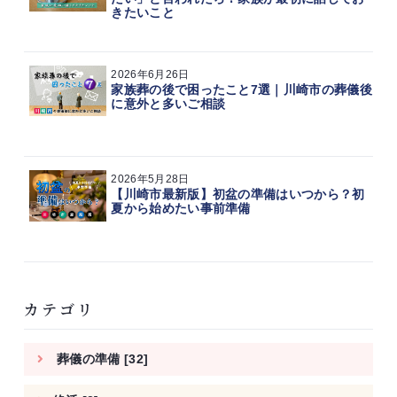
きたいこと
2026年6月26日
家族葬の後で困ったこと7選｜川崎市の葬儀後
に意外と多いご相談
2026年5月28日
【川崎市最新版】初盆の準備はいつから？初
夏から始めたい事前準備
カテゴリ
葬儀の準備 [32]