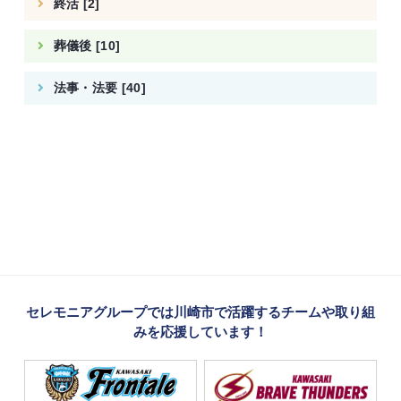
終活 [2]
葬儀後 [10]
法事・法要 [40]
セレモニアグループでは川崎市で活躍するチームや取り組
みを応援しています！