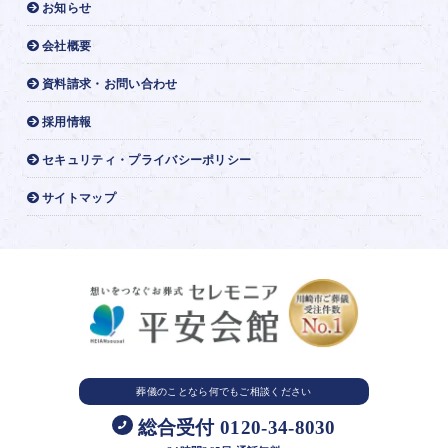
お知らせ
会社概要
資料請求・お問い合わせ
採用情報
セキュリティ・プライバシーポリシー
サイトマップ
葬儀のことなら
何でもご相談ください
総合受付 0120-34-8030