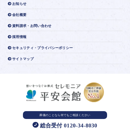
お知らせ
会社概要
資料請求・お問い合わせ
採用情報
セキュリティ・プライバシーポリシー
サイトマップ
葬儀のことなら
何でもご相談ください
総合受付 0120-34-8030