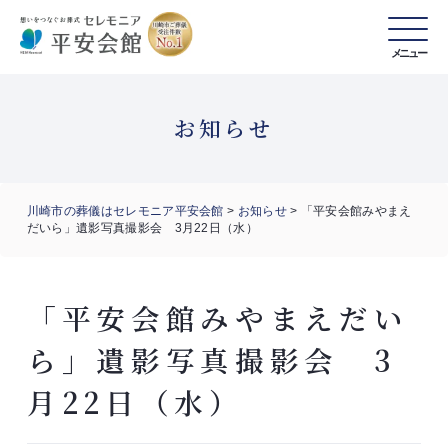
メニュー
お知らせ
川崎市の葬儀はセレモニア平安会館
>
お知らせ
>
「平安会館みやまえ
だいら」遺影写真撮影会 3月22日（水）
「平安会館みやまえだい
ら」遺影写真撮影会 3
月22日（水）