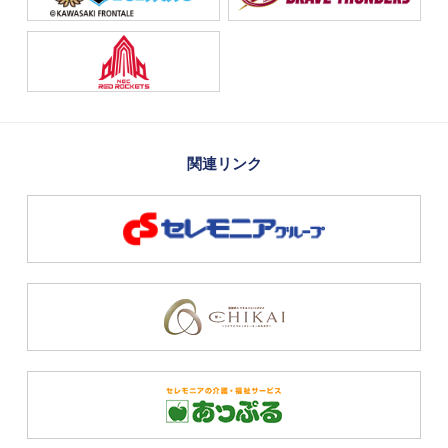
関連リンク