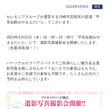
2023年3月8日
葬祭
セレモニアグループが運営する川崎市宮前区の斎場「平
安会館みやまえだいら」でございます。
2023年3月22日（水）10：00～15：00で「平安会館みや
まえだいら」にて、遺影写真撮影会を開催いたします。
（先着30名様！！）
パーソナルカラーアドバイスでご自身らしい魅力ある遺
影写真を残しませんか？？お一人での参加はもちろん、
お友達やご夫婦での参加も可能です。たくさんの方のご
予約をお待ちしています♪