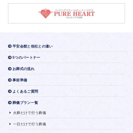
平安会館と他社との違い
5つのパートナー
お葬式の流れ
事前準備
よくあるご質問
葬儀プラン一覧
火葬だけで行う葬儀
一日だけで行う葬儀