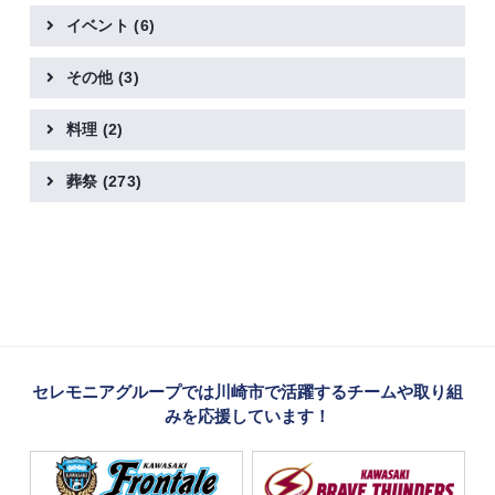
イベント
(6)
その他
(3)
料理
(2)
葬祭
(273)
セレモニアグループでは川崎市で活躍するチームや取り組
みを応援しています！