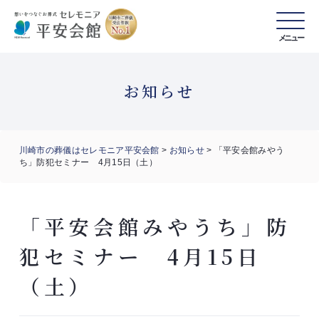
メニュー
お知らせ
川崎市の葬儀はセレモニア平安会館
>
お知らせ
>
「平安会館みやう
ち」防犯セミナー 4月15日（土）
「平安会館みやうち」防
犯セミナー 4月15日
（土）