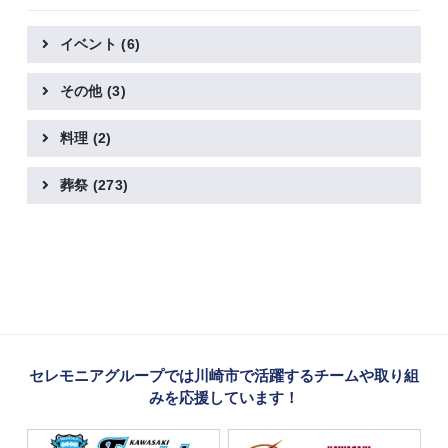
イベント
(6)
その他
(3)
料理
(2)
葬祭
(273)
セレモニアグループでは川崎市で活躍するチームや取り組
みを応援しています！