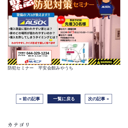
防犯セミナー 平安会館みやうち
« 前の記事
一覧に戻る
次の記事 »
カテゴリ