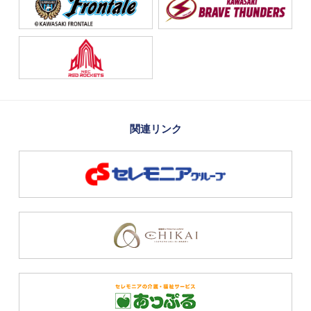
関連リンク