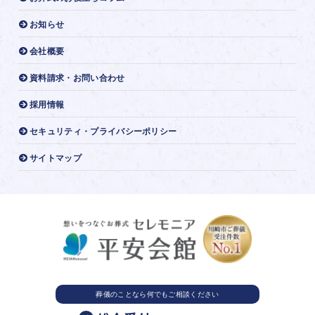
お知らせ
会社概要
資料請求・お問い合わせ
採用情報
セキュリティ・プライバシーポリシー
サイトマップ
葬儀のことなら
何でもご相談ください