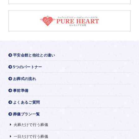
平安会館と他社との違い
5つのパートナー
お葬式の流れ
事前準備
よくあるご質問
葬儀プラン一覧
火葬だけで行う葬儀
一日だけで行う葬儀