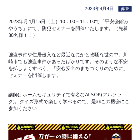
2023年4月4日
葬祭
2023年月4月15日（土）10：00～11：00で「平安会館み
やうち」にて、防犯セミナーを開催いたします。（先着
30名様！！）
強盗事件や住居侵入など最近なにかと物騒な世の中。川
崎市でも強盗事件があったばかりです。そのような不安
を払しょくすべく、「安心安全のまちづくりのために」
セミナーを開催します。
講師はホームセキュリティで有名なALSOK(アルソッ
ク)。クイズ形式で楽しく学べるので、是非この機会にご
参加ください