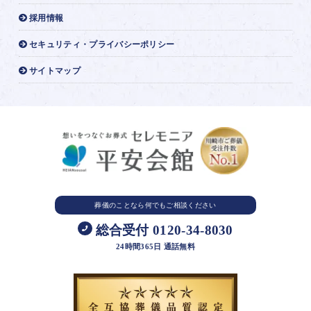
採用情報
セキュリティ・プライバシーポリシー
サイトマップ
葬儀のことなら
何でもご相談ください
総合受付 0120-34-8030
24時間365日 通話無料