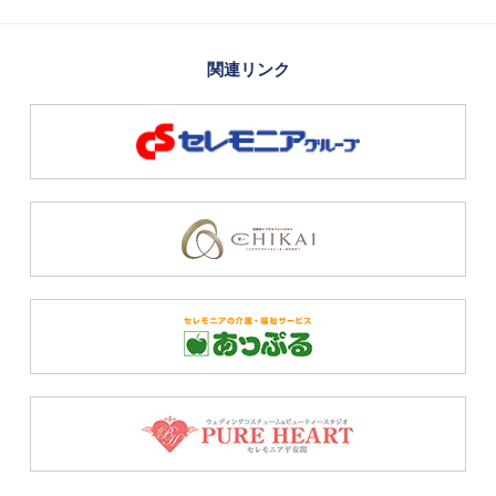
関連リンク