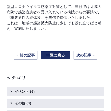
新型コロナウイルス感染症対策として、当社では近隣の
病院で感染症患者を受け入れている病院からの要請で、
『非透過性の納体袋』を無償で提供いたしました。
これは、地域の感染拡大防止に少しでも役に立てばと考
え、実施いたしました。
« 前の記事
一覧に戻る
次の記事 »
カテゴリ
イベント
(6)
その他
(3)