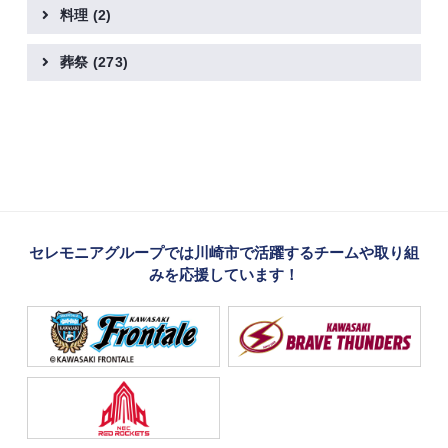
料理
(2)
葬祭
(273)
セレモニアグループでは川崎市で活躍するチームや取り組
みを応援しています！