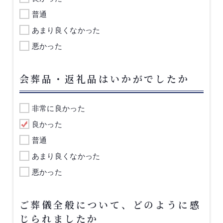
普通
あまり良くなかった
悪かった
会葬品・返礼品はいかがでしたか
非常に良かった
良かった
普通
あまり良くなかった
悪かった
ご葬儀全般について、どのように感
じられましたか