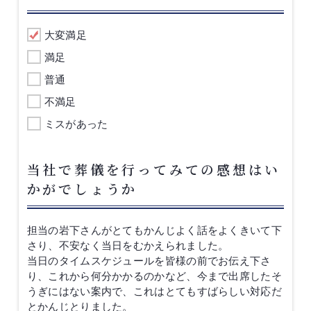
大変満足
満足
普通
不満足
ミスがあった
当社で葬儀を行ってみての感想はい
かがでしょうか
担当の岩下さんがとてもかんじよく話をよくきいて下
さり、不安なく当日をむかえられました。
当日のタイムスケジュールを皆様の前でお伝え下さ
り、これから何分かかるのかなど、今まで出席したそ
うぎにはない案内で、これはとてもすばらしい対応だ
とかんじとりました。