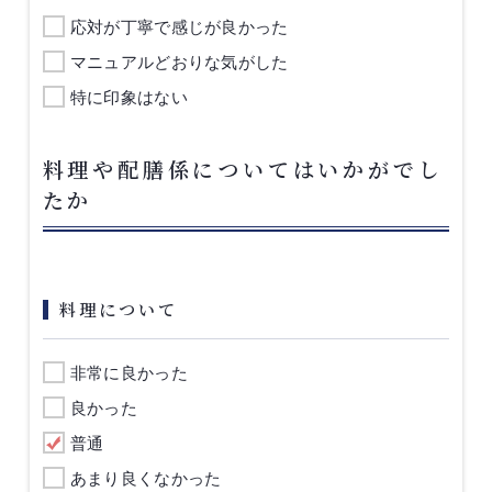
応対が丁寧で感じが良かった
マニュアルどおりな気がした
特に印象はない
料理や配膳係についてはいかがでし
たか
料理について
非常に良かった
良かった
普通
あまり良くなかった