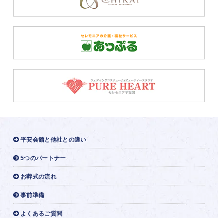
平安会館と他社との違い
5つのパートナー
お葬式の流れ
事前準備
よくあるご質問