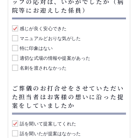
ッフの応対は、いかがでしたか（病
院等にお迎えした係員）
感じが良く安心できた
マニュアルどおりな気がした
特に印象はない
適切な式場の情報や提案があった
名刺を渡されなかった
ご葬儀のお打合せをさせていただい
た担当者はお客様の想いに沿った提
案をしていましたか
話を聞いて提案してくれた
話を聞いたが提案はなかった