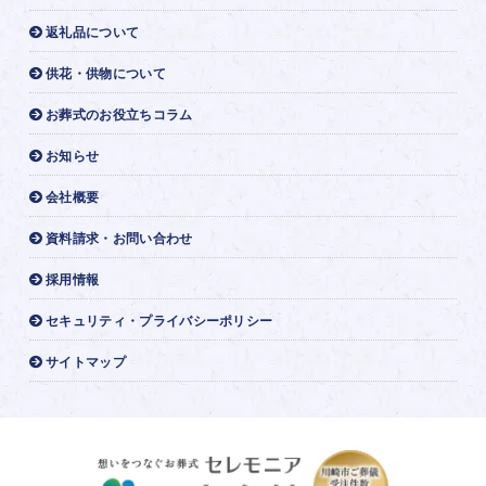
返礼品について
供花・供物について
お葬式のお役立ちコラム
お知らせ
会社概要
資料請求・お問い合わせ
採用情報
セキュリティ・プライバシーポリシー
サイトマップ