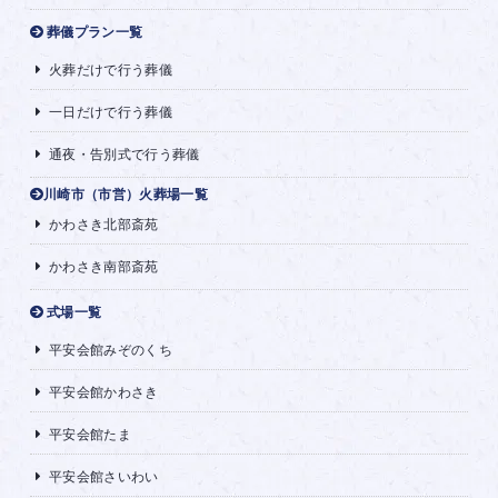
葬儀プラン一覧
火葬だけで行う葬儀
一日だけで行う葬儀
通夜・告別式で行う葬儀
川崎市（市営）火葬場一覧
かわさき北部斎苑
かわさき南部斎苑
式場一覧
平安会館みぞのくち
平安会館かわさき
平安会館たま
平安会館さいわい