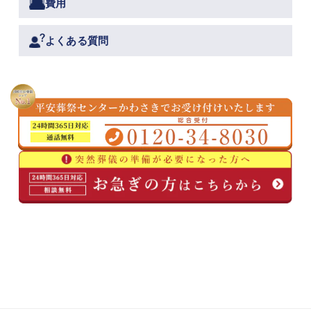
費用
よくある質問