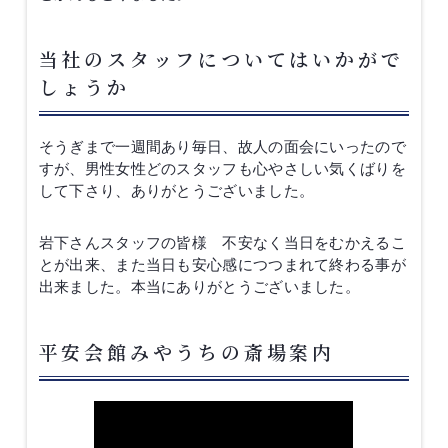
当社のスタッフについてはいかがで
しょうか
そうぎまで一週間あり毎日、故人の面会にいったので
すが、男性女性どのスタッフも心やさしい気くばりを
して下さり、ありがとうございました。
岩下さんスタッフの皆様 不安なく当日をむかえるこ
とが出来、また当日も安心感につつまれて終わる事が
出来ました。本当にありがとうございました。
平安会館みやうちの斎場案内