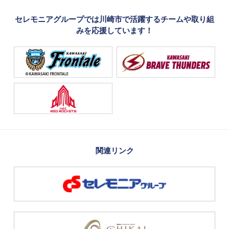
セレモニアグループでは川崎市で活躍するチームや取り組
みを応援しています！
関連リンク