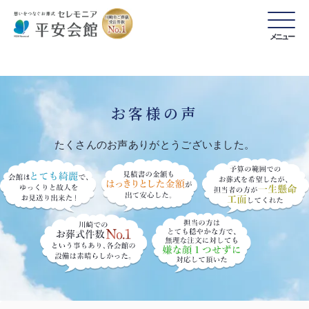
メニュー
お客様の声
たくさんのお声ありがとうございました。