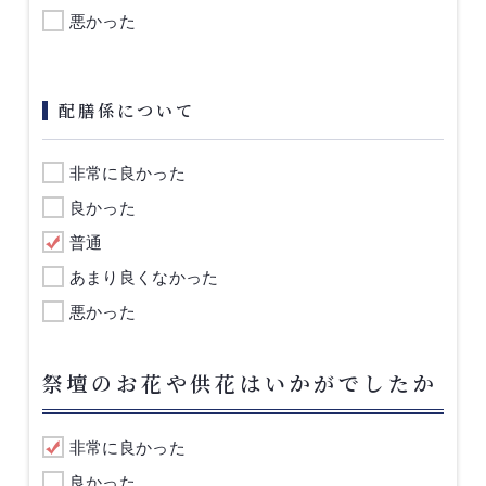
悪かった
配膳係について
非常に良かった
良かった
普通
あまり良くなかった
悪かった
祭壇のお花や供花はいかがでしたか
非常に良かった
良かった