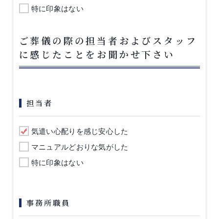
特に印象はない
ご葬儀の際の担当者およびスタッフ
に感じたことをお聞かせ下さい
担当者
気遣い心配りを感じ安心した
マニュアルどおりな気がした
特に印象はない
事務所職員