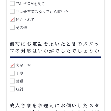
TVerのCMを見て
互助会営業スタッフから聞いた
紹介されて
その他
最初にお電話を頂いたときのスタッ
フの対応はいかがでしたでしょうか
大変丁寧
丁寧
普通
粗雑
故人さまをお迎えにお伺いしたスタ