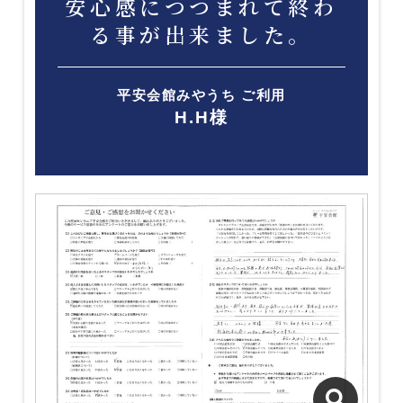
安心感につつまれて終わ
る事が出来ました。
平安会館みやうち ご利用
H.H様