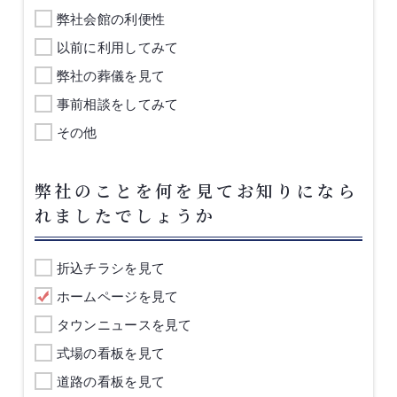
弊社会館の利便性
以前に利用してみて
弊社の葬儀を見て
事前相談をしてみて
その他
弊社のことを何を見てお知りになら
れましたでしょうか
折込チラシを見て
ホームページを見て
タウンニュースを見て
式場の看板を見て
道路の看板を見て