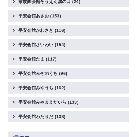
家族葬会館そうえん溝の口
(24)
平安会館あさお
(153)
平安会館かわさき
(116)
平安会館さいわい
(154)
平安会館たま
(117)
平安会館みぞのくち
(96)
平安会館みやうち
(162)
平安会館みやまえだいら
(133)
平安会館わたりだ
(138)