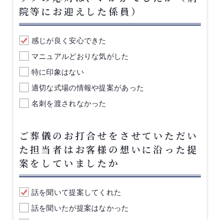
院等にお迎えした係員）
感じが良く安心できた
マニュアルどおりな気がした
特に印象はない
適切な式場の情報や提案があった
名刺を渡されなかった
ご葬儀のお打合せをさせていただい
た担当者はお客様の想いに沿った提
案をしていましたか
話を聞いて提案してくれた
話を聞いたが提案はなかった