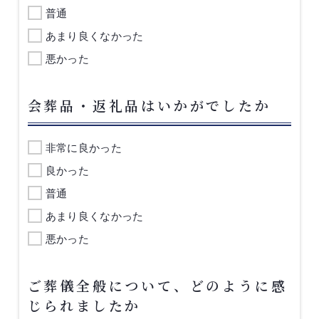
普通
あまり良くなかった
悪かった
会葬品・返礼品はいかがでしたか
非常に良かった
良かった
普通
あまり良くなかった
悪かった
ご葬儀全般について、どのように感
じられましたか