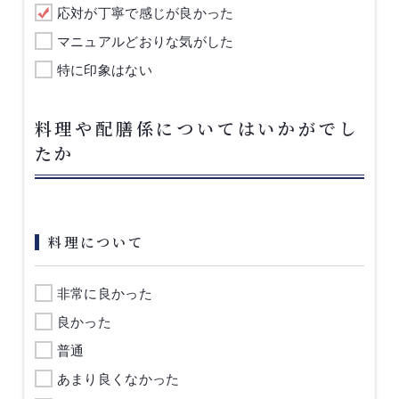
応対が丁寧で感じが良かった
マニュアルどおりな気がした
特に印象はない
料理や配膳係についてはいかがでし
たか
料理について
非常に良かった
良かった
普通
あまり良くなかった