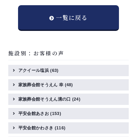
一覧に戻る
施設別：お客様の声
アクイール塩浜
(63)
家族葬会館そうえん 幸
(48)
家族葬会館そうえん溝の口
(24)
平安会館あさお
(153)
平安会館かわさき
(116)