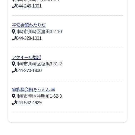
044-246-1001
平安会館わたりだ
川崎市川崎区渡田3-2-10
044-328-1001
アクイール塩浜
川崎市川崎区塩浜3-31-2
044-270-1900
家族葬会館そうえん 幸
川崎市幸区神明町1-62-3
044-542-4929