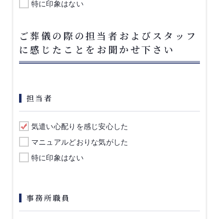
特に印象はない
ご葬儀の際の担当者およびスタッフ
に感じたことをお聞かせ下さい
担当者
気遣い心配りを感じ安心した
マニュアルどおりな気がした
特に印象はない
事務所職員