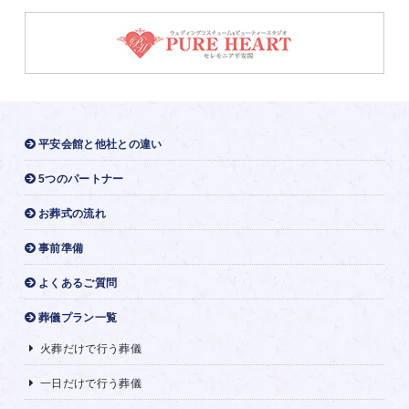
平安会館と他社との違い
5つのパートナー
お葬式の流れ
事前準備
よくあるご質問
葬儀プラン一覧
火葬だけで行う葬儀
一日だけで行う葬儀