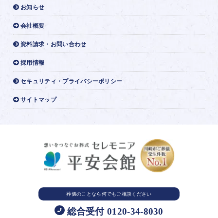
お知らせ
会社概要
資料請求・お問い合わせ
採用情報
セキュリティ・プライバシーポリシー
サイトマップ
葬儀のことなら
何でもご相談ください
総合受付 0120-34-8030