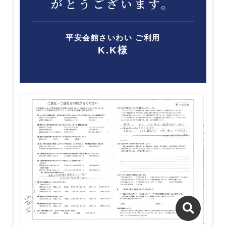
がとうございます。
平安会館さいわい ご利用
K.K様