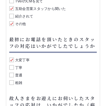
TVerのCMを見て
互助会営業スタッフから聞いた
紹介されて
その他
最初にお電話を頂いたときのスタッ
フの対応はいかがでしたでしょうか
大変丁寧
丁寧
普通
粗雑
故人さまをお迎えにお伺いしたスタ
ッフの応対は、いかがでしたか（病