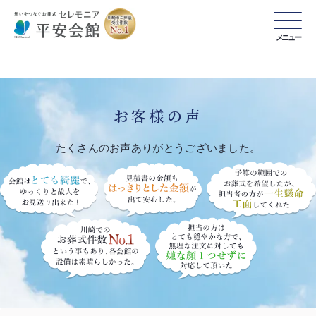
メニュー
お客様の声
たくさんのお声ありがとうございました。