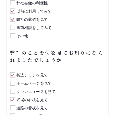
弊社会館の利便性
以前に利用してみて
弊社の葬儀を見て
事前相談をしてみて
その他
弊社のことを何を見てお知りになら
れましたでしょうか
折込チラシを見て
ホームページを見て
タウンニュースを見て
式場の看板を見て
道路の看板を見て