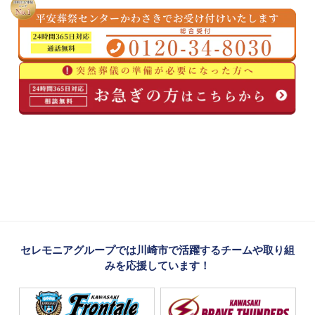
セレモニアグループでは川崎市で活躍するチームや取り組
みを応援しています！