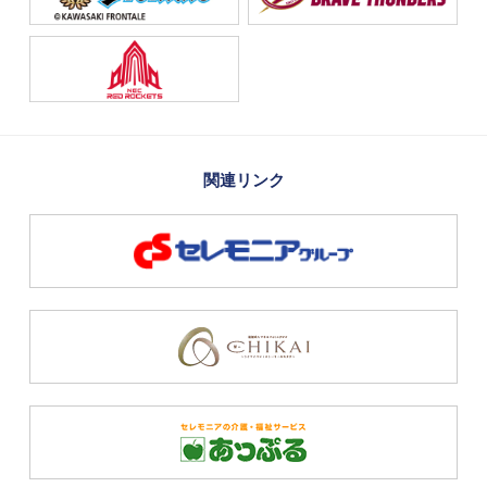
関連リンク