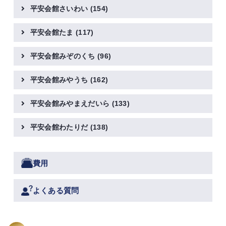
平安会館さいわい
(154)
平安会館たま
(117)
平安会館みぞのくち
(96)
平安会館みやうち
(162)
平安会館みやまえだいら
(133)
平安会館わたりだ
(138)
費用
よくある質問