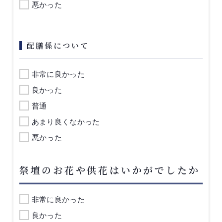
悪かった
配膳係について
非常に良かった
良かった
普通
あまり良くなかった
悪かった
祭壇のお花や供花はいかがでしたか
非常に良かった
良かった