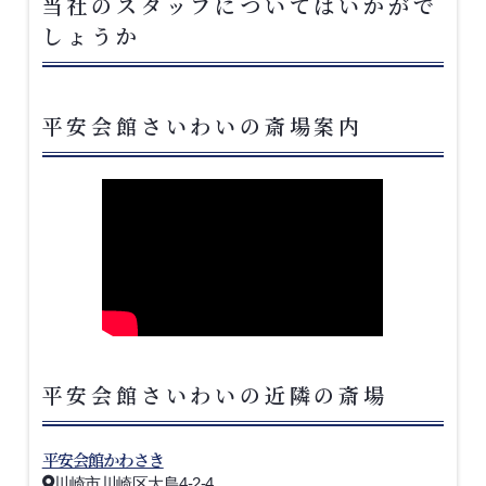
当社のスタッフについてはいかがで
しょうか
平安会館さいわいの斎場案内
平安会館さいわいの近隣の斎場
平安会館かわさき
川崎市川崎区大島4-2-4