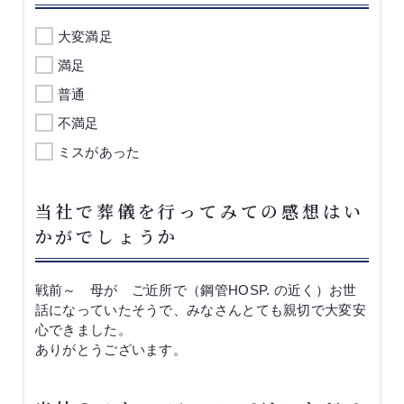
大変満足
満足
普通
不満足
ミスがあった
当社で葬儀を行ってみての感想はい
かがでしょうか
戦前～ 母が ご近所で（鋼管HOSP. の近く）お世
話になっていたそうで、みなさんとても親切で大変安
心できました。
ありがとうございます。