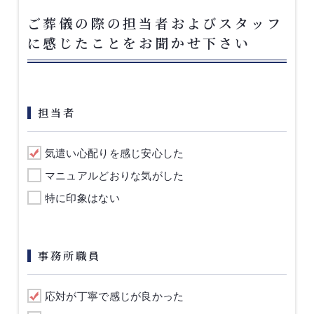
ご葬儀の際の担当者およびスタッフ
に感じたことをお聞かせ下さい
担当者
気遣い心配りを感じ安心した
マニュアルどおりな気がした
特に印象はない
事務所職員
応対が丁寧で感じが良かった