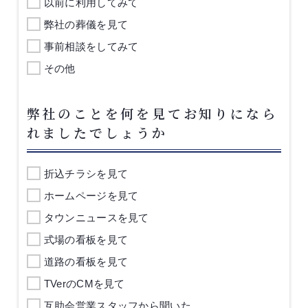
以前に利用してみて
弊社の葬儀を見て
事前相談をしてみて
その他
弊社のことを何を見てお知りになら
れましたでしょうか
折込チラシを見て
ホームページを見て
タウンニュースを見て
式場の看板を見て
道路の看板を見て
TVerのCMを見て
互助会営業スタッフから聞いた