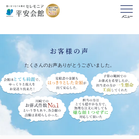
メニュー
お客様の声
たくさんのお声ありがとうございました。