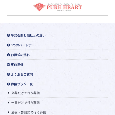
平安会館と他社との違い
5つのパートナー
お葬式の流れ
事前準備
よくあるご質問
葬儀プラン一覧
火葬だけで行う葬儀
一日だけで行う葬儀
通夜・告別式で行う葬儀