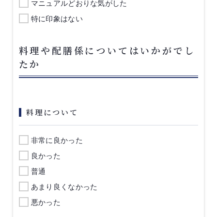
マニュアルどおりな気がした
特に印象はない
料理や配膳係についてはいかがでし
たか
料理について
非常に良かった
良かった
普通
あまり良くなかった
悪かった