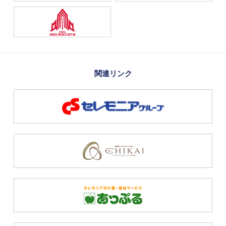
関連リンク