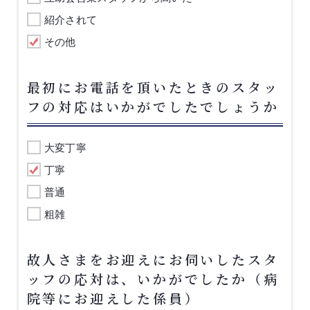
紹介されて
その他
最初にお電話を頂いたときのスタッ
フの対応はいかがでしたでしょうか
大変丁寧
丁寧
普通
粗雑
故人さまをお迎えにお伺いしたスタ
ッフの応対は、いかがでしたか（病
院等にお迎えした係員）