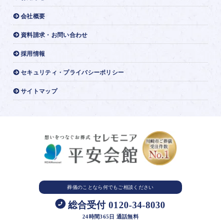
会社概要
資料請求・お問い合わせ
採用情報
セキュリティ・プライバシーポリシー
サイトマップ
葬儀のことなら
何でもご相談ください
総合受付 0120-34-8030
24時間365日 通話無料