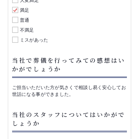
大変満足
満足
普通
不満足
ミスがあった
当社で葬儀を行ってみての感想はい
かがでしょうか
ご担当いただいた方が気さくで相談し易く安心してお
世話になる事ができました。
当社のスタッフについてはいかがで
しょうか