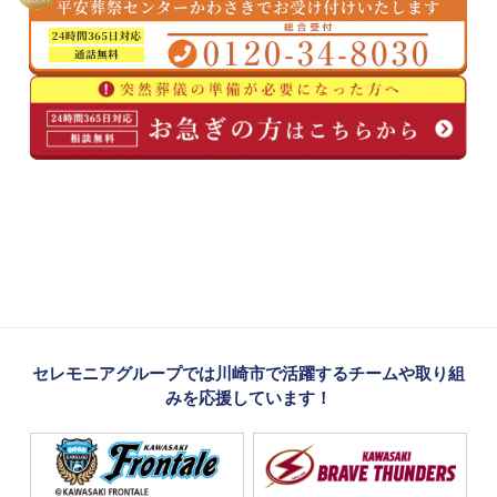
セレモニアグループでは川崎市で活躍するチームや取り組
みを応援しています！