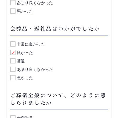
あまり良くなかった
悪かった
会葬品・返礼品はいかがでしたか
非常に良かった
良かった
普通
あまり良くなかった
悪かった
ご葬儀全般について、どのように感
じられましたか