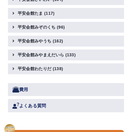
平安会館たま
(117)
平安会館みぞのくち
(96)
平安会館みやうち
(162)
平安会館みやまえだいら
(133)
平安会館わたりだ
(138)
費用
よくある質問