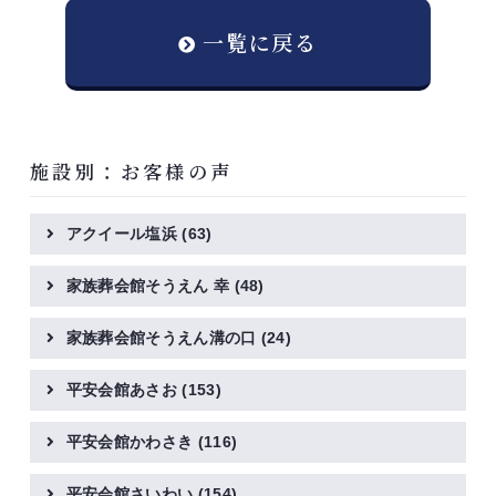
一覧に戻る
施設別：お客様の声
アクイール塩浜
(63)
家族葬会館そうえん 幸
(48)
家族葬会館そうえん溝の口
(24)
平安会館あさお
(153)
平安会館かわさき
(116)
平安会館さいわい
(154)