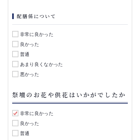
配膳係について
非常に良かった
良かった
普通
あまり良くなかった
悪かった
祭壇のお花や供花はいかがでしたか
非常に良かった
良かった
普通