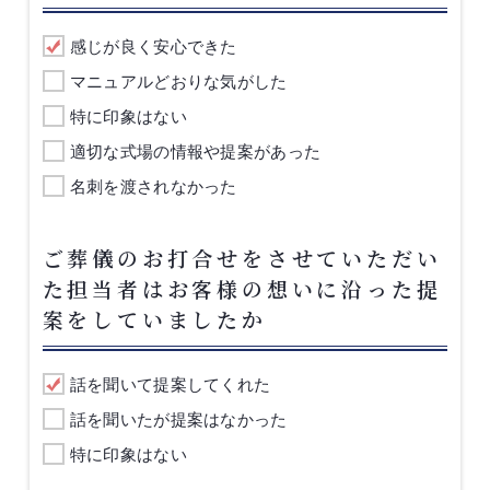
感じが良く安心できた
マニュアルどおりな気がした
特に印象はない
適切な式場の情報や提案があった
名刺を渡されなかった
ご葬儀のお打合せをさせていただい
た担当者はお客様の想いに沿った提
案をしていましたか
話を聞いて提案してくれた
話を聞いたが提案はなかった
特に印象はない