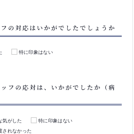
ッフの対応はいかがでしたでしょうか
た
特に印象はない
タッフの応対は、いかがでしたか（病
な気がした
特に印象はない
渡されなかった