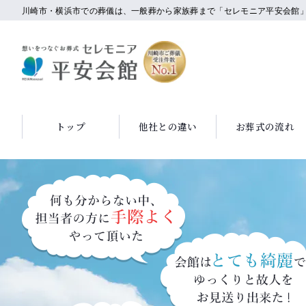
川崎市・横浜市での葬儀は、一般葬から家族葬まで「セレモニア平安会館
トップ
他社との違い
お葬式の流れ