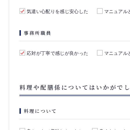
気遣い心配りを感じ安心した
マニュアル
事務所職員
応対が丁寧で感じが良かった
マニュアル
料理や配膳係についてはいかがで
料理について