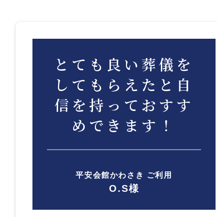
とても良い葬儀を
してもらえたと自
信を持っておすす
めできます！
平安会館かわさき ご利用
O.S様