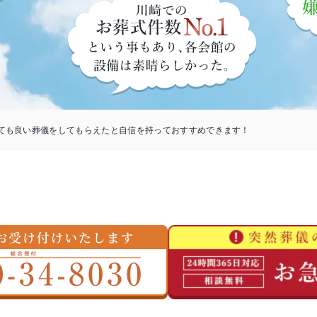
ても良い葬儀をしてもらえたと自信を持っておすすめできます！