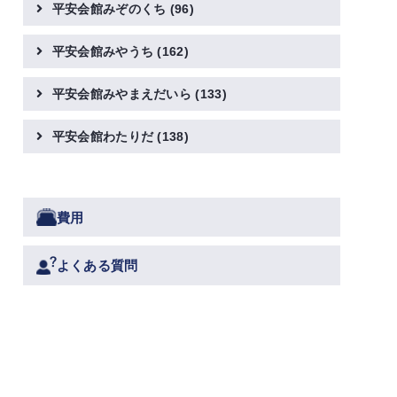
平安会館みぞのくち
(96)
平安会館みやうち
(162)
平安会館みやまえだいら
(133)
平安会館わたりだ
(138)
費用
よくある質問