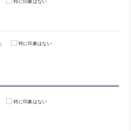
特に印象はない
た
特に印象はない
か
特に印象はない