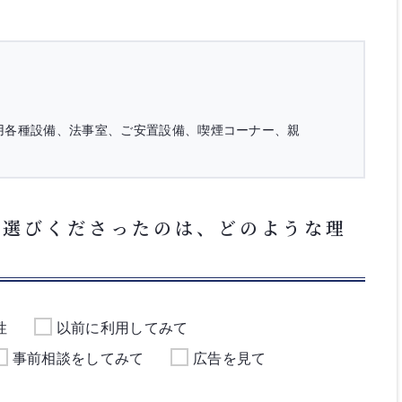
用各種設備、法事室、ご安置設備、喫煙コーナー、親
お選びくださったのは、どのような理
性
以前に利用してみて
事前相談をしてみて
広告を見て