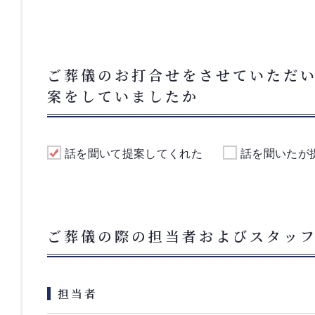
ご葬儀のお打合せをさせていただ
案をしていましたか
話を聞いて提案してくれた
話を聞いたが
ご葬儀の際の担当者およびスタッ
担当者