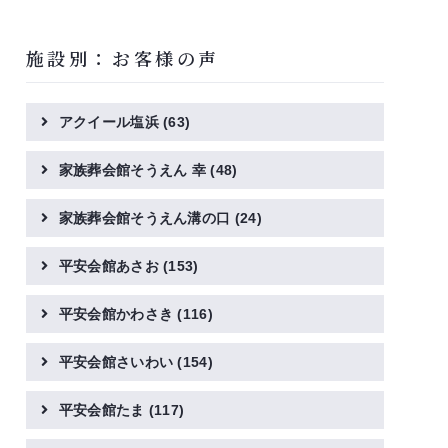
施設別：お客様の声
アクイール塩浜
(63)
家族葬会館そうえん 幸
(48)
家族葬会館そうえん溝の口
(24)
平安会館あさお
(153)
平安会館かわさき
(116)
平安会館さいわい
(154)
平安会館たま
(117)