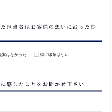
いた担当者はお客様の想いに沿った提
提案はなかった
特に印象はない
フに感じたことをお聞かせ下さい