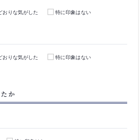
どおりな気がした
特に印象はない
どおりな気がした
特に印象はない
したか