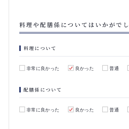
料理や配膳係についてはいかがで
料理について
非常に良かった
良かった
普通
配膳係について
非常に良かった
良かった
普通