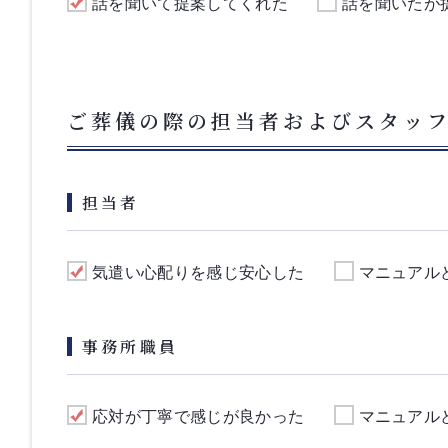
話を聞いて提案してくれた
話を聞いたが
ご葬儀の際の担当者およびスタッ
担当者
気遣い心配りを感じ安心した
マニュアル
事務所職員
応対が丁寧で感じが良かった
マニュアル