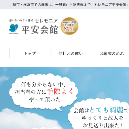
川崎市・横浜市での葬儀は、一般葬から家族葬まで「セレモニア平安会館
トップ
他社との違い
お葬式の流れ