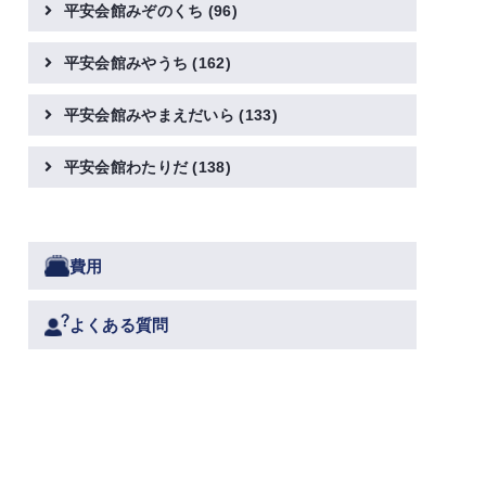
平安会館みぞのくち
(96)
平安会館みやうち
(162)
平安会館みやまえだいら
(133)
平安会館わたりだ
(138)
費用
よくある質問