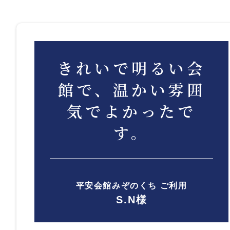
きれいで明るい会
館で、温かい雰囲
気でよかったで
す。
平安会館みぞのくち ご利用
S.N様