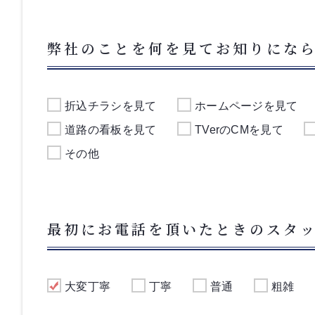
弊社のことを何を見てお知りにな
折込チラシを見て
ホームページを見て
道路の看板を見て
TVerのCMを見て
その他
最初にお電話を頂いたときのスタ
大変丁寧
丁寧
普通
粗雑