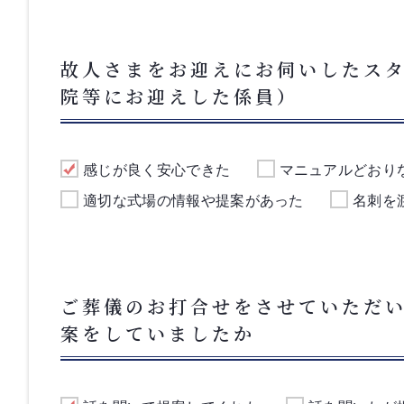
故人さまをお迎えにお伺いしたス
院等にお迎えした係員）
感じが良く安心できた
マニュアルどおり
適切な式場の情報や提案があった
名刺を
ご葬儀のお打合せをさせていただ
案をしていましたか