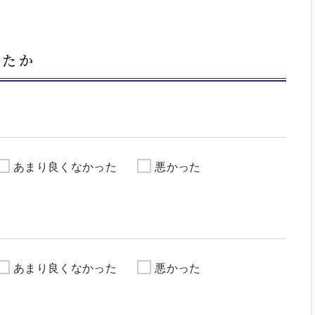
したか
あまり良くなかった
悪かった
あまり良くなかった
悪かった