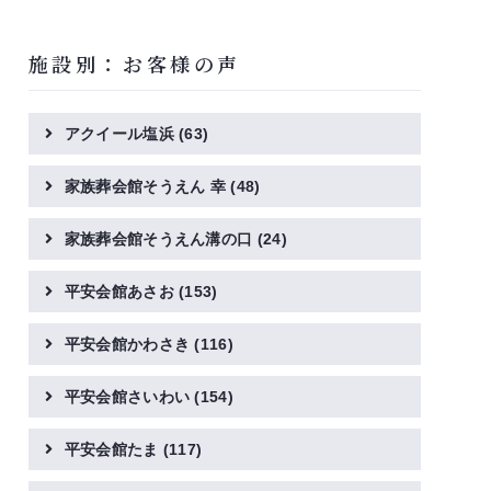
施設別：お客様の声
アクイール塩浜
(63)
家族葬会館そうえん 幸
(48)
家族葬会館そうえん溝の口
(24)
平安会館あさお
(153)
平安会館かわさき
(116)
平安会館さいわい
(154)
平安会館たま
(117)