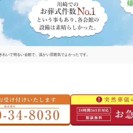
きれいで明るい会館で、温かい雰囲気でよかったです。