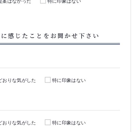
提案はなかった
特に印象はない
フに感じたことをお聞かせ下さい
どおりな気がした
特に印象はない
どおりな気がした
特に印象はない