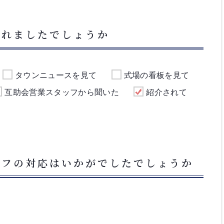
られましたでしょうか
タウンニュースを見て
式場の看板を見て
互助会営業スタッフから聞いた
紹介されて
ッフの対応はいかがでしたでしょうか