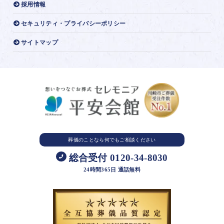
採用情報
セキュリティ・プライバシーポリシー
サイトマップ
葬儀のことなら
何でもご相談ください
総合受付 0120-34-8030
24時間365日 通話無料