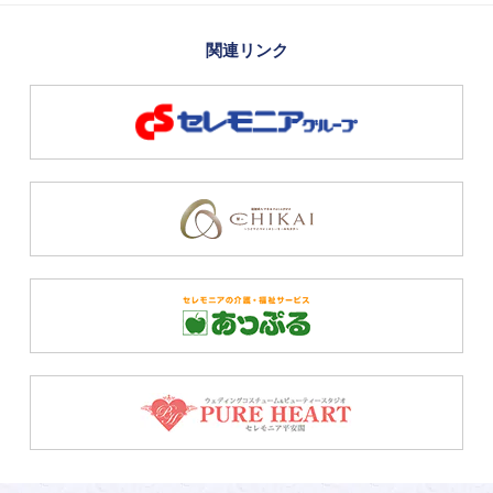
関連リンク