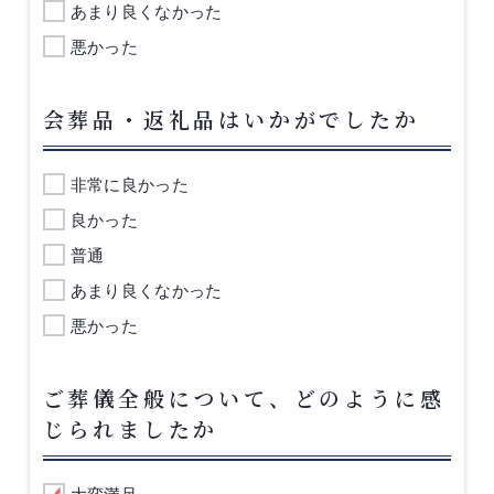
あまり良くなかった
悪かった
会葬品・返礼品はいかがでしたか
非常に良かった
良かった
普通
あまり良くなかった
悪かった
ご葬儀全般について、どのように感
じられましたか