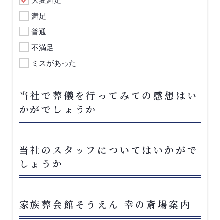
大変満足
満足
普通
不満足
ミスがあった
当社で葬儀を行ってみての感想はい
かがでしょうか
当社のスタッフについてはいかがで
しょうか
家族葬会館そうえん 幸の斎場案内