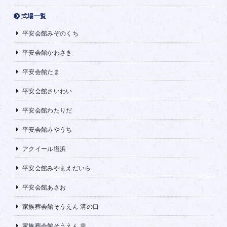
式場一覧
平安会館みぞのくち
平安会館かわさき
平安会館たま
平安会館さいわい
平安会館わたりだ
平安会館みやうち
アクイール塩浜
平安会館みやまえだいら
平安会館あさお
家族葬会館そうえん 溝の口
家族葬会館そうえん 幸