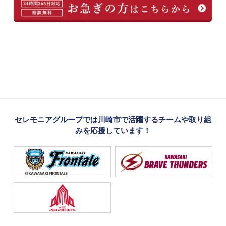
セレモニアグループでは川崎市で活躍するチームや取り組
みを応援しています！