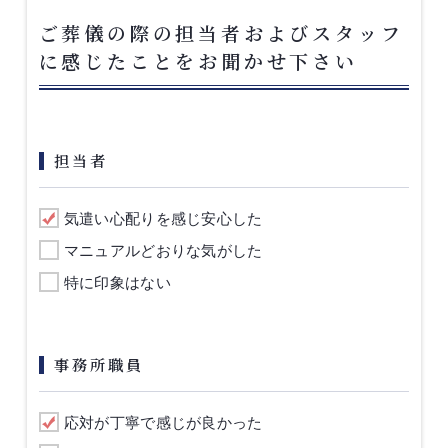
ご葬儀の際の担当者およびスタッフ
に感じたことをお聞かせ下さい
担当者
気遣い心配りを感じ安心した
マニュアルどおりな気がした
特に印象はない
事務所職員
応対が丁寧で感じが良かった