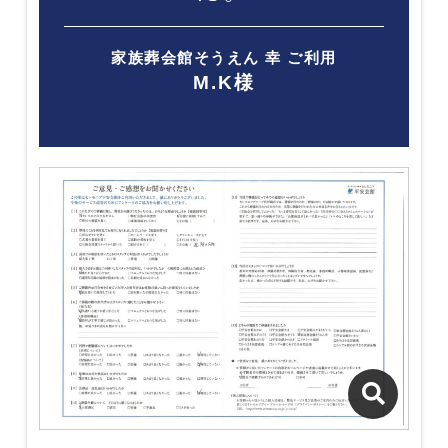
家族葬会館そうえん 幸 ご利用
M.K様