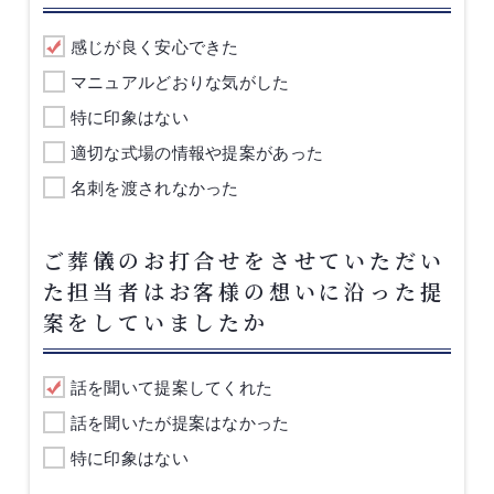
感じが良く安心できた
マニュアルどおりな気がした
特に印象はない
適切な式場の情報や提案があった
名刺を渡されなかった
ご葬儀のお打合せをさせていただい
た担当者はお客様の想いに沿った提
案をしていましたか
話を聞いて提案してくれた
話を聞いたが提案はなかった
特に印象はない