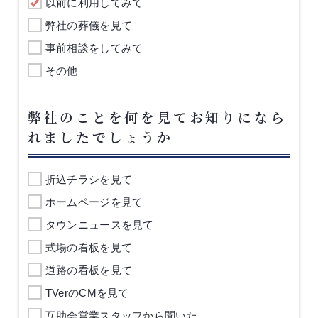
以前に利用してみて
弊社の葬儀を見て
事前相談をしてみて
その他
弊社のことを何を見てお知りになら
れましたでしょうか
折込チラシを見て
ホームページを見て
タウンニュースを見て
式場の看板を見て
道路の看板を見て
TVerのCMを見て
互助会営業スタッフから聞いた