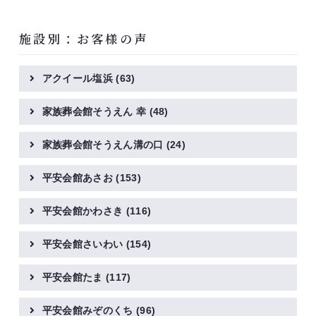
施設別：お客様の声
アクイール塩浜
(63)
家族葬会館そうえん 幸
(48)
家族葬会館そうえん溝の口
(24)
平安会館あさお
(153)
平安会館かわさき
(116)
平安会館さいわい
(154)
平安会館たま
(117)
平安会館みぞのくち
(96)