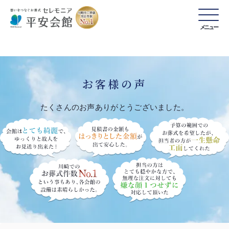
メニュー
お客様の声
たくさんのお声ありがとうございました。