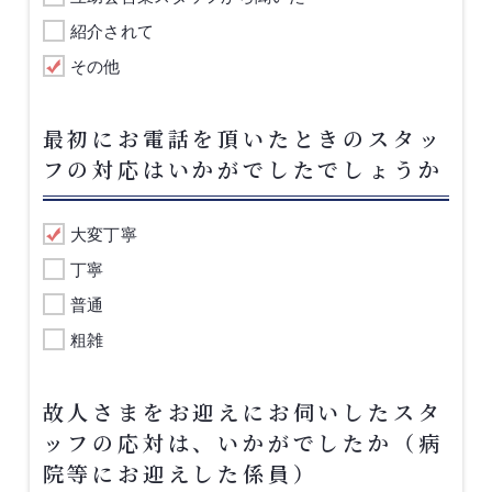
紹介されて
その他
最初にお電話を頂いたときのスタッ
フの対応はいかがでしたでしょうか
大変丁寧
丁寧
普通
粗雑
故人さまをお迎えにお伺いしたスタ
ッフの応対は、いかがでしたか（病
院等にお迎えした係員）