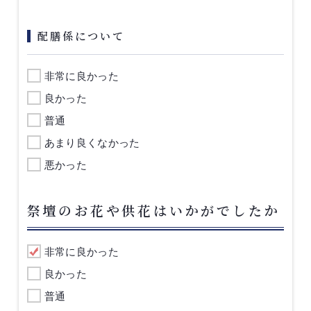
配膳係について
非常に良かった
良かった
普通
あまり良くなかった
悪かった
祭壇のお花や供花はいかがでしたか
非常に良かった
良かった
普通