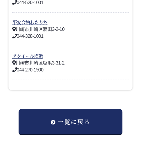
044-520-1001
平安会館わたりだ
川崎市川崎区渡田3-2-10
044-328-1001
アクイール塩浜
川崎市川崎区塩浜3-31-2
044-270-1900
一覧に戻る