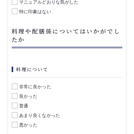
マニュアルどおりな気がした
特に印象はない
料理や配膳係についてはいかがでし
たか
料理について
非常に良かった
良かった
普通
あまり良くなかった
悪かった