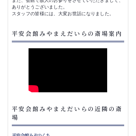
また、会館で故人のお参りをさせていただきまして、
ありがとうございました。
スタッフの皆様には、大変お世話になりました。
平安会館みやまえだいらの斎場案内
平安会館みやまえだいらの近隣の斎
場
平安会館みぞのくち