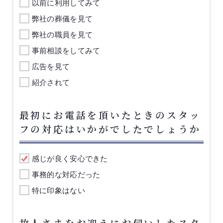
以前に利用してみて
弊社の葬儀を見て
弊社の職員を見て
事前相談をしてみて
広告を見て
紹介されて
最初にお電話を頂いたときのスタッ
フの対応はいかがでしたでしょうか
感じが良く安心できた
事務的な対応だった
特に印象はない
故人さまをお迎えにお伺いしたスタ