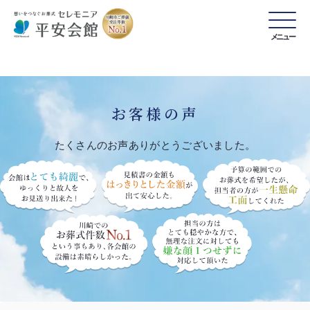
メニュー
お客様の声
たくさんのお声ありがとうございました。