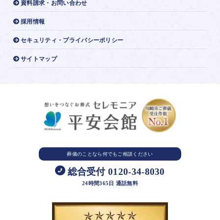
資料請求・お問い合わせ
採用情報
セキュリティ・プライバシーポリシー
サイトマップ
葬儀のことなら
何でもご相談ください
総合受付 0120-34-8030
24時間365日 通話無料