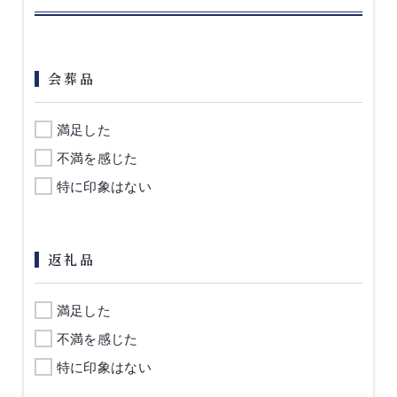
会葬品
満足した
不満を感じた
特に印象はない
返礼品
満足した
不満を感じた
特に印象はない