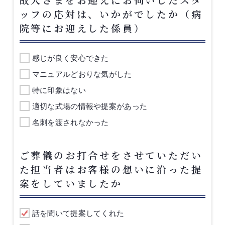
ッフの応対は、いかがでしたか（病
院等にお迎えした係員）
感じが良く安心できた
マニュアルどおりな気がした
特に印象はない
適切な式場の情報や提案があった
名刺を渡されなかった
ご葬儀のお打合せをさせていただい
た担当者はお客様の想いに沿った提
案をしていましたか
話を聞いて提案してくれた