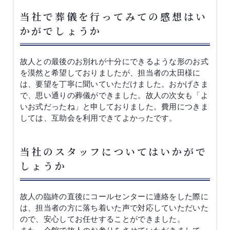
当社で葬儀を行ってみての感想はい
かがでしょうか
故人との最後のお別れが十分にできるような形のお式
を漠然と希望しておりましたが、担当者の太田様に
は、要望を丁寧に聞いていただけました。おかげさま
で、思い通りの葬儀ができました。故人の次女も「よ
いお式だったね」と申しておりました。費用につきま
しては、互助会を利用できてよかったです。
当社のスタッフについてはいかがで
しょうか
故人の臨終の直後にコールセンターに連絡をした際に
は、担当者の方に落ち着いた声で対応していただいた
ので、安心してお任せすることができました。