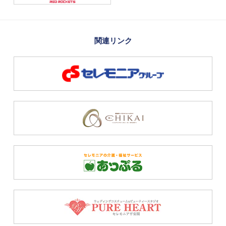
関連リンク