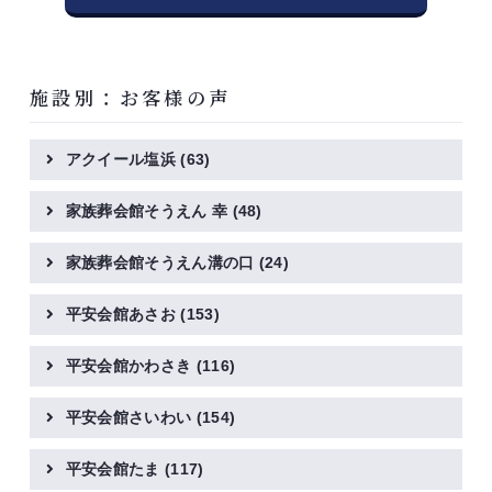
施設別：お客様の声
アクイール塩浜
(63)
家族葬会館そうえん 幸
(48)
家族葬会館そうえん溝の口
(24)
平安会館あさお
(153)
平安会館かわさき
(116)
平安会館さいわい
(154)
平安会館たま
(117)