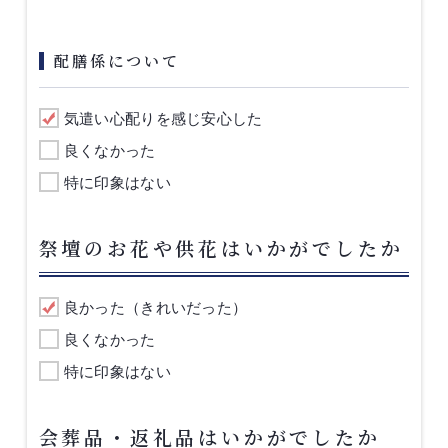
配膳係について
気遣い心配りを感じ安心した
良くなかった
特に印象はない
祭壇のお花や供花はいかがでしたか
良かった（きれいだった）
良くなかった
特に印象はない
会葬品・返礼品はいかがでしたか