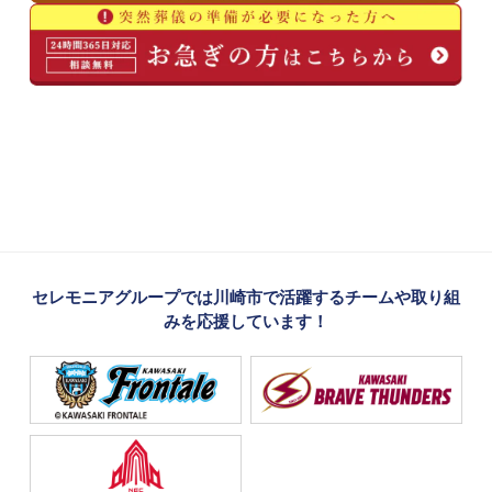
セレモニアグループでは川崎市で活躍するチームや取り組
みを応援しています！