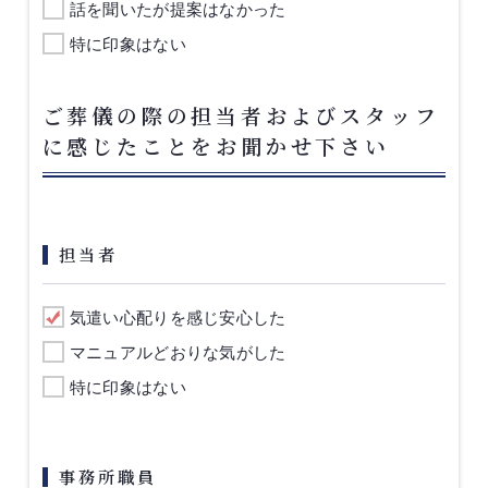
話を聞いたが提案はなかった
特に印象はない
ご葬儀の際の担当者およびスタッフ
に感じたことをお聞かせ下さい
担当者
気遣い心配りを感じ安心した
マニュアルどおりな気がした
特に印象はない
事務所職員