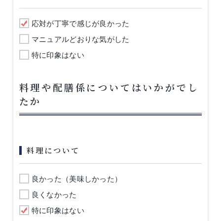
応対が丁寧で感じが良かった
マニュアルどおりな気がした
特に印象はない
料理や配膳係についてはいかがでし
たか
料理について
良かった（美味しかった）
良くなかった
特に印象はない