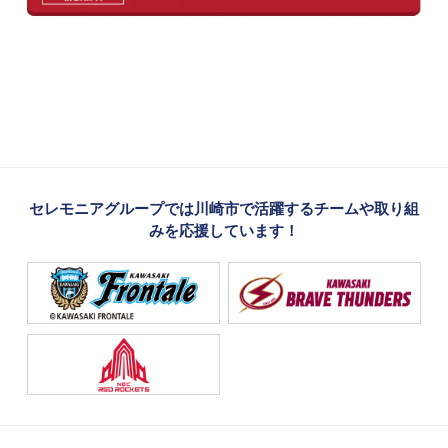
セレモニアグループでは川崎市で活躍するチームや取り組
みを応援しています！