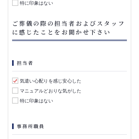
特に印象はない
ご葬儀の際の担当者およびスタッフ
に感じたことをお聞かせ下さい
担当者
気遣い心配りを感じ安心した
マニュアルどおりな気がした
特に印象はない
事務所職員