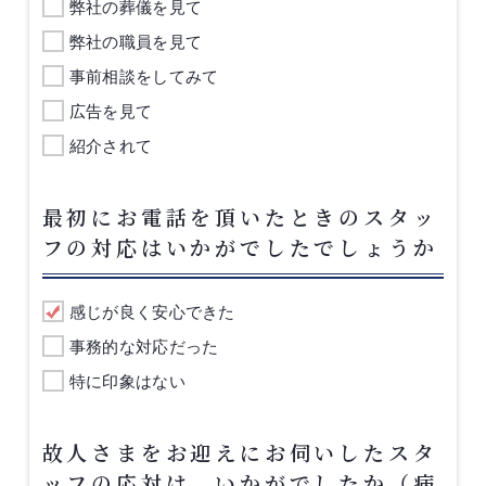
弊社の葬儀を見て
弊社の職員を見て
事前相談をしてみて
広告を見て
紹介されて
最初にお電話を頂いたときのスタッ
フの対応はいかがでしたでしょうか
感じが良く安心できた
事務的な対応だった
特に印象はない
故人さまをお迎えにお伺いしたスタ
ッフの応対は、いかがでしたか（病