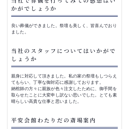
当社で葬儀を行ってみての感想はい
かがでしょうか
良い葬儀ができました。祭壇も美しく、皆喜んでおり
ました。
当社のスタッフについてはいかがで
しょうか
親身に対応して頂きました。私の家の祭壇もしつらえ
てもらい、丁寧な御対応に感謝しております。
納棺師の方々に親族が色々注文したために、御手間を
取らせたことに大変申し訳ない思いでした。とても素
晴らしい高貴な仕事と思いました。
平安会館わたりだの斎場案内