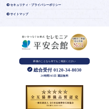
セキュリティ・プライバシーポリシー
サイトマップ
葬儀のことなら
何でもご相談ください
総合受付 0120-34-8030
24時間365日 通話無料