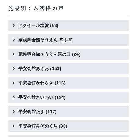
施設別：お客様の声
アクイール塩浜
(63)
家族葬会館そうえん 幸
(48)
家族葬会館そうえん溝の口
(24)
平安会館あさお
(153)
平安会館かわさき
(116)
平安会館さいわい
(154)
平安会館たま
(117)
平安会館みぞのくち
(96)