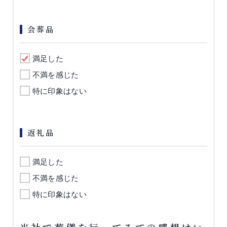
会葬品
満足した
不満を感じた
特に印象はない
返礼品
満足した
不満を感じた
特に印象はない