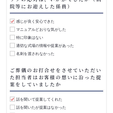
院等にお迎えした係員）
感じが良く安心できた
マニュアルどおりな気がした
特に印象はない
適切な式場の情報や提案があった
名刺を渡されなかった
ご葬儀のお打合せをさせていただい
た担当者はお客様の想いに沿った提
案をしていましたか
話を聞いて提案してくれた
話を聞いたが提案はなかった