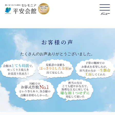
メニュー
お客様の声
たくさんのお声ありがとうございました。