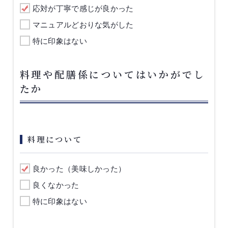
応対が丁寧で感じが良かった
マニュアルどおりな気がした
特に印象はない
料理や配膳係についてはいかがでし
たか
料理について
良かった（美味しかった）
良くなかった
特に印象はない