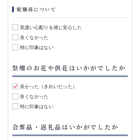
配膳係について
気遣い心配りを感じ安心した
良くなかった
特に印象はない
祭壇のお花や供花はいかがでしたか
良かった（きれいだった）
良くなかった
特に印象はない
会葬品・返礼品はいかがでしたか