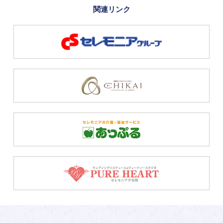
関連リンク