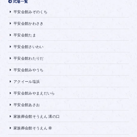
式場一覧
平安会館みぞのくち
平安会館かわさき
平安会館たま
平安会館さいわい
平安会館わたりだ
平安会館みやうち
アクイール塩浜
平安会館みやまえだいら
平安会館あさお
家族葬会館そうえん 溝の口
家族葬会館そうえん 幸