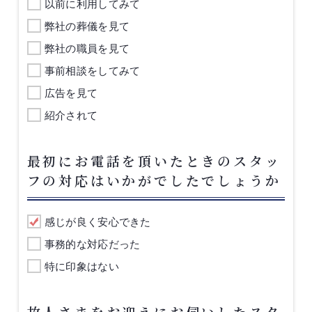
以前に利用してみて
弊社の葬儀を見て
弊社の職員を見て
事前相談をしてみて
広告を見て
紹介されて
最初にお電話を頂いたときのスタッ
フの対応はいかがでしたでしょうか
感じが良く安心できた
事務的な対応だった
特に印象はない
故人さまをお迎えにお伺いしたスタ