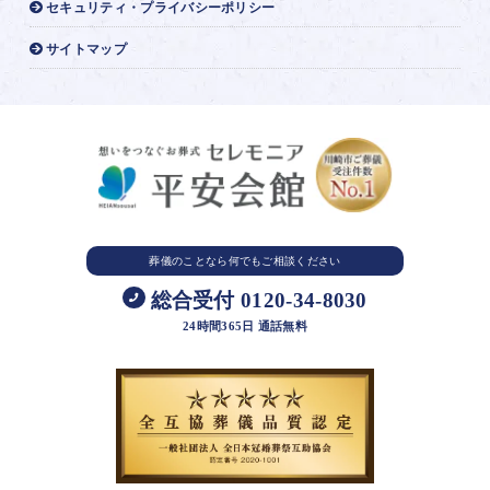
セキュリティ・プライバシーポリシー
サイトマップ
葬儀のことなら
何でもご相談ください
総合受付 0120-34-8030
24時間365日 通話無料