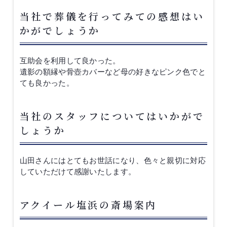
当社で葬儀を行ってみての感想はい
かがでしょうか
互助会を利用して良かった。
遺影の額縁や骨壺カバーなど母の好きなピンク色でと
ても良かった。
当社のスタッフについてはいかがで
しょうか
山田さんにはとてもお世話になり、色々と親切に対応
していただけて感謝いたします。
アクイール塩浜の斎場案内