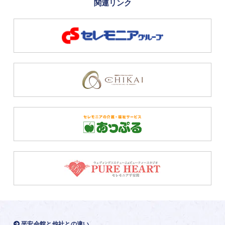
関連リンク
平安会館と他社との違い