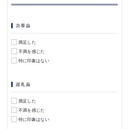
会葬品
満足した
不満を感じた
特に印象はない
返礼品
満足した
不満を感じた
特に印象はない