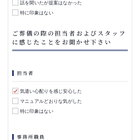
話を聞いたが提案はなかった
特に印象はない
ご葬儀の際の担当者およびスタッフ
に感じたことをお聞かせ下さい
担当者
気遣い心配りを感じ安心した
マニュアルどおりな気がした
特に印象はない
事務所職員