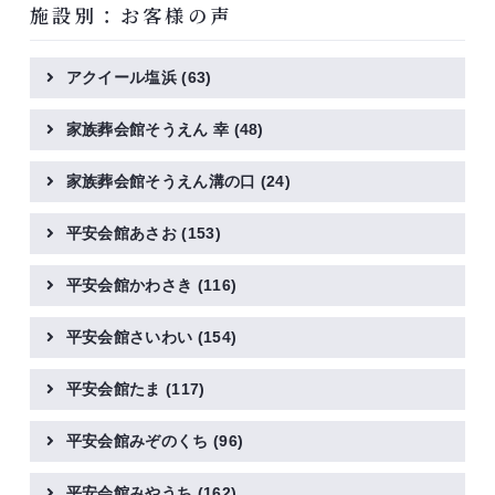
施設別：お客様の声
アクイール塩浜
(63)
家族葬会館そうえん 幸
(48)
家族葬会館そうえん溝の口
(24)
平安会館あさお
(153)
平安会館かわさき
(116)
平安会館さいわい
(154)
平安会館たま
(117)
平安会館みぞのくち
(96)
平安会館みやうち
(162)