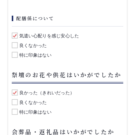
配膳係について
気遣い心配りを感じ安心した
良くなかった
特に印象はない
祭壇のお花や供花はいかがでしたか
良かった（きれいだった）
良くなかった
特に印象はない
会葬品・返礼品はいかがでしたか