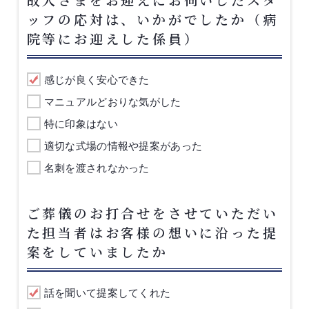
ッフの応対は、いかがでしたか（病
院等にお迎えした係員）
感じが良く安心できた
マニュアルどおりな気がした
特に印象はない
適切な式場の情報や提案があった
名刺を渡されなかった
ご葬儀のお打合せをさせていただい
た担当者はお客様の想いに沿った提
案をしていましたか
話を聞いて提案してくれた