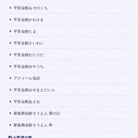
平安会館みぞのくち
平安会館かわさき
平安会館たま
平安会館さいわい
平安会館わたりだ
平安会館みやうち
アクイール塩浜
平安会館みやまえだいら
平安会館あさお
家族葬会館そうえん 溝の口
家族葬会館そうえん 幸
お客様の声