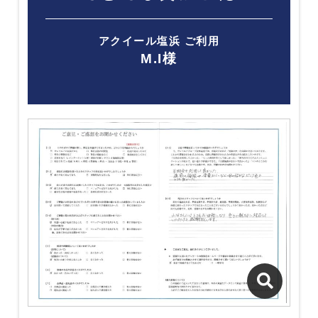
アクイール塩浜 ご利用
M.I様