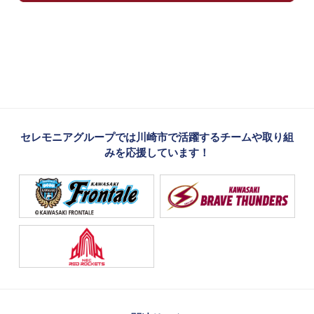
セレモニアグループでは川崎市で活躍するチームや取り組
みを応援しています！