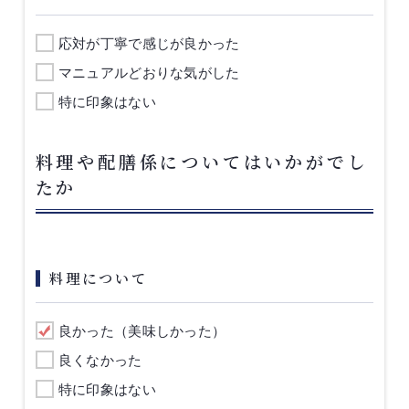
応対が丁寧で感じが良かった
マニュアルどおりな気がした
特に印象はない
料理や配膳係についてはいかがでし
たか
料理について
良かった（美味しかった）
良くなかった
特に印象はない