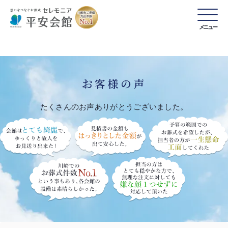
メニュー
お客様の声
たくさんのお声ありがとうございました。