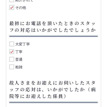
その他
最初にお電話を頂いたときのスタッ
フの対応はいかがでしたでしょうか
大変丁寧
丁寧
普通
粗雑
故人さまをお迎えにお伺いしたスタ
ッフの応対は、いかがでしたか（病
院等にお迎えした係員）