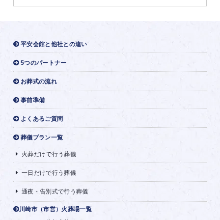
平安会館と他社との違い
5つのパートナー
お葬式の流れ
事前準備
よくあるご質問
葬儀プラン一覧
火葬だけで行う葬儀
一日だけで行う葬儀
通夜・告別式で行う葬儀
川崎市（市営）火葬場一覧