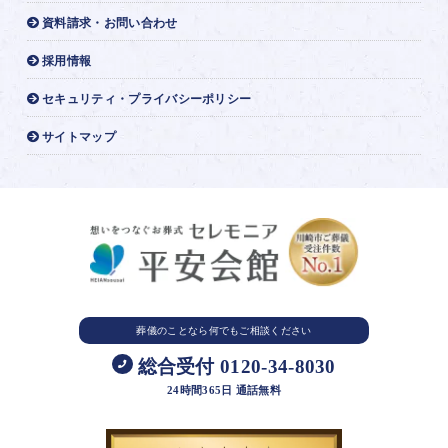
資料請求・お問い合わせ
採用情報
セキュリティ・プライバシーポリシー
サイトマップ
葬儀のことなら
何でもご相談ください
総合受付 0120-34-8030
24時間365日 通話無料