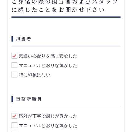
ご葬儀の際の担当者およびスタッフ
に感じたことをお聞かせ下さい
担当者
気遣い心配りを感じ安心した
マニュアルどおりな気がした
特に印象はない
事務所職員
応対が丁寧で感じが良かった
マニュアルどおりな気がした