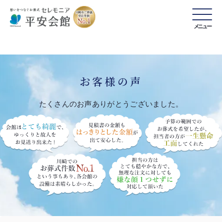
メニュー
お客様の声
たくさんのお声ありがとうございました。