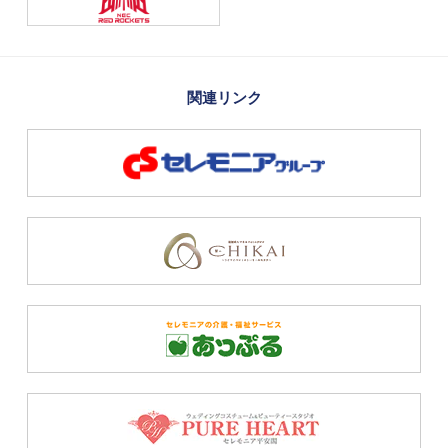
関連リンク