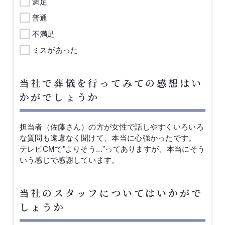
満足
普通
不満足
ミスがあった
当社で葬儀を行ってみての感想はい
かがでしょうか
担当者（佐藤さん）の方が女性で話しやすくいろいろ
な質問も遠慮なく聞けて、本当に心強かったです。
テレビCMで"よりそう...”ってありますが、本当にそう
いう感じで感謝しています。
当社のスタッフについてはいかがで
しょうか