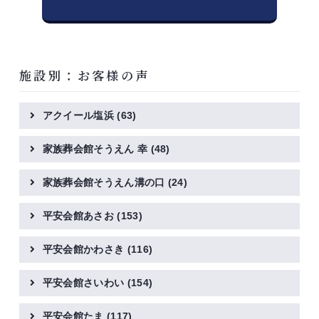
施設別：お客様の声
アクイール塩浜
(63)
家族葬会館そうえん 幸
(48)
家族葬会館そうえん溝の口
(24)
平安会館あさお
(153)
平安会館かわさき
(116)
平安会館さいわい
(154)
平安会館たま
(117)