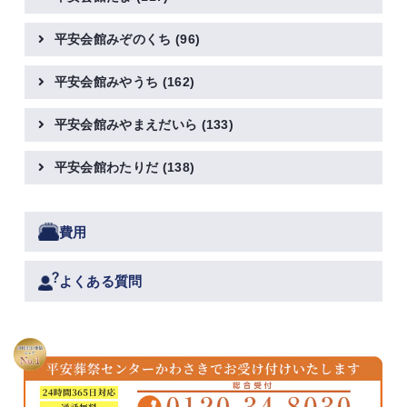
平安会館みぞのくち
(96)
平安会館みやうち
(162)
平安会館みやまえだいら
(133)
平安会館わたりだ
(138)
費用
よくある質問