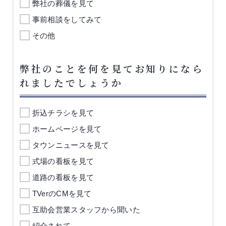
弊社の葬儀を見て
事前相談をしてみて
その他
弊社のことを何を見てお知りになら
れましたでしょうか
折込チラシを見て
ホームページを見て
タウンニュースを見て
式場の看板を見て
道路の看板を見て
TVerのCMを見て
互助会営業スタッフから聞いた
紹介されて