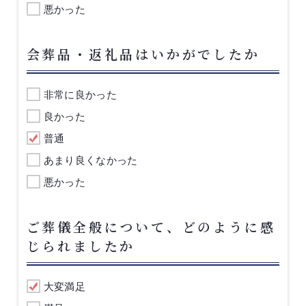
悪かった
会葬品・返礼品はいかがでしたか
非常に良かった
良かった
普通
あまり良くなかった
悪かった
ご葬儀全般について、どのように感
じられましたか
大変満足