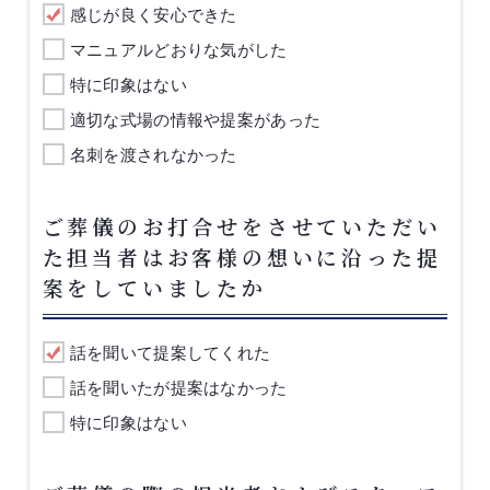
感じが良く安心できた
マニュアルどおりな気がした
特に印象はない
適切な式場の情報や提案があった
名刺を渡されなかった
ご葬儀のお打合せをさせていただい
た担当者はお客様の想いに沿った提
案をしていましたか
話を聞いて提案してくれた
話を聞いたが提案はなかった
特に印象はない