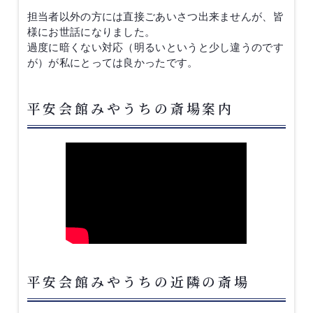
担当者以外の方には直接ごあいさつ出来ませんが、皆
様にお世話になりました。
過度に暗くない対応（明るいというと少し違うのです
が）が私にとっては良かったです。
平安会館みやうちの斎場案内
平安会館みやうちの近隣の斎場