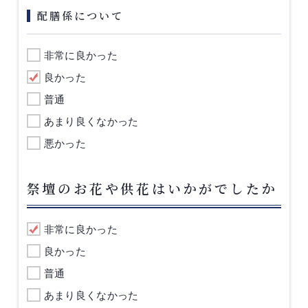
配膳係について
非常に良かった
良かった
普通
あまり良くなかった
悪かった
祭壇のお花や供花はいかがでしたか
非常に良かった
良かった
普通
あまり良くなかった