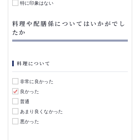
特に印象はない
料理や配膳係についてはいかがでし
たか
料理について
非常に良かった
良かった
普通
あまり良くなかった
悪かった