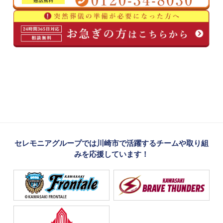
セレモニアグループでは川崎市で活躍するチームや取り組
みを応援しています！