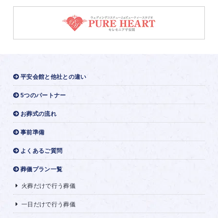
平安会館と他社との違い
5つのパートナー
お葬式の流れ
事前準備
よくあるご質問
葬儀プラン一覧
火葬だけで行う葬儀
一日だけで行う葬儀