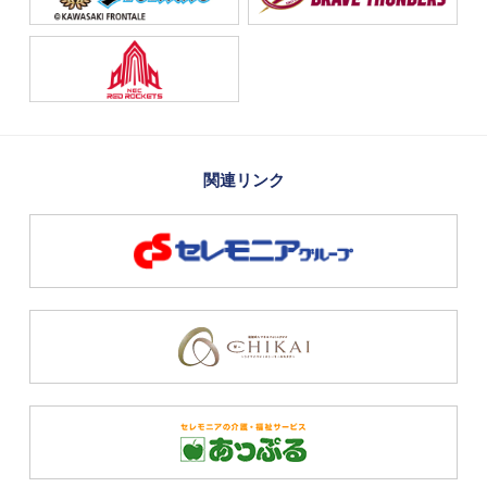
関連リンク