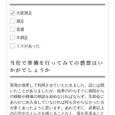
大変満足
満足
普通
不満足
ミスがあった
当社で葬儀を行ってみての感想はい
かがでしょうか
実母が他界して利用させていただきました。話には聞
いたことがありましたが、他界ののちすぐに病院から
の移動や葬儀の相談を始めなければならず、互助会に
あらかじめ入会していなければ何も分からなかった点
が多くあったように思います。あわてずに、必要以上
の心労やストレスを感じることなく、母を見送ること