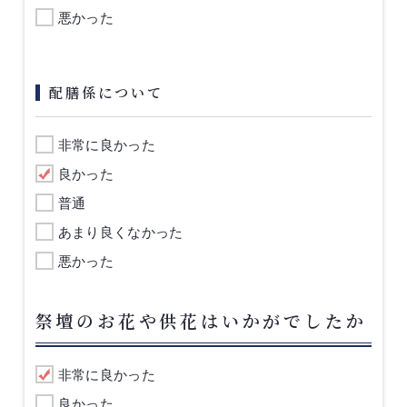
悪かった
配膳係について
非常に良かった
良かった
普通
あまり良くなかった
悪かった
祭壇のお花や供花はいかがでしたか
非常に良かった
良かった