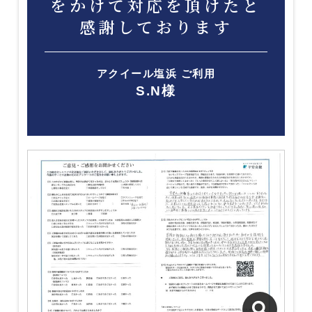
をかけて対応を頂けたと
感謝しております
アクイール塩浜 ご利用
S.N様