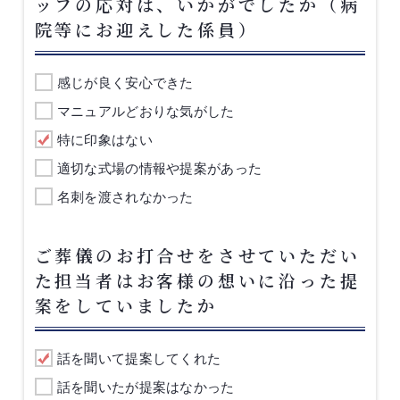
ッフの応対は、いかがでしたか（病
院等にお迎えした係員）
感じが良く安心できた
マニュアルどおりな気がした
特に印象はない
適切な式場の情報や提案があった
名刺を渡されなかった
ご葬儀のお打合せをさせていただい
た担当者はお客様の想いに沿った提
案をしていましたか
話を聞いて提案してくれた
話を聞いたが提案はなかった