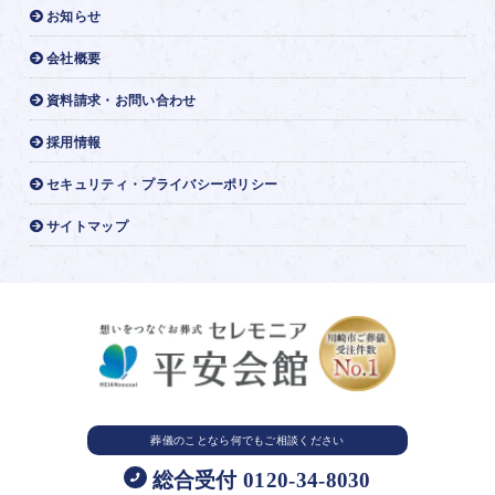
お知らせ
会社概要
資料請求・お問い合わせ
採用情報
セキュリティ・プライバシーポリシー
サイトマップ
葬儀のことなら
何でもご相談ください
総合受付 0120-34-8030