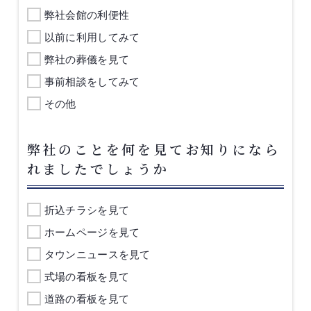
弊社会館の利便性
以前に利用してみて
弊社の葬儀を見て
事前相談をしてみて
その他
弊社のことを何を見てお知りになら
れましたでしょうか
折込チラシを見て
ホームページを見て
タウンニュースを見て
式場の看板を見て
道路の看板を見て