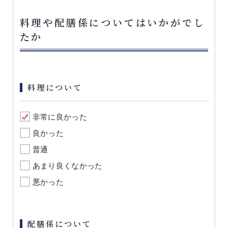
料理や配膳係についてはいかがでし
たか
料理について
非常に良かった
良かった
普通
あまり良くなかった
悪かった
配膳係について