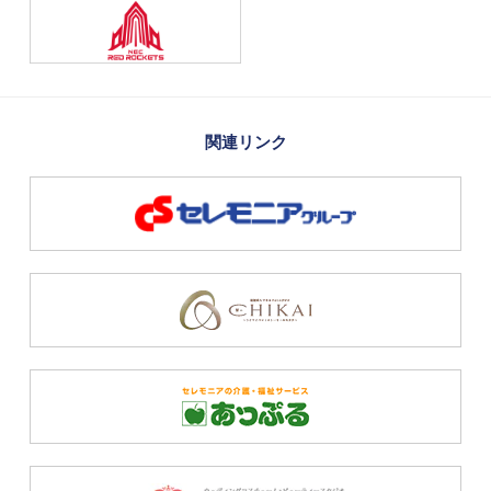
関連リンク