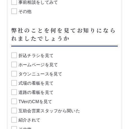
事前相談をしてみて
その他
弊社のことを何を見てお知りになら
れましたでしょうか
折込チラシを見て
ホームページを見て
タウンニュースを見て
式場の看板を見て
道路の看板を見て
TVerのCMを見て
互助会営業スタッフから聞いた
紹介されて