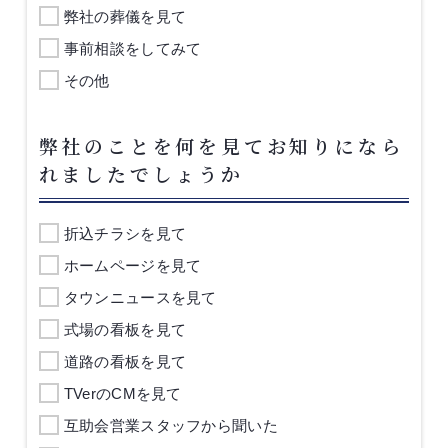
弊社の葬儀を見て
事前相談をしてみて
その他
弊社のことを何を見てお知りになら
れましたでしょうか
折込チラシを見て
ホームページを見て
タウンニュースを見て
式場の看板を見て
道路の看板を見て
TVerのCMを見て
互助会営業スタッフから聞いた