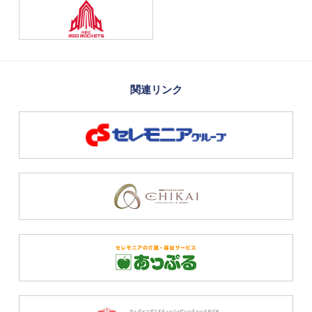
関連リンク