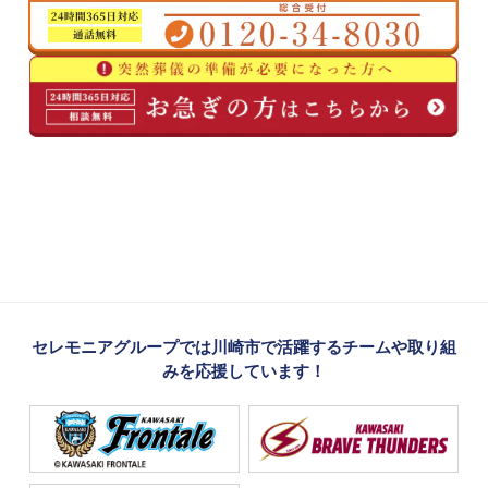
セレモニアグループでは川崎市で活躍するチームや取り組
みを応援しています！