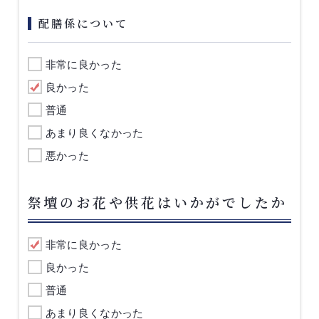
配膳係について
非常に良かった
良かった
普通
あまり良くなかった
悪かった
祭壇のお花や供花はいかがでしたか
非常に良かった
良かった
普通
あまり良くなかった