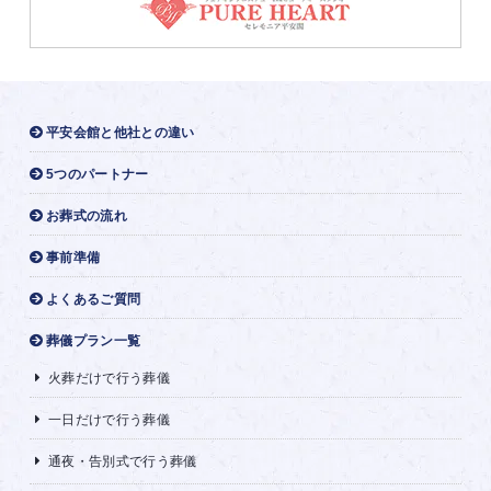
平安会館と他社との違い
5つのパートナー
お葬式の流れ
事前準備
よくあるご質問
葬儀プラン一覧
火葬だけで行う葬儀
一日だけで行う葬儀
通夜・告別式で行う葬儀