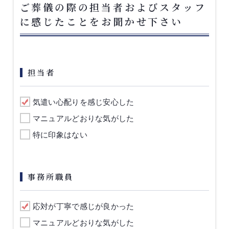
ご葬儀の際の担当者およびスタッフ
に感じたことをお聞かせ下さい
担当者
気遣い心配りを感じ安心した
マニュアルどおりな気がした
特に印象はない
事務所職員
応対が丁寧で感じが良かった
マニュアルどおりな気がした