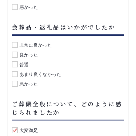
悪かった
会葬品・返礼品はいかがでしたか
非常に良かった
良かった
普通
あまり良くなかった
悪かった
ご葬儀全般について、どのように感
じられましたか
大変満足