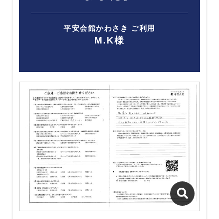
平安会館かわさき ご利用
M.K様