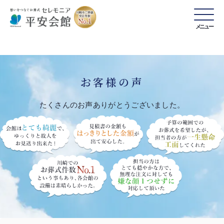
メニュー
お客様の声
たくさんのお声ありがとうございました。