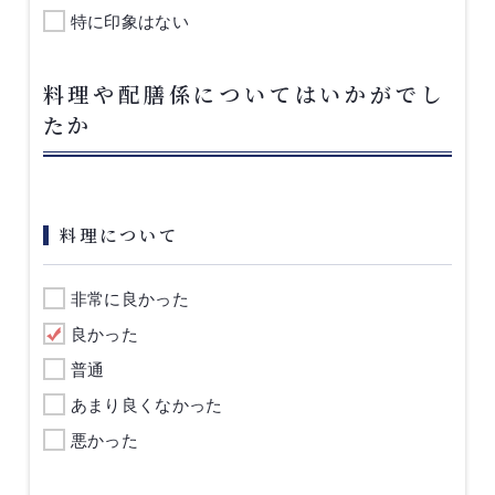
特に印象はない
料理や配膳係についてはいかがでし
たか
料理について
非常に良かった
良かった
普通
あまり良くなかった
悪かった