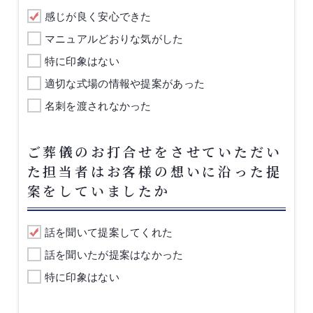
感じが良く安心できた
マニュアルどおりな気がした
特に印象はない
適切な式場の情報や提案があった
名刺を渡されなかった
ご葬儀のお打合せをさせていただい
た担当者はお客様の想いに沿った提
案をしていましたか
話を聞いて提案してくれた
話を聞いたが提案はなかった
特に印象はない