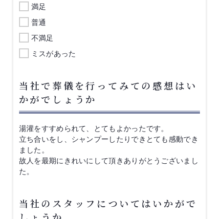
満足
普通
不満足
ミスがあった
当社で葬儀を行ってみての感想はい
かがでしょうか
湯灌をすすめられて、とてもよかったです。
立ち合いをし、シャンプーしたりできとても感動でき
ました。
故人を最期にきれいにして頂きありがとうございまし
た。
当社のスタッフについてはいかがで
しょうか