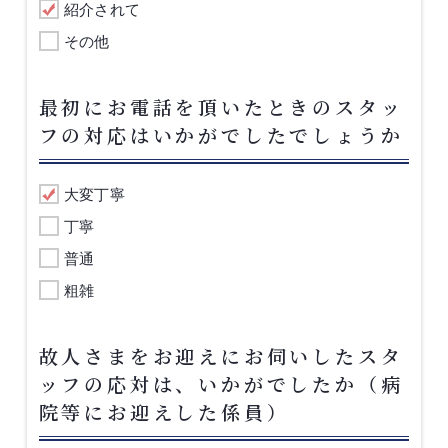
紹介されて
その他
最初にお電話を頂いたときのスタッ
フの対応はいかがでしたでしょうか
大変丁寧
丁寧
普通
粗雑
故人さまをお迎えにお伺いしたスタ
ッフの応対は、いかがでしたか（病
院等にお迎えした係員）