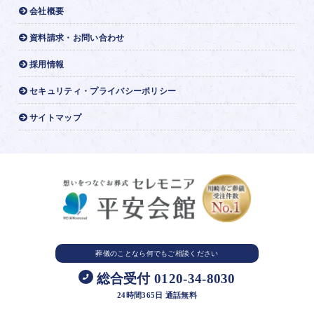
会社概要
資料請求・お問い合わせ
採用情報
セキュリティ・プライバシーポリシー
サイトマップ
葬儀のことなら
何でもご相談ください
総合受付 0120-34-8030
24時間365日 通話無料