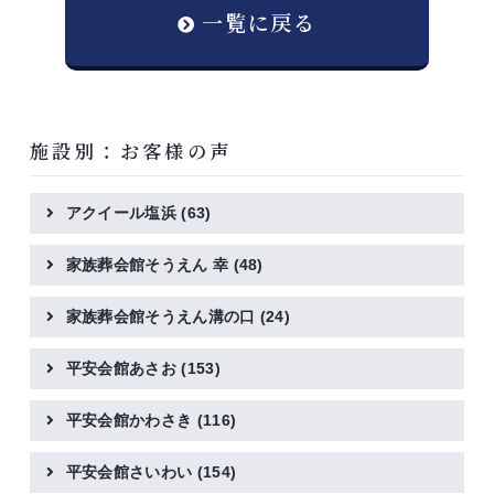
一覧に戻る
施設別：お客様の声
アクイール塩浜
(63)
家族葬会館そうえん 幸
(48)
家族葬会館そうえん溝の口
(24)
平安会館あさお
(153)
平安会館かわさき
(116)
平安会館さいわい
(154)