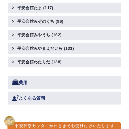
平安会館たま
(117)
平安会館みぞのくち
(96)
平安会館みやうち
(162)
平安会館みやまえだいら
(133)
平安会館わたりだ
(138)
費用
よくある質問