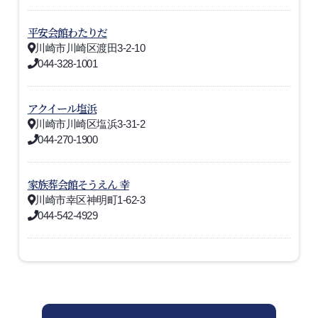
平安会館わたりだ
川崎市川崎区渡田3-2-10
044-328-1001
アクイール塩浜
川崎市川崎区塩浜3-31-2
044-270-1900
家族葬会館そうえん 幸
川崎市幸区神明町1-62-3
044-542-4929