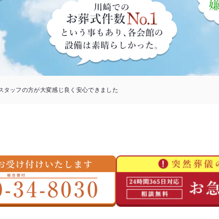
スタッフの方が大変感じ良く安心できました