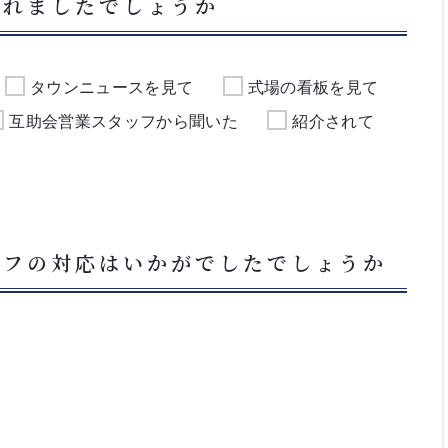
られましたでしょうか
タウンニュースを見て
式場の看板を見て
互助会営業スタッフから聞いた
紹介されて
ッフの対応はいかがでしたでしょうか