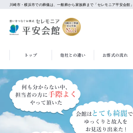
川崎市・横浜市での葬儀は、一般葬から家族葬まで「セレモニア平安会館
トップ
他社との違い
お葬式の流れ