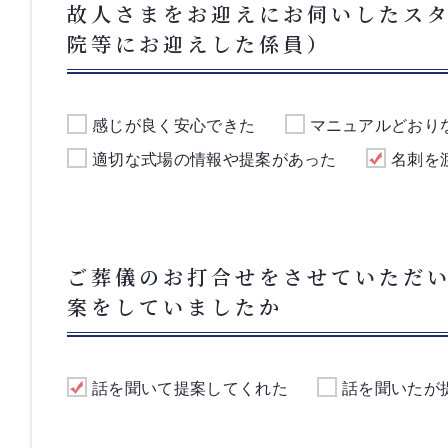
故人さまをお迎えにお伺いしたス
院等にお迎えした係員）
感じが良く安心できた
マニュアルどおり
適切な式場の情報や提案があった
名刺を
ご葬儀のお打合せをさせていただ
案をしていましたか
話を聞いて提案してくれた
話を聞いたが