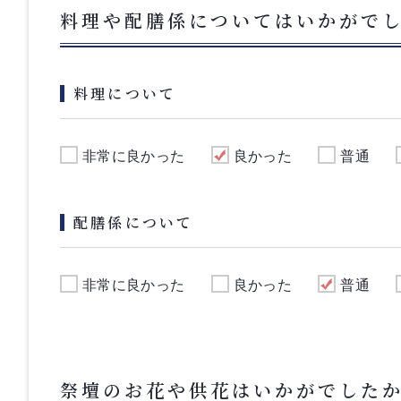
料理や配膳係についてはいかがで
料理について
非常に良かった
良かった
普通
配膳係について
非常に良かった
良かった
普通
祭壇のお花や供花はいかがでした