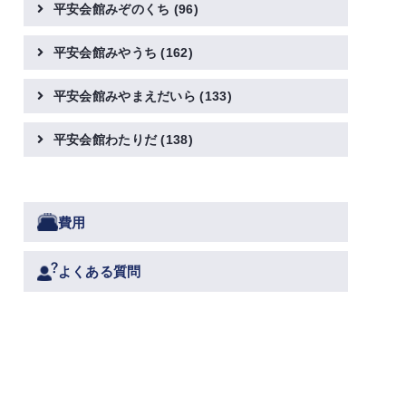
平安会館みぞのくち
(96)
平安会館みやうち
(162)
平安会館みやまえだいら
(133)
平安会館わたりだ
(138)
費用
よくある質問