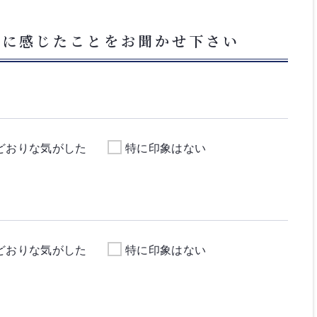
フに感じたことをお聞かせ下さい
どおりな気がした
特に印象はない
どおりな気がした
特に印象はない