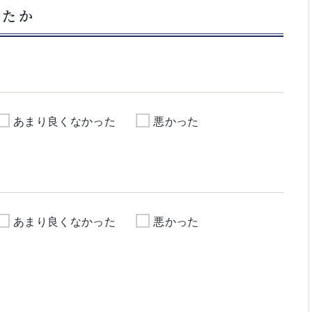
したか
あまり良くなかった
悪かった
あまり良くなかった
悪かった
か