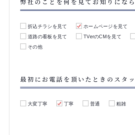
弊社のことを何を見てお知りにな
折込チラシを見て
ホームページを見て
道路の看板を見て
TVerのCMを見て
その他
最初にお電話を頂いたときのスタ
大変丁寧
丁寧
普通
粗雑