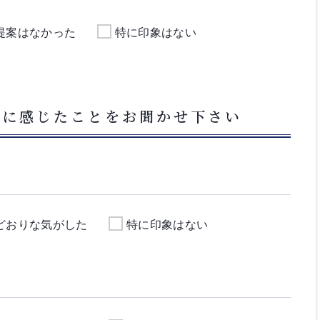
提案はなかった
特に印象はない
フに感じたことをお聞かせ下さい
どおりな気がした
特に印象はない