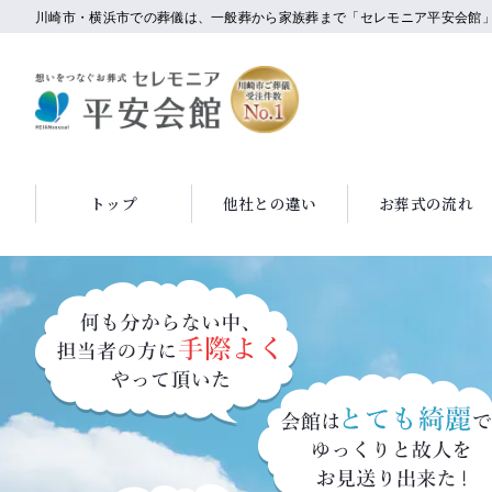
川崎市・横浜市での葬儀は、一般葬から家族葬まで「セレモニア平安会館
トップ
他社との違い
お葬式の流れ