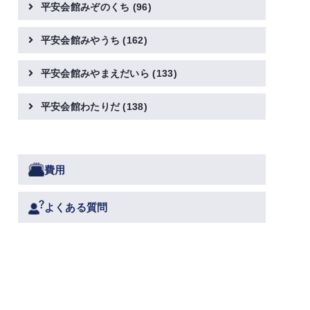
平安会館みぞのくち
(96)
平安会館みやうち
(162)
平安会館みやまえだいら
(133)
平安会館わたりだ
(138)
費用
よくある質問