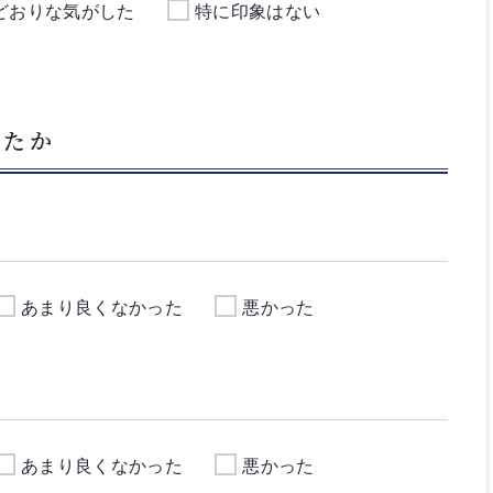
どおりな気がした
特に印象はない
したか
あまり良くなかった
悪かった
あまり良くなかった
悪かった