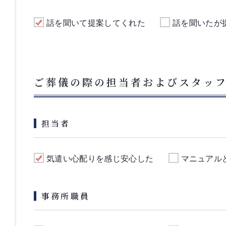
話を聞いて提案してくれた
話を聞いたが
ご葬儀の際の担当者およびスタッ
担当者
気遣い心配りを感じ安心した
マニュアル
事務所職員