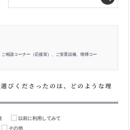
、ご相談コーナー（応接室）、ご安置設備、喫煙コー
お選びくださったのは、どのような理
性
以前に利用してみて
その他