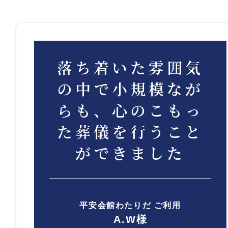
落ち着いた雰囲気
の中で小規模なが
らも、心のこもっ
た葬儀を行うこと
ができました
平安会館わたりだ ご利用
A.W様