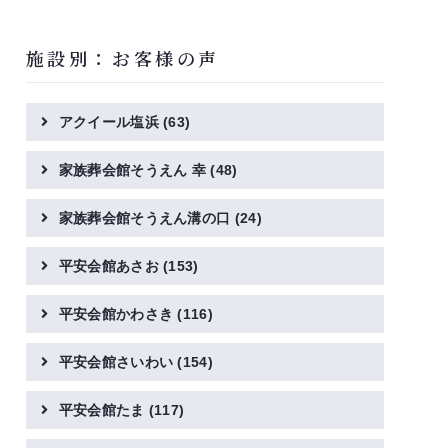
施設別：お客様の声
アクイール塩浜
(63)
家族葬会館そうえん 幸
(48)
家族葬会館そうえん溝の口
(24)
平安会館あさお
(153)
平安会館かわさき
(116)
平安会館さいわい
(154)
平安会館たま
(117)