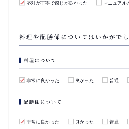
応対が丁寧で感じが良かった
マニュアル
料理や配膳係についてはいかがで
料理について
非常に良かった
良かった
普通
配膳係について
非常に良かった
良かった
普通