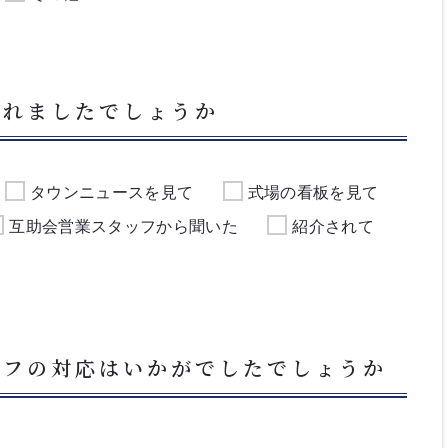
られましたでしょうか
タウンニュースを見て
式場の看板を見て
互助会営業スタッフから聞いた
紹介されて
ッフの対応はいかがでしたでしょうか