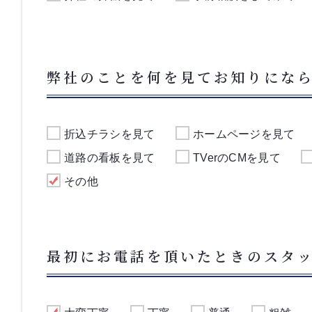
弊社のことを何を見てお知りにな
折込チラシを見て
ホームページを見て
道路の看板を見て
TVerのCMを見て
その他
最初にお電話を頂いたときのスタ