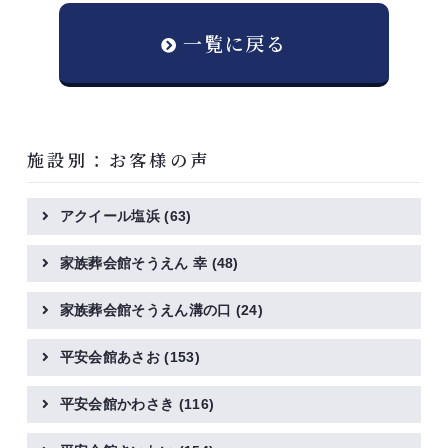
一覧に戻る
施設別：お客様の声
アクイール塩浜
(63)
家族葬会館そうえん 幸
(48)
家族葬会館そうえん溝の口
(24)
平安会館あさお
(153)
平安会館かわさき
(116)