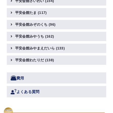
平安会館さいわい
(154)
平安会館たま
(117)
平安会館みぞのくち
(96)
平安会館みやうち
(162)
平安会館みやまえだいら
(133)
平安会館わたりだ
(138)
費用
よくある質問