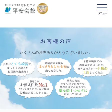
メニュー
お客様の声
たくさんのお声ありがとうございました。