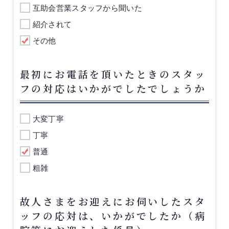
互助会営業スタッフから聞いた
紹介されて
その他
最初にお電話を頂いたときのスタッ
フの対応はいかがでしたでしょうか
大変丁寧
丁寧
普通
粗雑
故人さまをお迎えにお伺いしたスタ
ッフの応対は、いかがでしたか（病