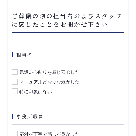
ご葬儀の際の担当者およびスタッフ
に感じたことをお聞かせ下さい
担当者
気遣い心配りを感じ安心した
マニュアルどおりな気がした
特に印象はない
事務所職員
応対が丁寧で感じが良かった