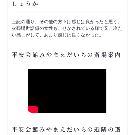
しょうか
上記の通り、その他の方々は感じは良かったと思う。
火葬場世話係の女性も、せかされている様で又、冷た
い感じがして、あまり感じは良くなかった。
平安会館みやまえだいらの斎場案内
平安会館みやまえだいらの近隣の斎