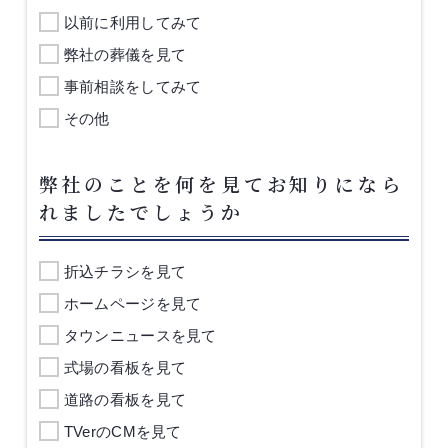
以前に利用してみて
弊社の葬儀を見て
事前相談をしてみて
その他
弊社のことを何を見てお知りになら
れましたでしょうか
折込チラシを見て
ホームページを見て
タウンニュースを見て
式場の看板を見て
道路の看板を見て
TVerのCMを見て