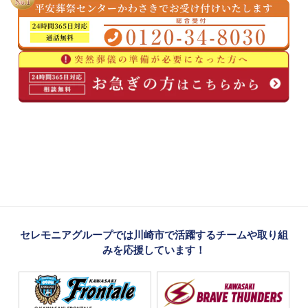
セレモニアグループでは川崎市で活躍するチームや取り組
みを応援しています！