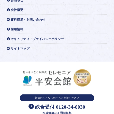
お知らせ
会社概要
資料請求・お問い合わせ
採用情報
セキュリティ・プライバシーポリシー
サイトマップ
葬儀のことなら
何でもご相談ください
総合受付 0120-34-8030
24時間365日 通話無料