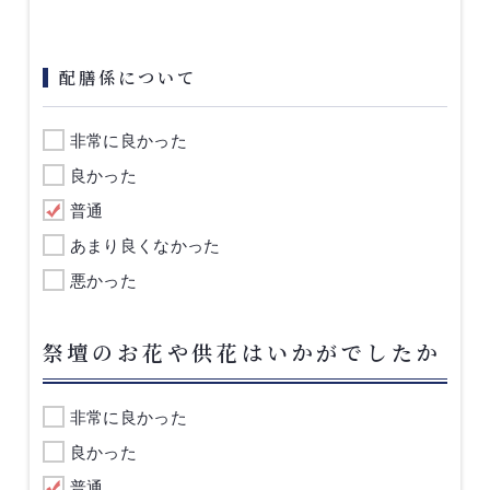
配膳係について
非常に良かった
良かった
普通
あまり良くなかった
悪かった
祭壇のお花や供花はいかがでしたか
非常に良かった
良かった
普通