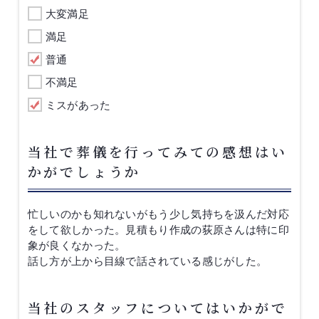
大変満足
満足
普通
不満足
ミスがあった
当社で葬儀を行ってみての感想はい
かがでしょうか
忙しいのかも知れないがもう少し気持ちを汲んだ対応
をして欲しかった。見積もり作成の荻原さんは特に印
象が良くなかった。
話し方が上から目線で話されている感じがした。
当社のスタッフについてはいかがで