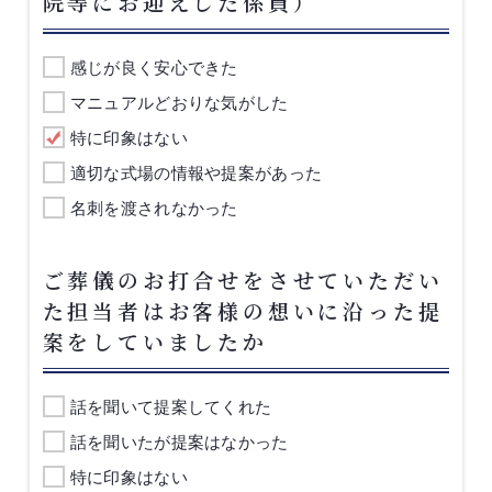
院等にお迎えした係員）
感じが良く安心できた
マニュアルどおりな気がした
特に印象はない
適切な式場の情報や提案があった
名刺を渡されなかった
ご葬儀のお打合せをさせていただい
た担当者はお客様の想いに沿った提
案をしていましたか
話を聞いて提案してくれた
話を聞いたが提案はなかった
特に印象はない