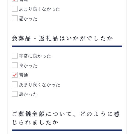
あまり良くなかった
悪かった
会葬品・返礼品はいかがでしたか
非常に良かった
良かった
普通
あまり良くなかった
悪かった
ご葬儀全般について、どのように感
じられましたか