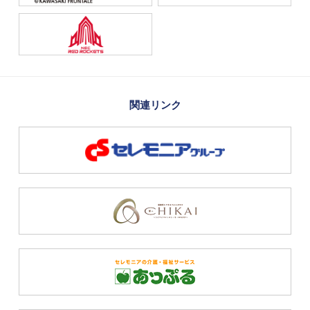
関連リンク