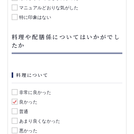
マニュアルどおりな気がした
特に印象はない
料理や配膳係についてはいかがでし
たか
料理について
非常に良かった
良かった
普通
あまり良くなかった
悪かった