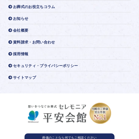
お葬式のお役立ちコラム
お知らせ
会社概要
資料請求・お問い合わせ
採用情報
セキュリティ・プライバシーポリシー
サイトマップ
葬儀のことなら
何でもご相談ください