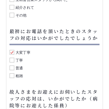
紹介されて
その他
最初にお電話を頂いたときのスタッ
フの対応はいかがでしたでしょうか
大変丁寧
丁寧
普通
粗雑
故人さまをお迎えにお伺いしたスタ
ッフの応対は、いかがでしたか（病
院等にお迎えした係員）