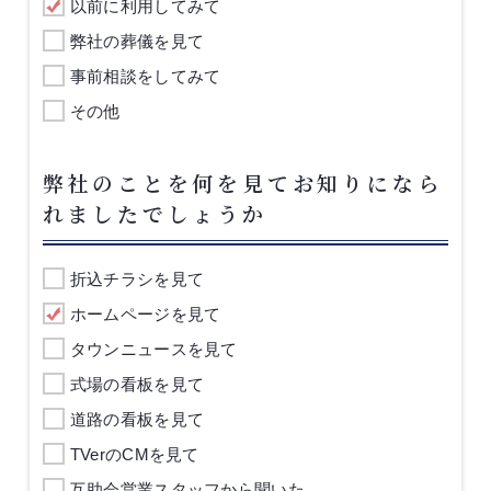
以前に利用してみて
弊社の葬儀を見て
事前相談をしてみて
その他
弊社のことを何を見てお知りになら
れましたでしょうか
折込チラシを見て
ホームページを見て
タウンニュースを見て
式場の看板を見て
道路の看板を見て
TVerのCMを見て
互助会営業スタッフから聞いた