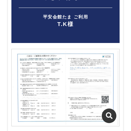
平安会館たま ご利用
T.K様