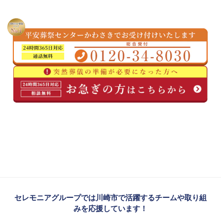
セレモニアグループでは川崎市で活躍するチームや取り組
みを応援しています！