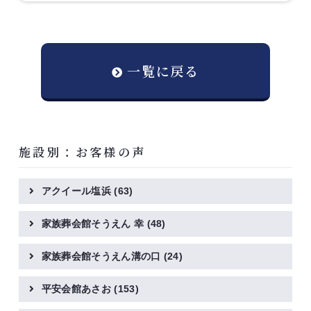
一覧に戻る
施設別：お客様の声
アクイール塩浜
(63)
家族葬会館そうえん 幸
(48)
家族葬会館そうえん溝の口
(24)
平安会館あさお
(153)