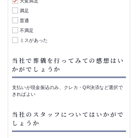
大変満足
満足
普通
不満足
ミスがあった
当社で葬儀を行ってみての感想はい
かがでしょうか
支払いが現金振込のみ、クレカ・QR決済など選択で
きればよい
当社のスタッフについてはいかがで
しょうか