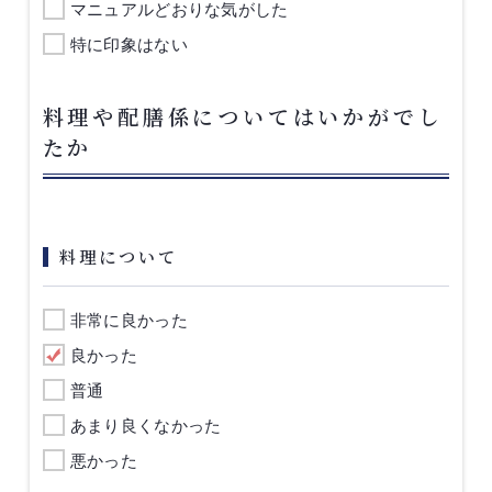
マニュアルどおりな気がした
特に印象はない
料理や配膳係についてはいかがでし
たか
料理について
非常に良かった
良かった
普通
あまり良くなかった
悪かった