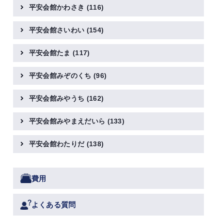
平安会館かわさき
(116)
平安会館さいわい
(154)
平安会館たま
(117)
平安会館みぞのくち
(96)
平安会館みやうち
(162)
平安会館みやまえだいら
(133)
平安会館わたりだ
(138)
費用
よくある質問