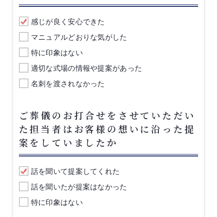
感じが良く安心できた
マニュアルどおりな気がした
特に印象はない
適切な式場の情報や提案があった
名刺を渡されなかった
ご葬儀のお打合せをさせていただい
た担当者はお客様の想いに沿った提
案をしていましたか
話を聞いて提案してくれた
話を聞いたが提案はなかった
特に印象はない