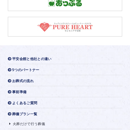
平安会館と他社との違い
5つのパートナー
お葬式の流れ
事前準備
よくあるご質問
葬儀プラン一覧
火葬だけで行う葬儀