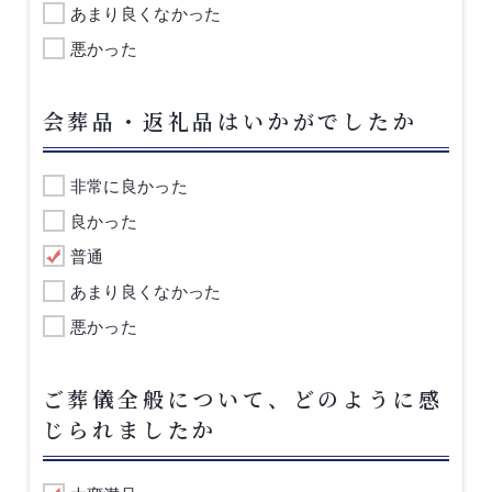
あまり良くなかった
悪かった
会葬品・返礼品はいかがでしたか
非常に良かった
良かった
普通
あまり良くなかった
悪かった
ご葬儀全般について、どのように感
じられましたか