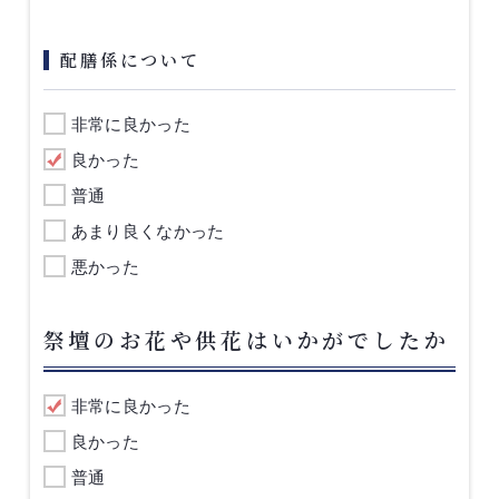
配膳係について
非常に良かった
良かった
普通
あまり良くなかった
悪かった
祭壇のお花や供花はいかがでしたか
非常に良かった
良かった
普通