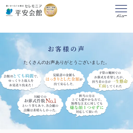
メニュー
お客様の声
たくさんのお声ありがとうございました。