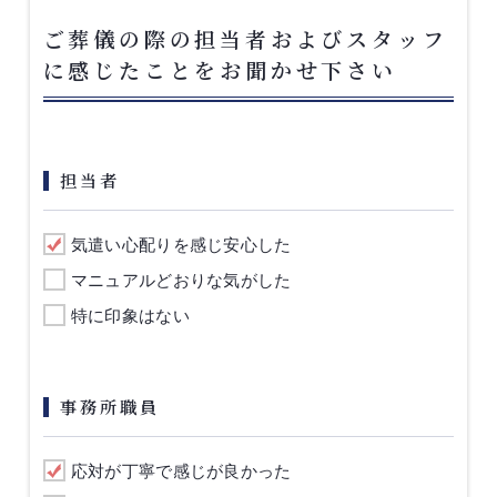
ご葬儀の際の担当者およびスタッフ
に感じたことをお聞かせ下さい
担当者
気遣い心配りを感じ安心した
マニュアルどおりな気がした
特に印象はない
事務所職員
応対が丁寧で感じが良かった