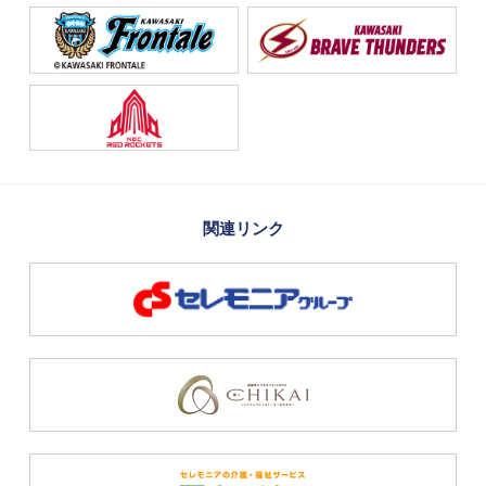
関連リンク