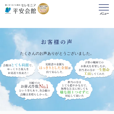
メニュー
お客様の声
たくさんのお声ありがとうございました。