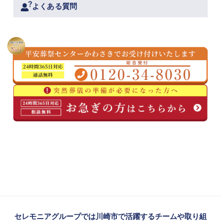
よくある質問
セレモニアグループでは川崎市で活躍するチームや取り組