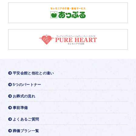
平安会館と他社との違い
5つのパートナー
お葬式の流れ
事前準備
よくあるご質問
葬儀プラン一覧