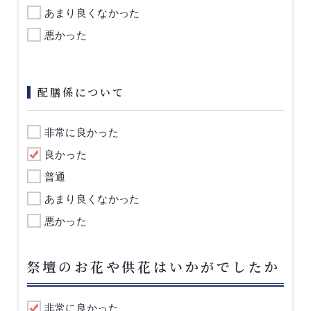
あまり良くなかった
悪かった
配膳係について
非常に良かった
良かった
普通
あまり良くなかった
悪かった
祭壇のお花や供花はいかがでしたか
非常に良かった