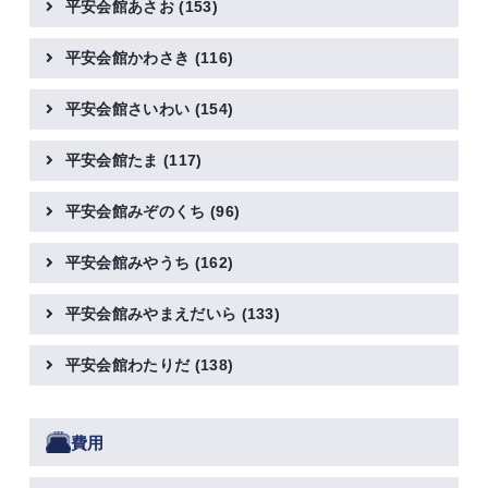
平安会館あさお
(153)
平安会館かわさき
(116)
平安会館さいわい
(154)
平安会館たま
(117)
平安会館みぞのくち
(96)
平安会館みやうち
(162)
平安会館みやまえだいら
(133)
平安会館わたりだ
(138)
費用