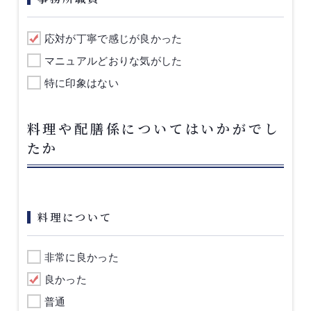
応対が丁寧で感じが良かった
マニュアルどおりな気がした
特に印象はない
料理や配膳係についてはいかがでし
たか
料理について
非常に良かった
良かった
普通