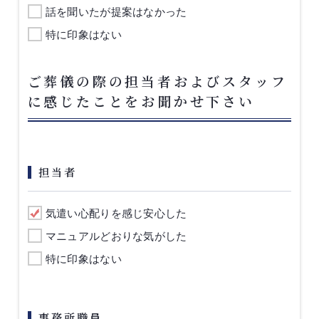
話を聞いたが提案はなかった
特に印象はない
ご葬儀の際の担当者およびスタッフ
に感じたことをお聞かせ下さい
担当者
気遣い心配りを感じ安心した
マニュアルどおりな気がした
特に印象はない
事務所職員