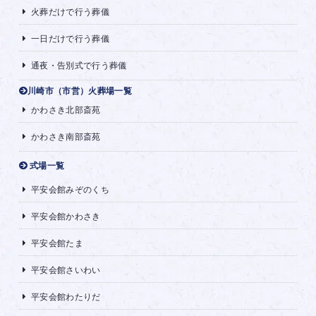
火葬だけで行う葬儀
一日だけで行う葬儀
通夜・告別式で行う葬儀
川崎市（市営）火葬場一覧
かわさき北部斎苑
かわさき南部斎苑
式場一覧
平安会館みぞのくち
平安会館かわさき
平安会館たま
平安会館さいわい
平安会館わたりだ