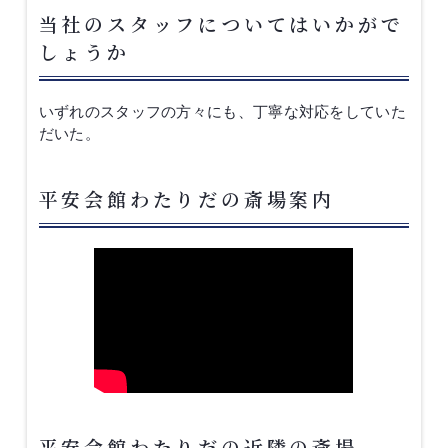
当社のスタッフについてはいかがで
しょうか
いずれのスタッフの方々にも、丁寧な対応をしていた
だいた。
平安会館わたりだの斎場案内
平安会館わたりだの近隣の斎場