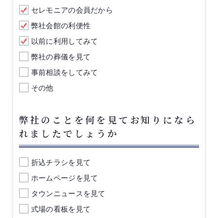
セレモニアの会員だから
弊社会館の利便性
以前に利用してみて
弊社の葬儀を見て
事前相談をしてみて
その他
弊社のことを何を見てお知りになら
れましたでしょうか
折込チラシを見て
ホームページを見て
タウンニュースを見て
式場の看板を見て