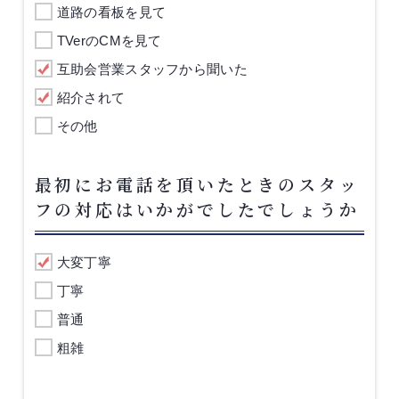
道路の看板を見て
TVerのCMを見て
互助会営業スタッフから聞いた
紹介されて
その他
最初にお電話を頂いたときのスタッ
フの対応はいかがでしたでしょうか
大変丁寧
丁寧
普通
粗雑