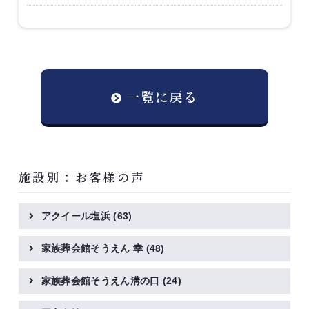
一覧に戻る
施設別：お客様の声
アクイール塩浜
(63)
家族葬会館そうえん 幸
(48)
家族葬会館そうえん溝の口
(24)