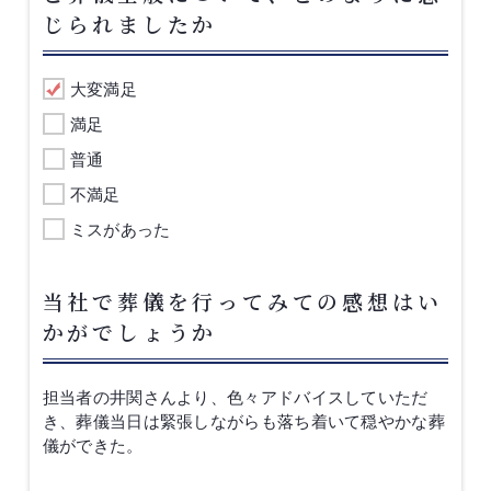
じられましたか
大変満足
満足
普通
不満足
ミスがあった
当社で葬儀を行ってみての感想はい
かがでしょうか
担当者の井関さんより、色々アドバイスしていただ
き、葬儀当日は緊張しながらも落ち着いて穏やかな葬
儀ができた。