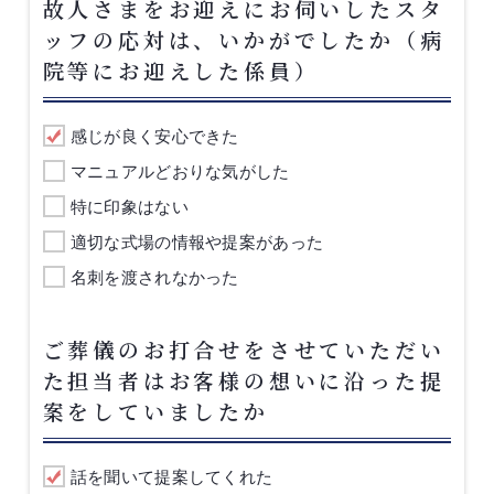
故人さまをお迎えにお伺いしたスタ
ッフの応対は、いかがでしたか（病
院等にお迎えした係員）
感じが良く安心できた
マニュアルどおりな気がした
特に印象はない
適切な式場の情報や提案があった
名刺を渡されなかった
ご葬儀のお打合せをさせていただい
た担当者はお客様の想いに沿った提
案をしていましたか
話を聞いて提案してくれた