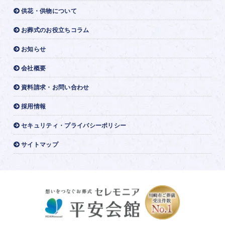
供花・供物について
お葬式のお役立ちコラム
お知らせ
会社概要
資料請求・お問い合わせ
採用情報
セキュリティ・プライバシーポリシー
サイトマップ