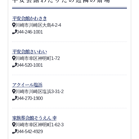
平安会館かわさき
川崎市川崎区大島4-2-4
044-246-1001
平安会館さいわい
川崎市幸区神明町1-72
044-520-1001
アクイール塩浜
川崎市川崎区塩浜3-31-2
044-270-1900
家族葬会館そうえん 幸
川崎市幸区神明町1-62-3
044-542-4929