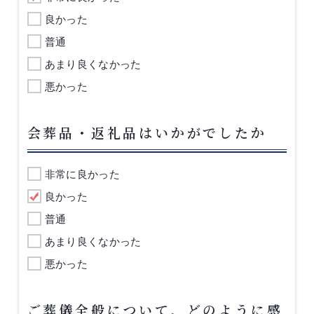
良かった
普通
あまり良くなかった
悪かった
会葬品・返礼品はいかがでしたか
非常に良かった
良かった
普通
あまり良くなかった
悪かった
ご葬儀全般について、どのように感