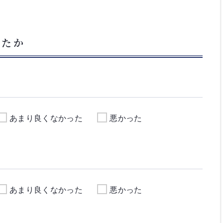
したか
あまり良くなかった
悪かった
あまり良くなかった
悪かった