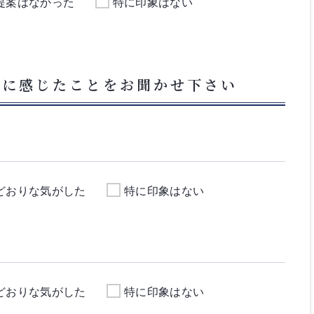
提案はなかった
特に印象はない
フに感じたことをお聞かせ下さい
どおりな気がした
特に印象はない
どおりな気がした
特に印象はない