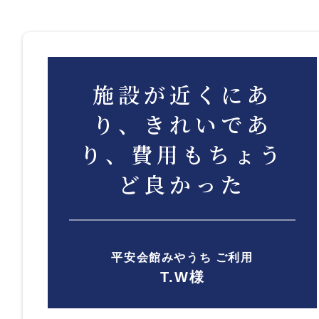
施設が近くにあ
り、きれいであ
り、費用もちょう
ど良かった
平安会館みやうち ご利用
T.W様