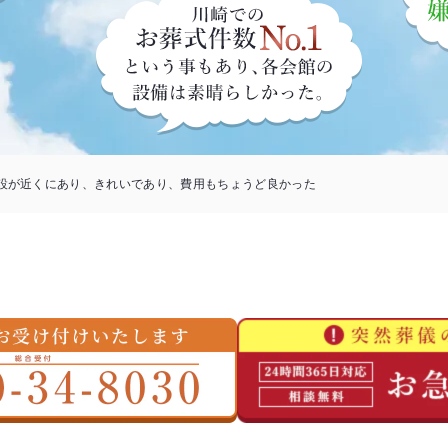
設が近くにあり、きれいであり、費用もちょうど良かった