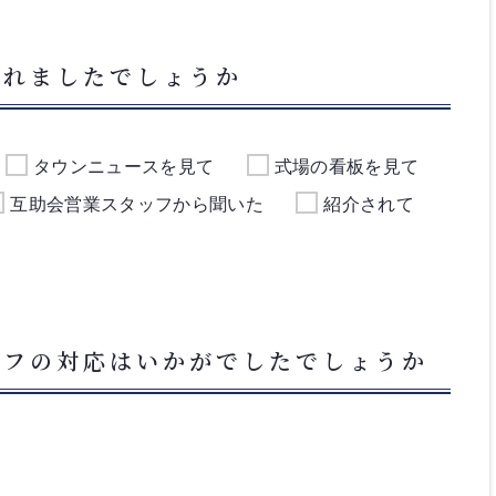
られましたでしょうか
タウンニュースを見て
式場の看板を見て
互助会営業スタッフから聞いた
紹介されて
ッフの対応はいかがでしたでしょうか