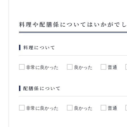
料理や配膳係についてはいかがで
料理について
非常に良かった
良かった
普通
配膳係について
非常に良かった
良かった
普通