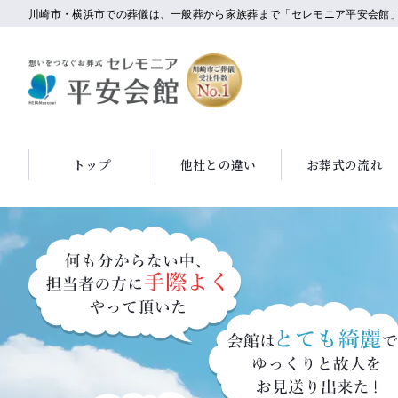
川崎市・横浜市での葬儀は、一般葬から家族葬まで「セレモニア平安会館
トップ
他社との違い
お葬式の流れ