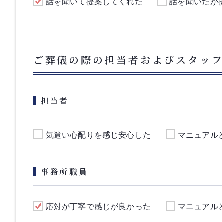
話を聞いて提案してくれた
話を聞いたが
ご葬儀の際の担当者およびスタッ
担当者
気遣い心配りを感じ安心した
マニュアル
事務所職員
応対が丁寧で感じが良かった
マニュアル