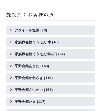
施設別：お客様の声
アクイール塩浜
(63)
家族葬会館そうえん 幸
(48)
家族葬会館そうえん溝の口
(24)
平安会館あさお
(153)
平安会館かわさき
(116)
平安会館さいわい
(154)
平安会館たま
(117)