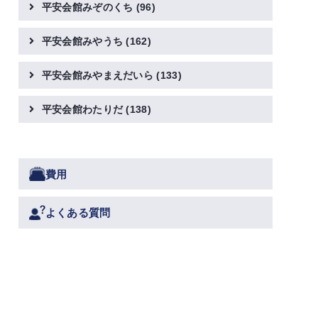
平安会館みぞのくち
(96)
平安会館みやうち
(162)
平安会館みやまえだいら
(133)
平安会館わたりだ
(138)
費用
よくある質問