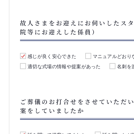
故人さまをお迎えにお伺いしたス
院等にお迎えした係員）
感じが良く安心できた
マニュアルどおり
適切な式場の情報や提案があった
名刺を
ご葬儀のお打合せをさせていただ
案をしていましたか