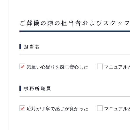
ご葬儀の際の担当者およびスタッ
担当者
気遣い心配りを感じ安心した
マニュアル
事務所職員
応対が丁寧で感じが良かった
マニュアル