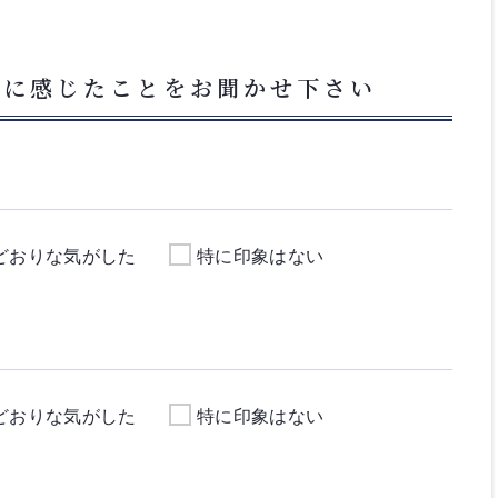
フに感じたことをお聞かせ下さい
どおりな気がした
特に印象はない
どおりな気がした
特に印象はない