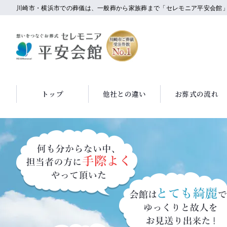
川崎市・横浜市での葬儀は、一般葬から家族葬まで「セレモニア平安会館
トップ
他社との違い
お葬式の流れ