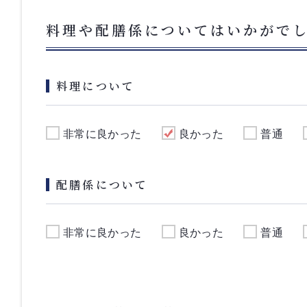
料理や配膳係についてはいかがで
料理について
非常に良かった
良かった
普通
配膳係について
非常に良かった
良かった
普通