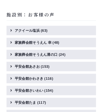
施設別：お客様の声
アクイール塩浜
(63)
家族葬会館そうえん 幸
(48)
家族葬会館そうえん溝の口
(24)
平安会館あさお
(153)
平安会館かわさき
(116)
平安会館さいわい
(154)
平安会館たま
(117)