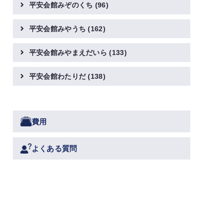
平安会館みぞのくち
(96)
平安会館みやうち
(162)
平安会館みやまえだいら
(133)
平安会館わたりだ
(138)
費用
よくある質問