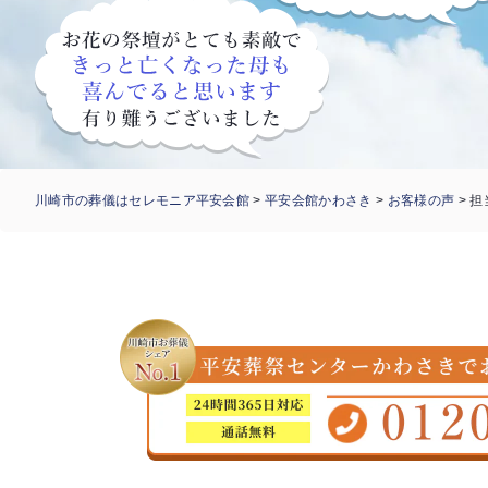
川崎市の葬儀はセレモニア平安会館
>
平安会館かわさき
>
お客様の声
>
担