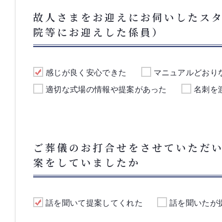
故人さまをお迎えにお伺いしたス
院等にお迎えした係員）
感じが良く安心できた
マニュアルどおり
適切な式場の情報や提案があった
名刺を
ご葬儀のお打合せをさせていただ
案をしていましたか
話を聞いて提案してくれた
話を聞いたが