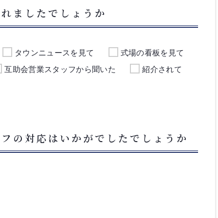
られましたでしょうか
タウンニュースを見て
式場の看板を見て
互助会営業スタッフから聞いた
紹介されて
ッフの対応はいかがでしたでしょうか