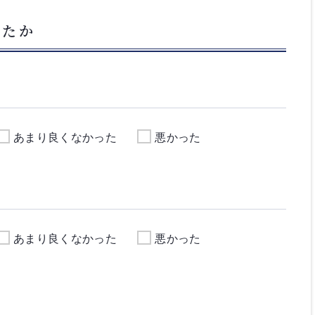
したか
あまり良くなかった
悪かった
あまり良くなかった
悪かった