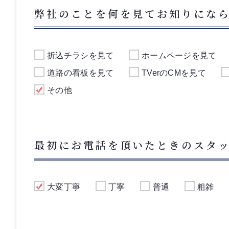
弊社のことを何を見てお知りにな
折込チラシを見て
ホームページを見て
道路の看板を見て
TVerのCMを見て
その他
最初にお電話を頂いたときのスタ
大変丁寧
丁寧
普通
粗雑