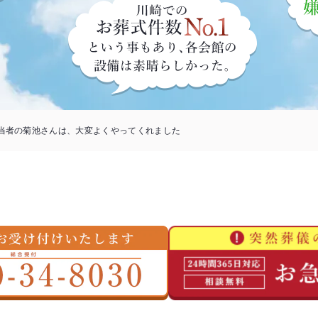
当者の菊池さんは、大変よくやってくれました