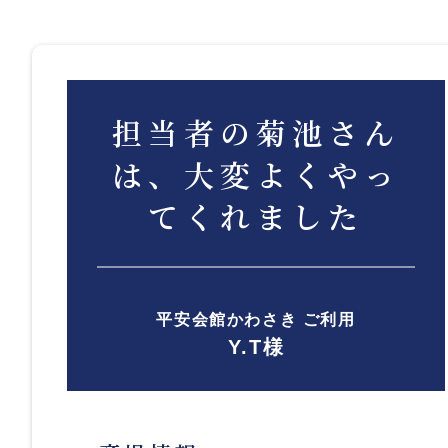
担当者の菊池さん
は、大変よくやっ
てくれました
平安会館かわさき ご利用
Y.T様