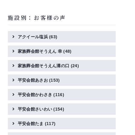
施設別：お客様の声
アクイール塩浜
(63)
家族葬会館そうえん 幸
(48)
家族葬会館そうえん溝の口
(24)
平安会館あさお
(153)
平安会館かわさき
(116)
平安会館さいわい
(154)
平安会館たま
(117)