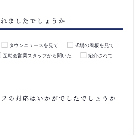
られましたでしょうか
タウンニュースを見て
式場の看板を見て
互助会営業スタッフから聞いた
紹介されて
ッフの対応はいかがでしたでしょうか