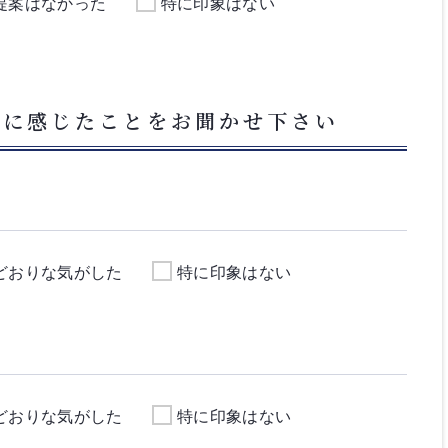
提案はなかった
特に印象はない
フに感じたことをお聞かせ下さい
どおりな気がした
特に印象はない
どおりな気がした
特に印象はない