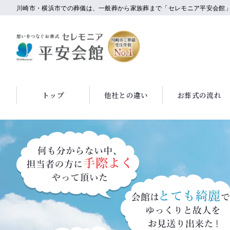
川崎市・横浜市での葬儀は、一般葬から家族葬まで「セレモニア平安会館
トップ
他社との違い
お葬式の流れ