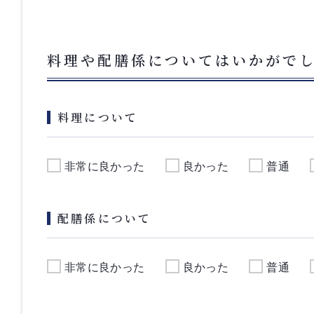
料理や配膳係についてはいかがで
料理について
非常に良かった
良かった
普通
配膳係について
非常に良かった
良かった
普通