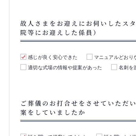
故人さまをお迎えにお伺いしたス
院等にお迎えした係員）
感じが良く安心できた
マニュアルどおり
適切な式場の情報や提案があった
名刺を
ご葬儀のお打合せをさせていただ
案をしていましたか