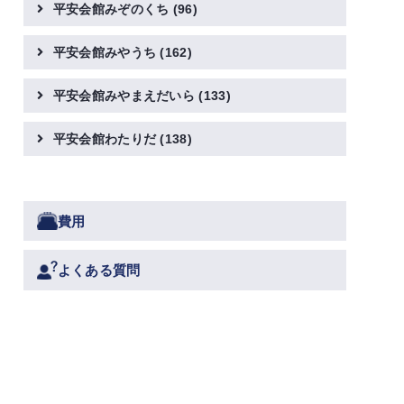
平安会館みぞのくち
(96)
平安会館みやうち
(162)
平安会館みやまえだいら
(133)
平安会館わたりだ
(138)
費用
よくある質問