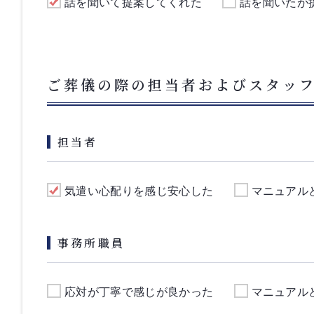
話を聞いて提案してくれた
話を聞いたが
ご葬儀の際の担当者およびスタッ
担当者
気遣い心配りを感じ安心した
マニュアル
事務所職員
応対が丁寧で感じが良かった
マニュアル