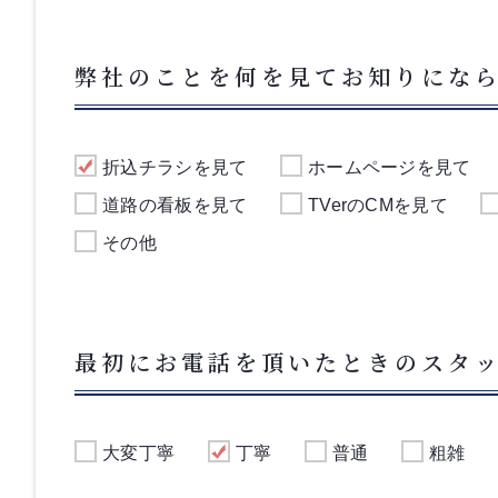
弊社のことを何を見てお知りにな
折込チラシを見て
ホームページを見て
道路の看板を見て
TVerのCMを見て
その他
最初にお電話を頂いたときのスタ
大変丁寧
丁寧
普通
粗雑