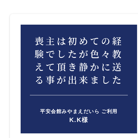
喪主は初めての経
験でしたが色々教
えて頂き静かに送
る事が出来ました
平安会館みやまえだいら ご利用
K.K様