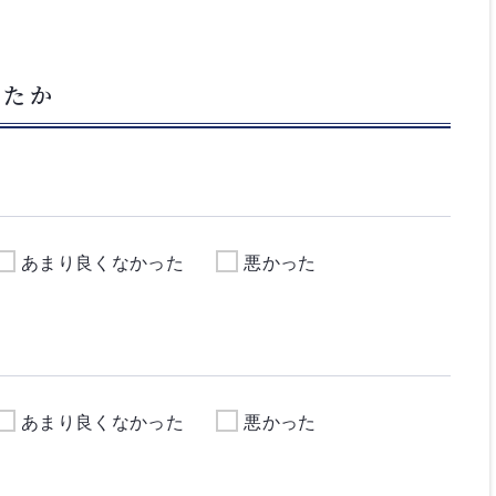
したか
あまり良くなかった
悪かった
あまり良くなかった
悪かった