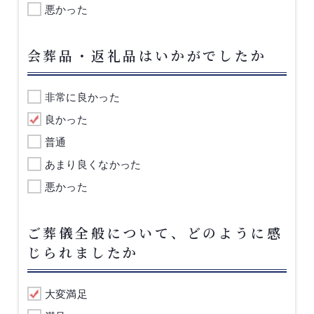
悪かった
会葬品・返礼品はいかがでしたか
非常に良かった
良かった
普通
あまり良くなかった
悪かった
ご葬儀全般について、どのように感
じられましたか
大変満足