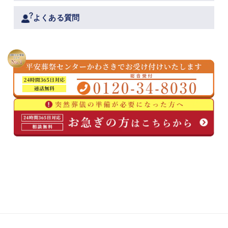
よくある質問