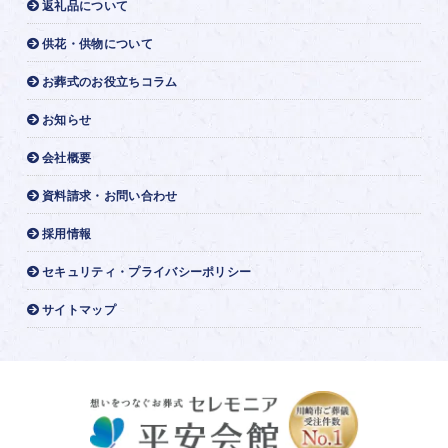
返礼品について
供花・供物について
お葬式のお役立ちコラム
お知らせ
会社概要
資料請求・お問い合わせ
採用情報
セキュリティ・プライバシーポリシー
サイトマップ