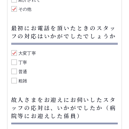
その他
最初にお電話を頂いたときのスタッ
フの対応はいかがでしたでしょうか
大変丁寧
丁寧
普通
粗雑
故人さまをお迎えにお伺いしたスタ
ッフの応対は、いかがでしたか（病
院等にお迎えした係員）