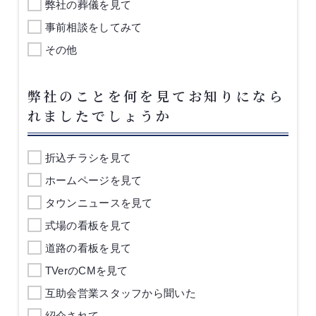
弊社の葬儀を見て
事前相談をしてみて
その他
弊社のことを何を見てお知りになら
れましたでしょうか
折込チラシを見て
ホームページを見て
タウンニュースを見て
式場の看板を見て
道路の看板を見て
TVerのCMを見て
互助会営業スタッフから聞いた
紹介されて