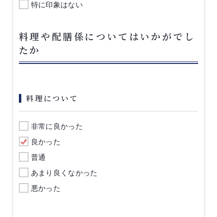
特に印象はない
料理や配膳係についてはいかがでし
たか
料理について
非常に良かった
良かった
普通
あまり良くなかった
悪かった