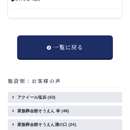
一覧に戻る
施設別：お客様の声
アクイール塩浜
(63)
家族葬会館そうえん 幸
(48)
家族葬会館そうえん溝の口
(24)