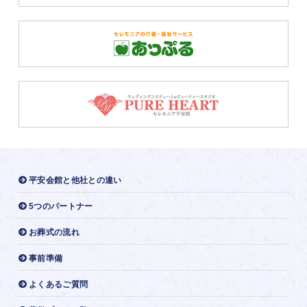
平安会館と他社との違い
5つのパートナー
お葬式の流れ
事前準備
よくあるご質問