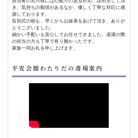
担当者の宮川様には心配りのある対応、説明をして頂
き、気持ちの動揺があるなか、優しく丁寧な対応に感
謝しております。
告別式の朝も、早くからお線香をあげて頂き、ありが
とうございました。
細かい手配いも安心してお任せできました。湯灌の際
の担当の方も丁寧で有り難かったです。
家族一同お礼を申し上げます。
平安会館わたりだの斎場案内