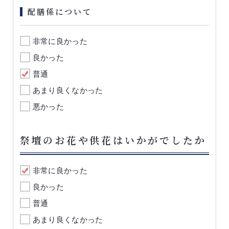
配膳係について
非常に良かった
良かった
普通
あまり良くなかった
悪かった
祭壇のお花や供花はいかがでしたか
非常に良かった
良かった
普通
あまり良くなかった