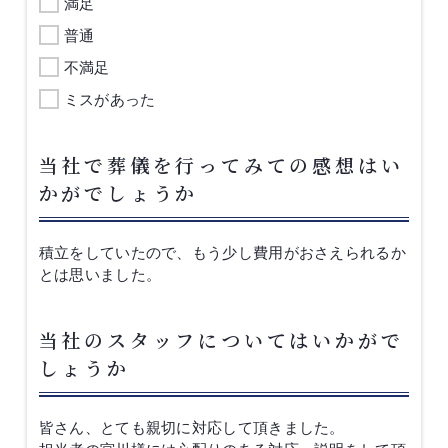
満足
普通
不満足
ミスがあった
当社で葬儀を行ってみての感想はい
かがでしょうか
積立をしていたので、もう少し費用がおさえられるか
とは思いました。
当社のスタッフについてはいかがで
しょうか
皆さん、とても親切に対応して頂きました。