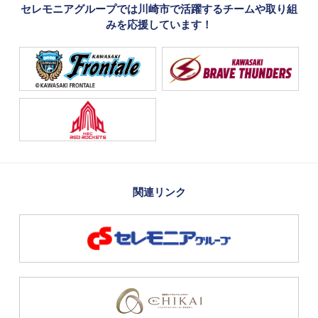
セレモニアグループでは川崎市で活躍するチームや取り組
みを応援しています！
関連リンク