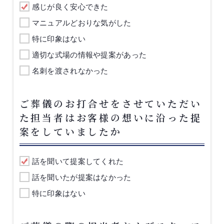
感じが良く安心できた
マニュアルどおりな気がした
特に印象はない
適切な式場の情報や提案があった
名刺を渡されなかった
ご葬儀のお打合せをさせていただい
た担当者はお客様の想いに沿った提
案をしていましたか
話を聞いて提案してくれた
話を聞いたが提案はなかった
特に印象はない