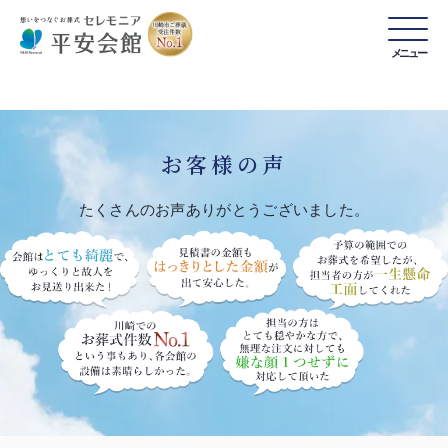
メニュー
お客様の声
たくさんのお声ありがとうございました。