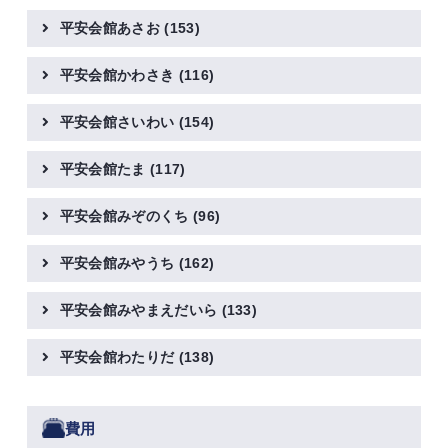
平安会館あさお
(153)
平安会館かわさき
(116)
平安会館さいわい
(154)
平安会館たま
(117)
平安会館みぞのくち
(96)
平安会館みやうち
(162)
平安会館みやまえだいら
(133)
平安会館わたりだ
(138)
費用