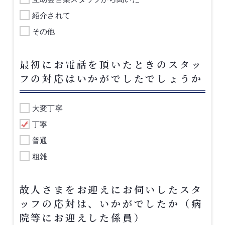
紹介されて
その他
最初にお電話を頂いたときのスタッ
フの対応はいかがでしたでしょうか
大変丁寧
丁寧
普通
粗雑
故人さまをお迎えにお伺いしたスタ
ッフの応対は、いかがでしたか（病
院等にお迎えした係員）