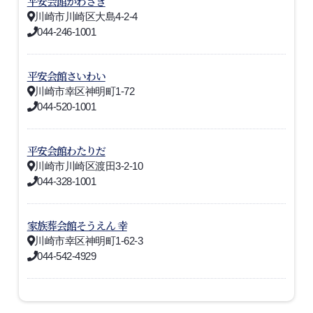
平安会館かわさき
川崎市川崎区大島4-2-4
044-246-1001
平安会館さいわい
川崎市幸区神明町1-72
044-520-1001
平安会館わたりだ
川崎市川崎区渡田3-2-10
044-328-1001
家族葬会館そうえん 幸
川崎市幸区神明町1-62-3
044-542-4929