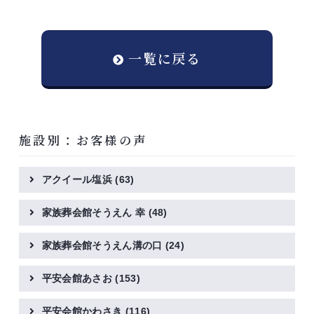
一覧に戻る
施設別：お客様の声
アクイール塩浜
(63)
家族葬会館そうえん 幸
(48)
家族葬会館そうえん溝の口
(24)
平安会館あさお
(153)
平安会館かわさき
(116)