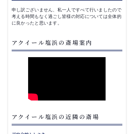
申し訳ございません、私一人ですべて行いましたので
考える時間もなく過ごし皆様の対応については全体的
に良かったと思います。
アクイール塩浜の斎場案内
アクイール塩浜の近隣の斎場