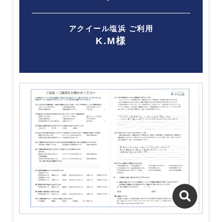
アクイール塩浜 ご利用
K.M様