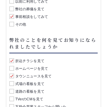
以前に利用してみて
弊社の葬儀を見て
事前相談をしてみて
その他
弊社のことを何を見てお知りになら
れましたでしょうか
折込チラシを見て
ホームページを見て
タウンニュースを見て
式場の看板を見て
道路の看板を見て
TVerのCMを見て
互助会営業スタッフから聞いた