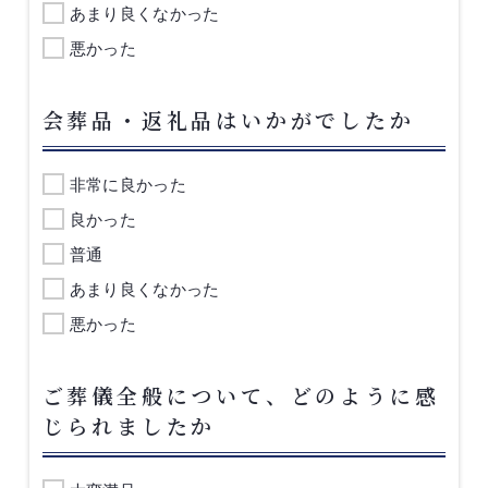
あまり良くなかった
悪かった
会葬品・返礼品はいかがでしたか
非常に良かった
良かった
普通
あまり良くなかった
悪かった
ご葬儀全般について、どのように感
じられましたか