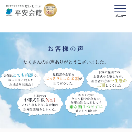
メニュー
お客様の声
たくさんのお声ありがとうございました。