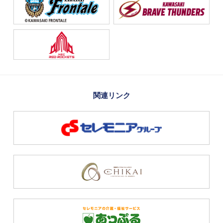
関連リンク