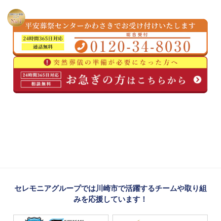
セレモニアグループでは川崎市で活躍するチームや取り組
みを応援しています！