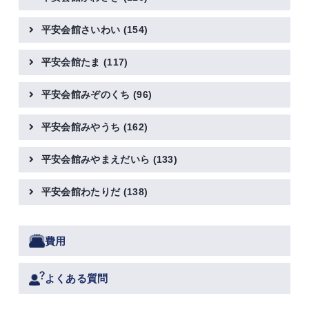
平安会館さいわい
(154)
平安会館たま
(117)
平安会館みぞのくち
(96)
平安会館みやうち
(162)
平安会館みやまえだいら
(133)
平安会館わたりだ
(138)
費用
よくある質問