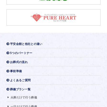
平安会館と他社との違い
5つのパートナー
お葬式の流れ
事前準備
よくあるご質問
葬儀プラン一覧
火葬だけで行う葬儀
一日だけで行う葬儀