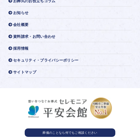
お葬式のお役立ちコラム
お知らせ
会社概要
資料請求・お問い合わせ
採用情報
セキュリティ・プライバシーポリシー
サイトマップ
葬儀のことなら
何でもご相談ください