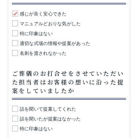
感じが良く安心できた
マニュアルどおりな気がした
特に印象はない
適切な式場の情報や提案があった
名刺を渡されなかった
ご葬儀のお打合せをさせていただい
た担当者はお客様の想いに沿った提
案をしていましたか
話を聞いて提案してくれた
話を聞いたが提案はなかった
特に印象はない