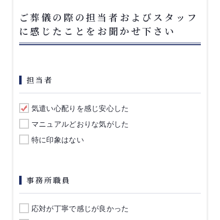
ご葬儀の際の担当者およびスタッフ
に感じたことをお聞かせ下さい
担当者
気遣い心配りを感じ安心した
マニュアルどおりな気がした
特に印象はない
事務所職員
応対が丁寧で感じが良かった