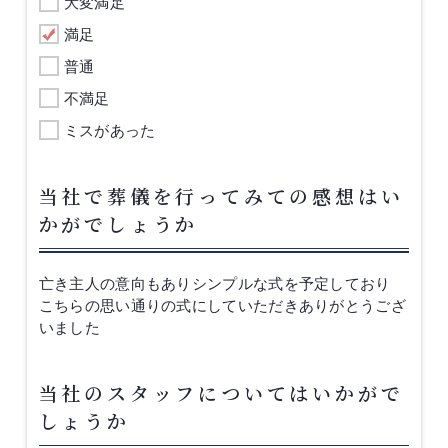
大変満足
満足
普通
不満足
ミスがあった
当社で葬儀を行ってみての感想はい
かがでしょうか
亡き主人の意向もありシンプルな式を予定しており
こちらの思い通りの式にしていただきありがとうござ
いました
当社のスタッフについてはいかがで
しょうか