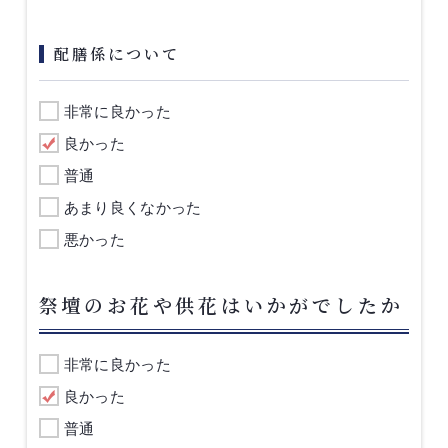
配膳係について
非常に良かった
良かった
普通
あまり良くなかった
悪かった
祭壇のお花や供花はいかがでしたか
非常に良かった
良かった
普通