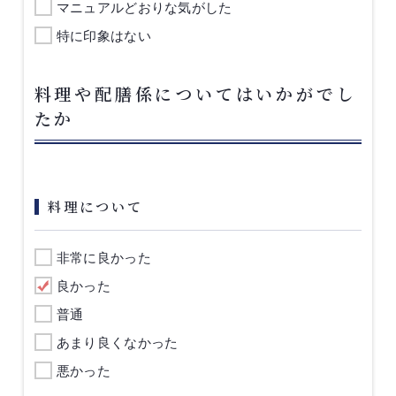
マニュアルどおりな気がした
特に印象はない
料理や配膳係についてはいかがでし
たか
料理について
非常に良かった
良かった
普通
あまり良くなかった
悪かった