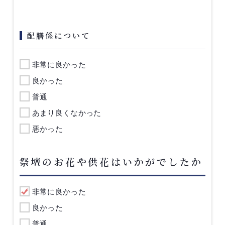
配膳係について
非常に良かった
良かった
普通
あまり良くなかった
悪かった
祭壇のお花や供花はいかがでしたか
非常に良かった
良かった
普通