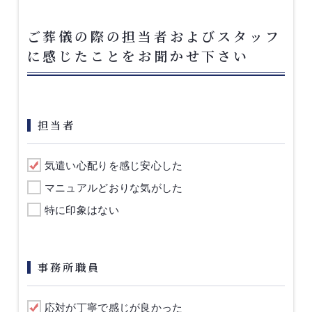
ご葬儀の際の担当者およびスタッフ
に感じたことをお聞かせ下さい
担当者
気遣い心配りを感じ安心した
マニュアルどおりな気がした
特に印象はない
事務所職員
応対が丁寧で感じが良かった