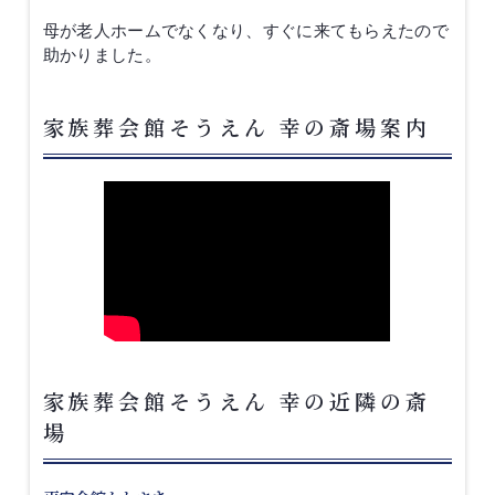
母が老人ホームでなくなり、すぐに来てもらえたので
助かりました。
家族葬会館そうえん 幸の斎場案内
家族葬会館そうえん 幸の近隣の斎
場