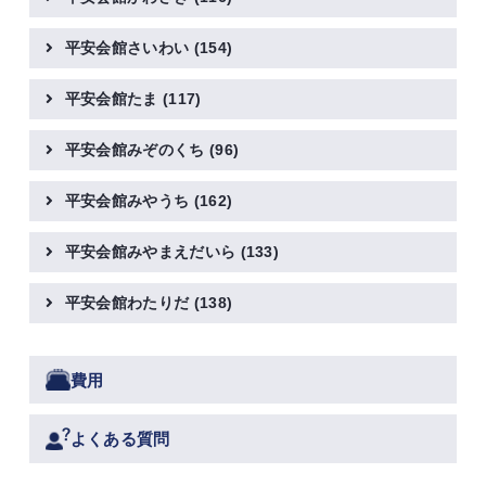
平安会館さいわい
(154)
平安会館たま
(117)
平安会館みぞのくち
(96)
平安会館みやうち
(162)
平安会館みやまえだいら
(133)
平安会館わたりだ
(138)
費用
よくある質問