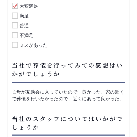
大変満足
満足
普通
不満足
ミスがあった
当社で葬儀を行ってみての感想はい
かがでしょうか
亡母が互助会に入っていたので 良かった。家の近く
で葬儀を行いたかったので、近くにあって良かった。
当社のスタッフについてはいかがで
しょうか