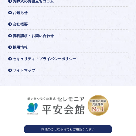
お葬式のお役立ちコラム
お知らせ
会社概要
資料請求・お問い合わせ
採用情報
セキュリティ・プライバシーポリシー
サイトマップ
葬儀のことなら
何でもご相談ください