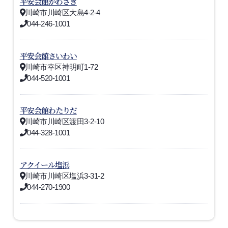
平安会館かわさき
川崎市川崎区大島4-2-4
044-246-1001
平安会館さいわい
川崎市幸区神明町1-72
044-520-1001
平安会館わたりだ
川崎市川崎区渡田3-2-10
044-328-1001
アクイール塩浜
川崎市川崎区塩浜3-31-2
044-270-1900