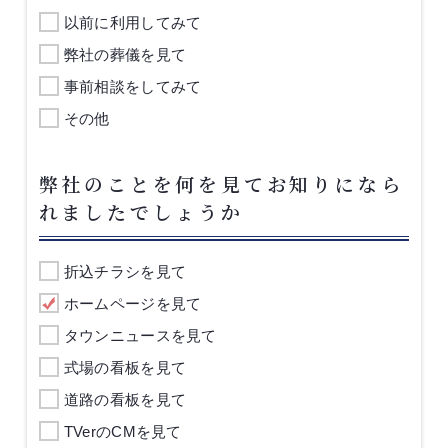
以前に利用してみて
弊社の葬儀を見て
事前相談をしてみて
その他
弊社のことを何を見てお知りになら
れましたでしょうか
折込チラシを見て
ホームページを見て
タウンニュースを見て
式場の看板を見て
道路の看板を見て
TVerのCMを見て