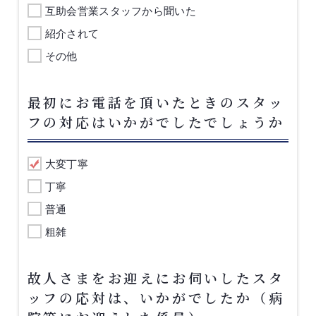
互助会営業スタッフから聞いた
紹介されて
その他
最初にお電話を頂いたときのスタッ
フの対応はいかがでしたでしょうか
大変丁寧
丁寧
普通
粗雑
故人さまをお迎えにお伺いしたスタ
ッフの応対は、いかがでしたか（病