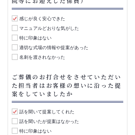
院等にお迎えした係員）
感じが良く安心できた
マニュアルどおりな気がした
特に印象はない
適切な式場の情報や提案があった
名刺を渡されなかった
ご葬儀のお打合せをさせていただい
た担当者はお客様の想いに沿った提
案をしていましたか
話を聞いて提案してくれた
話を聞いたが提案はなかった
特に印象はない