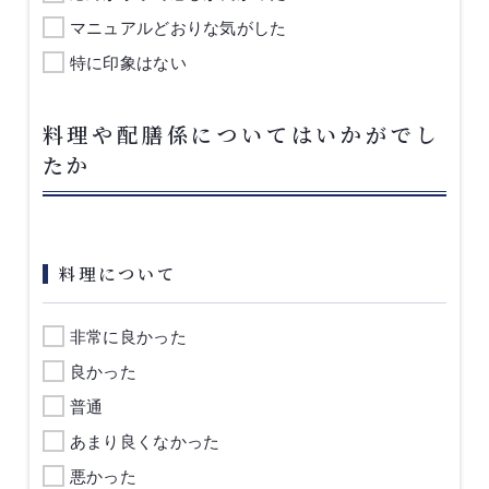
マニュアルどおりな気がした
特に印象はない
料理や配膳係についてはいかがでし
たか
料理について
非常に良かった
良かった
普通
あまり良くなかった
悪かった