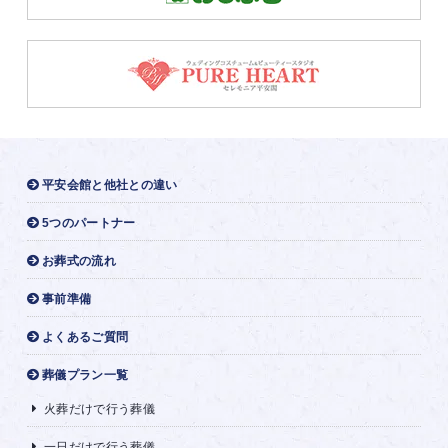
平安会館と他社との違い
5つのパートナー
お葬式の流れ
事前準備
よくあるご質問
葬儀プラン一覧
火葬だけで行う葬儀
一日だけで行う葬儀