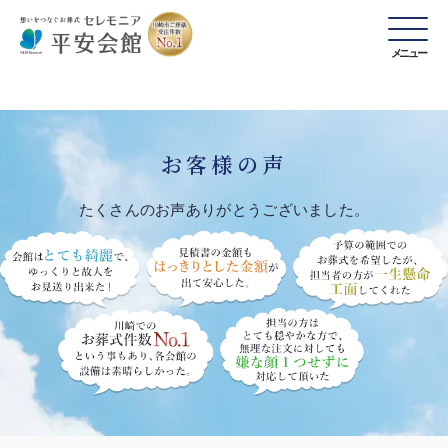
メニュー
お客様の声
たくさんのお声ありがとうございました。