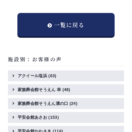
一覧に戻る
施設別：お客様の声
アクイール塩浜
(63)
家族葬会館そうえん 幸
(48)
家族葬会館そうえん溝の口
(24)
平安会館あさお
(153)
平安会館かわさき
(116)