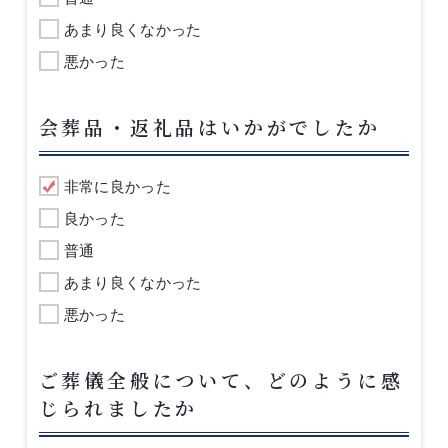
あまり良くなかった
悪かった
会葬品・返礼品はいかがでしたか
非常に良かった
良かった
普通
あまり良くなかった
悪かった
ご葬儀全般について、どのように感
じられましたか