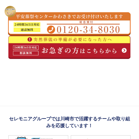
セレモニアグループでは川崎市で活躍するチームや取り組
みを応援しています！