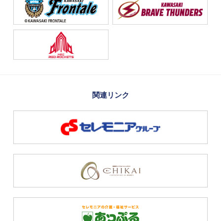
関連リンク