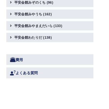
平安会館みぞのくち
(96)
平安会館みやうち
(162)
平安会館みやまえだいら
(133)
平安会館わたりだ
(138)
費用
よくある質問