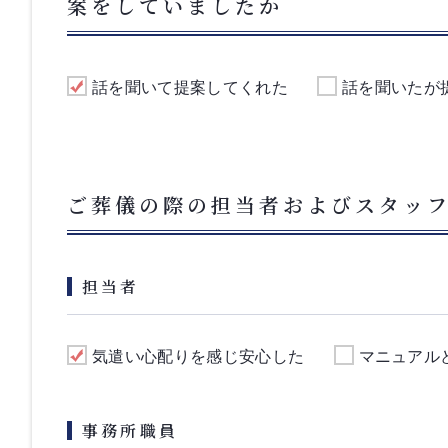
案をしていましたか
話を聞いて提案してくれた
話を聞いたが
ご葬儀の際の担当者およびスタッ
担当者
気遣い心配りを感じ安心した
マニュアル
事務所職員