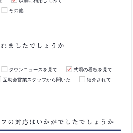
性
以前に利用してみて
その他
られましたでしょうか
タウンニュースを見て
式場の看板を見て
互助会営業スタッフから聞いた
紹介されて
ッフの対応はいかがでしたでしょうか