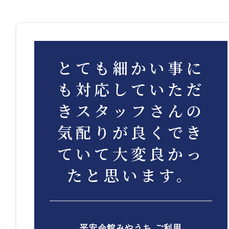
とても細かい事に
も対応していただ
きスタッフさんの
気配りが良くでき
ていて大変良かっ
たと思います。
平安会館みやうち ご利用