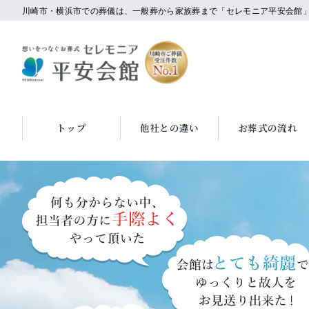
川崎市・横浜市での葬儀は、一般葬から家族葬まで「セレモニア平安会館
トップ
他社との違い
お葬式の流れ