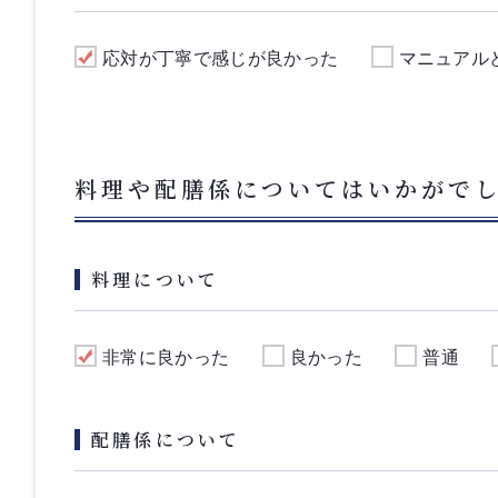
応対が丁寧で感じが良かった
マニュアル
料理や配膳係についてはいかがで
料理について
非常に良かった
良かった
普通
配膳係について