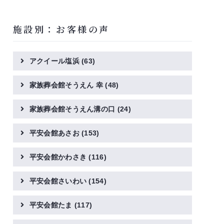
施設別：お客様の声
アクイール塩浜
(63)
家族葬会館そうえん 幸
(48)
家族葬会館そうえん溝の口
(24)
平安会館あさお
(153)
平安会館かわさき
(116)
平安会館さいわい
(154)
平安会館たま
(117)