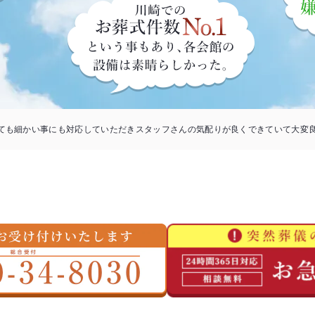
ても細かい事にも対応していただきスタッフさんの気配りが良くできていて大変