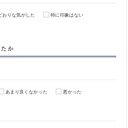
どおりな気がした
特に印象はない
したか
あまり良くなかった
悪かった