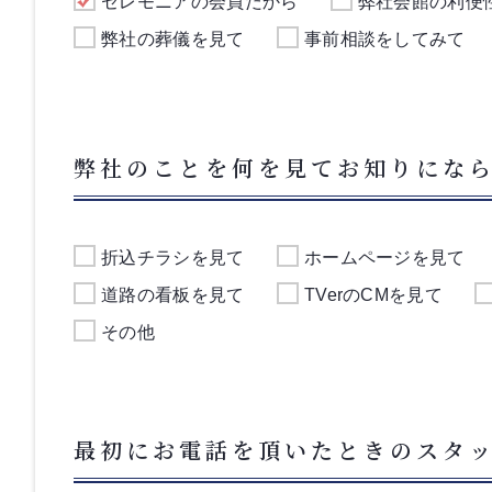
セレモニアの会員だから
弊社会館の利便
弊社の葬儀を見て
事前相談をしてみて
弊社のことを何を見てお知りにな
折込チラシを見て
ホームページを見て
道路の看板を見て
TVerのCMを見て
その他
最初にお電話を頂いたときのスタ