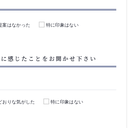
提案はなかった
特に印象はない
フに感じたことをお聞かせ下さい
どおりな気がした
特に印象はない