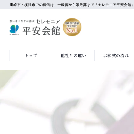
川崎市・横浜市での葬儀は、一般葬から家族葬まで「セレモニア平安会館
トップ
他社との違い
お葬式の流れ