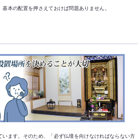
、基本の配置を押さえておけば問題ありません。
ています。そのため、「必ず仏壇を向けなければならない方