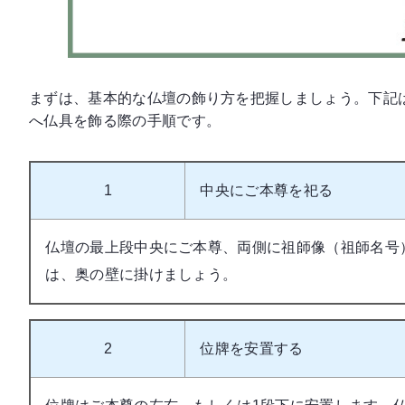
まずは、基本的な仏壇の飾り方を把握しましょう。下記
へ仏具を飾る際の手順です。
1
中央にご本尊を祀る
仏壇の最上段中央にご本尊、両側に祖師像（祖師名号
は、奥の壁に掛けましょう。
2
位牌を安置する