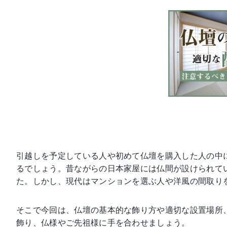
引越しを予定している人や初めて仏壇を購入した人の中
るでしょう。昔ながらの日本家屋には仏間が設けられて
た。しかし、現代はマンションを選ぶ人や洋風の間取り
そこで今回は、仏壇の基本的な飾り方や適切な設置場所
飾り、仏様やご先祖様に手を合わせましょう。