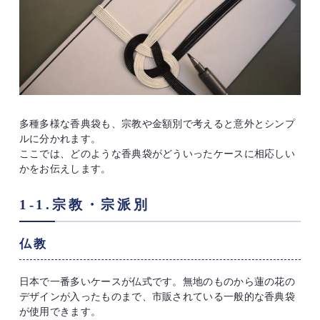
多種多様な香典袋も、宗教や金額別で考えると意外とシンプ
ルに分かれます。
ここでは、どのような香典袋がどういったケースに相応しい
かをお伝えします。
1-1.宗教・宗派別
仏教
日本で一番多いケースが仏式です。無地のものから蓮の花の
デザインが入ったものまで、市販されている一般的な香典袋
が使用できます。