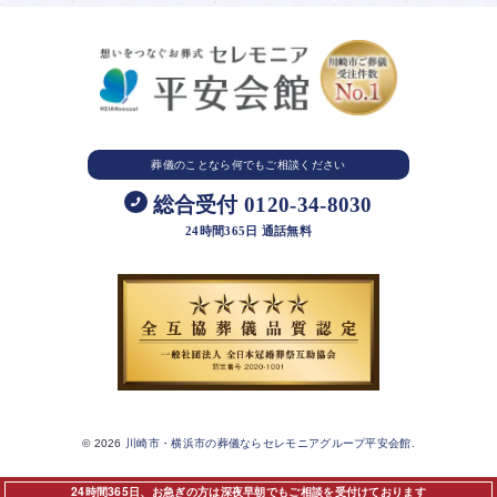
葬儀のことなら
何でもご相談ください
総合受付 0120-34-8030
24時間365日 通話無料
© 2026
川崎市・横浜市の葬儀ならセレモニアグループ平安会館.
24時間365日、お急ぎの方は深夜早朝でもご相談を受付けております