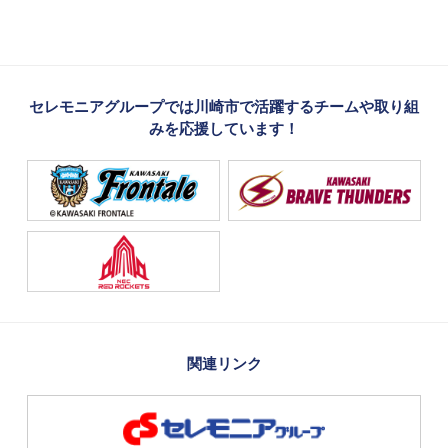
セレモニアグループでは川崎市で活躍するチームや取り組
みを応援しています！
関連リンク