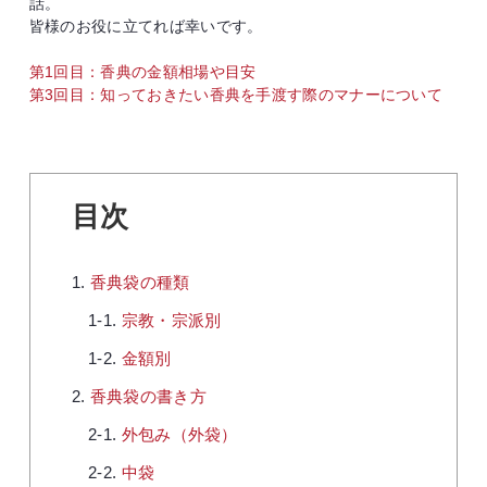
話。
皆様のお役に立てれば幸いです。
第1回目：香典の金額相場や目安
第3回目：知っておきたい香典を手渡す際のマナーについて
目次
香典袋の種類
宗教・宗派別
金額別
香典袋の書き方
外包み（外袋）
中袋