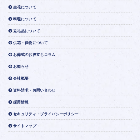
生花について
料理について
返礼品について
供花・供物について
お葬式のお役立ちコラム
お知らせ
会社概要
資料請求・お問い合わせ
採用情報
セキュリティ・プライバシーポリシー
サイトマップ