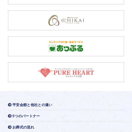
平安会館と他社との違い
5つのパートナー
お葬式の流れ