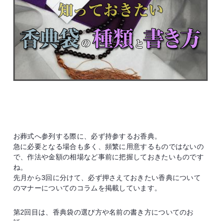
お葬式へ参列する際に、必ず持参するお香典。
急に必要となる場合も多く、頻繁に用意するものではないの
で、作法や金額の相場など事前に把握しておきたいものです
ね。
先月から3回に分けて、必ず押さえておきたい香典について
のマナーについてのコラムを掲載しています。
第2回目は、香典袋の選び方や名前の書き方についてのお