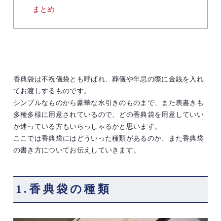
まとめ
香典袋は不祝儀袋とも呼ばれ、葬儀や年忌の際に金銭を入れ
てお渡しするものです。
シンプルなものから豪華な水引きのものまで、また表書きも
多種多様に用意されているので、どの香典袋を用意していい
か迷っている方もいらっしゃるかと思います。
ここでは香典袋にはどういった種類があるのか、また香典袋
の書き方についてお伝えしていきます。
1.香典袋の種類