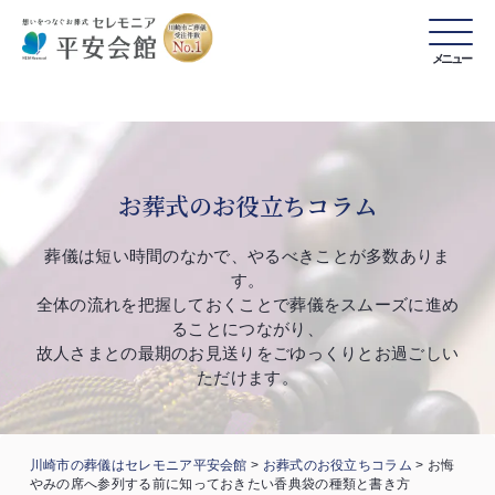
メニュー
お葬式のお役立ちコラム
葬儀は短い時間のなかで、やるべきことが多数ありま
す。
全体の流れを把握しておくことで葬儀をスムーズに進め
ることにつながり、
故人さまとの最期のお見送りをごゆっくりとお過ごしい
ただけます。
川崎市の葬儀はセレモニア平安会館
>
お葬式のお役立ちコラム
>
お悔
やみの席へ参列する前に知っておきたい香典袋の種類と書き方