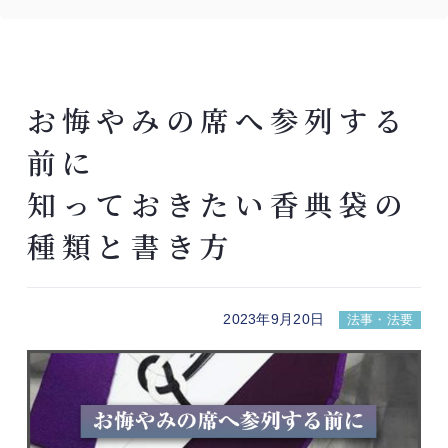
お悔やみの席へ参列する
前に
知っておきたい香典袋の
種類と書き方
2023年9月20日
法事・法要