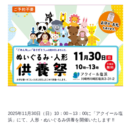
2025年11月30日（日）10：00～13：00に「アクイール塩
浜」にて、人形・ぬいぐるみ供養を開催いたします !!