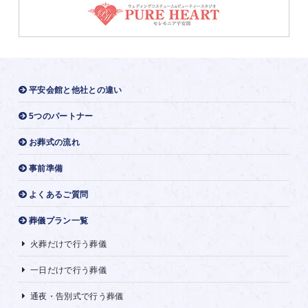
平安会館と他社との違い
5つのパートナー
お葬式の流れ
事前準備
よくあるご質問
葬儀プラン一覧
火葬だけで行う葬儀
一日だけで行う葬儀
通夜・告別式で行う葬儀