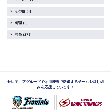
その他
(3)
料理
(2)
葬祭
(273)
セレモニアグループでは川崎市で活躍するチームや取り組
みを応援しています！