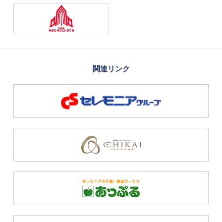
関連リンク