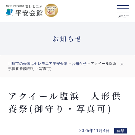
メニュー
お知らせ
川崎市の葬儀はセレモニア平安会館
>
お知らせ
>
アクイール塩浜 人
形供養祭(御守り・写真可)
アクイール塩浜 人形供
養祭(御守り・写真可)
2025年11月4日
葬祭