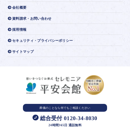
会社概要
資料請求・お問い合わせ
採用情報
セキュリティ・プライバシーポリシー
サイトマップ
葬儀のことなら
何でもご相談ください
総合受付 0120-34-8030
24時間365日 通話無料