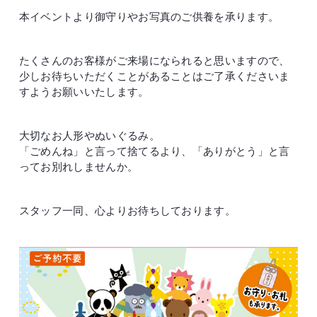
本イベントより御守りやお写真のご供養を承ります。
たくさんのお客様がご来場になられると思いますので、
少しお待ちいただくことがあることはご了承くださいま
すようお願いいたします。
大切なお人形やぬいぐるみ。
「ごめんね」と言って捨てるより、「ありがとう」と言
ってお別れしませんか。
スタッフ一同、心よりお待ちしております。