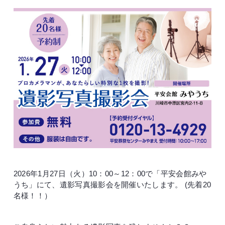
2026年1月27日（火）10：00～12：00で「平安会館みや
うち」にて、遺影写真撮影会を開催いたします。 (先着20
名様！！）