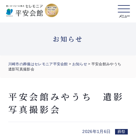
メニュー
お知らせ
川崎市の葬儀はセレモニア平安会館
>
お知らせ
>
平安会館みやうち
遺影写真撮影会
平安会館みやうち 遺影
写真撮影会
2026年1月6日
葬祭