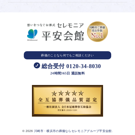
葬儀のことなら
何でもご相談ください
総合受付 0120-34-8030
24時間365日 通話無料
© 2026
川崎市・横浜市の葬儀ならセレモニアグループ平安会館.