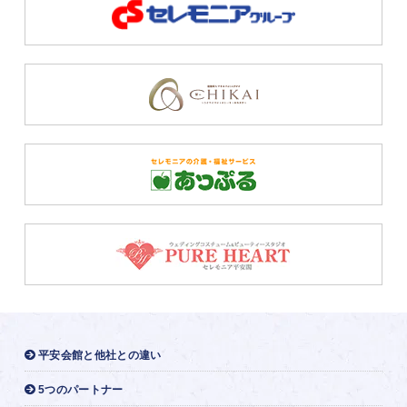
平安会館と他社との違い
5つのパートナー