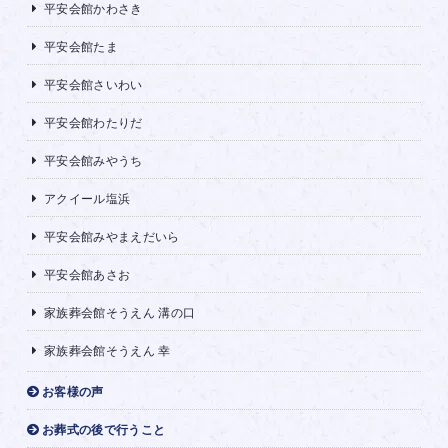
平安会館かわさき
平安会館たま
平安会館さいわい
平安会館わたりだ
平安会館みやうち
アクイール塩浜
平安会館みやまえだいら
平安会館あさお
家族葬会館そうえん 溝の口
家族葬会館そうえん 幸
お客様の声
お葬式の後で行うこと