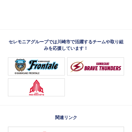
セレモニアグループでは川崎市で活躍するチームや取り組
みを応援しています！
関連リンク