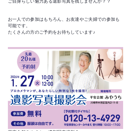
ご自身らしい魅力ある遺影写真を残しませんか？？
お一人での参加はもちろん、お友達やご夫婦での参加も
可能です。
たくさんの方のご予約をお待ちしています♪