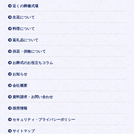
近くの葬儀式場
生花について
料理について
返礼品について
供花・供物について
お葬式のお役立ちコラム
お知らせ
会社概要
資料請求・お問い合わせ
採用情報
セキュリティ・プライバシーポリシー
サイトマップ