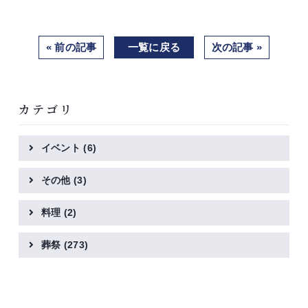
« 前の記事
一覧に戻る
次の記事 »
カテゴリ
イベント
(6)
その他
(3)
料理
(2)
葬祭
(273)