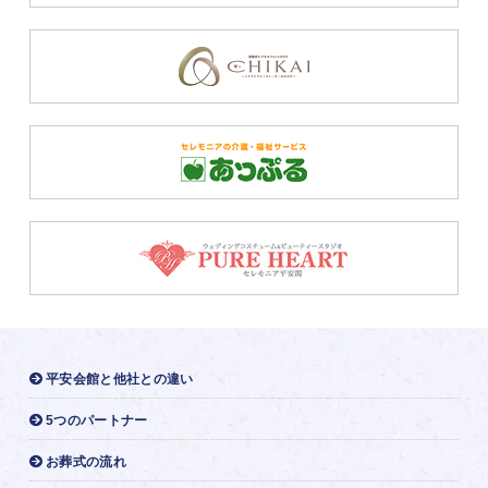
平安会館と他社との違い
5つのパートナー
お葬式の流れ