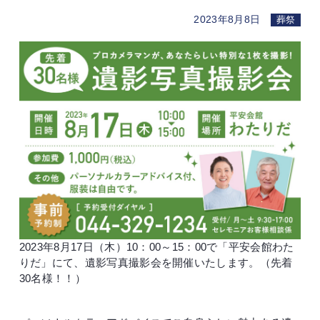
2023年8月8日
葬祭
2023年8月17日（木）10：00～15：00で「平安会館わた
りだ」にて、遺影写真撮影会を開催いたします。（先着
30名様！！）