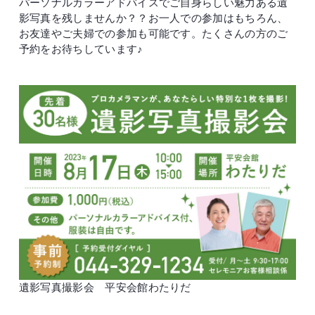
パーソナルカラーアドバイスでご自身らしい魅力ある遺
影写真を残しませんか？？お一人での参加はもちろん、
お友達やご夫婦での参加も可能です。たくさんの方のご
予約をお待ちしています♪
遺影写真撮影会 平安会館わたりだ