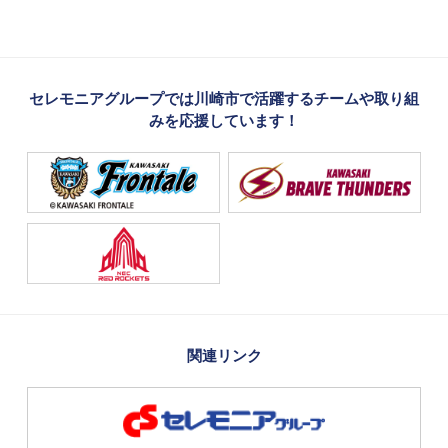
セレモニアグループでは川崎市で活躍するチームや取り組
みを応援しています！
関連リンク