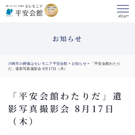
メニュー
お知らせ
川崎市の葬儀はセレモニア平安会館
>
お知らせ
>
「平安会館わたり
だ」遺影写真撮影会 8月17日（木）
「平安会館わたりだ」遺
影写真撮影会 8月17日
（木）