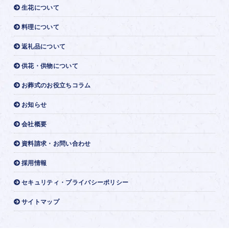
生花について
料理について
返礼品について
供花・供物について
お葬式のお役立ちコラム
お知らせ
会社概要
資料請求・お問い合わせ
採用情報
セキュリティ・プライバシーポリシー
サイトマップ