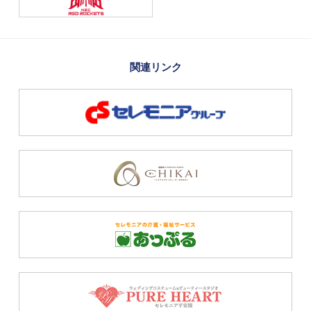
関連リンク