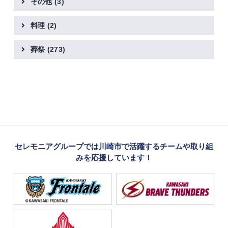
その他
(3)
料理
(2)
葬祭
(273)
セレモニアグループでは川崎市で活躍するチームや取り組
みを応援しています！