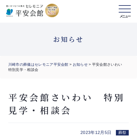
メニュー
お知らせ
川崎市の葬儀はセレモニア平安会館
>
お知らせ
>
平安会館さいわい
特別見学・相談会
平安会館さいわい 特別
見学・相談会
2023年12月5日
葬祭