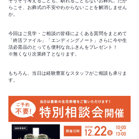
そうそう考えることも、馴れることもないお葬式。だか
らこそ、お葬式の不安やわからないことを解消しません
か。
今回はご見学・ご相談の皆様によくある質問をまとめて
「終活ファイル」「エンディングノート」さらに今や生
活必需品のとっても便利な台ふきんをプレゼント！
※無くなり次第終了となります。
もちろん、当日は経験豊富なスタッフがご相談も承りま
す。