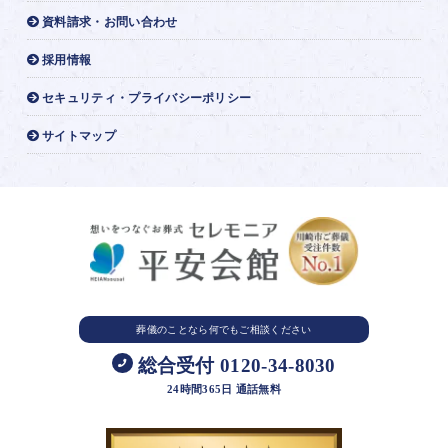
資料請求・お問い合わせ
採用情報
セキュリティ・プライバシーポリシー
サイトマップ
葬儀のことなら
何でもご相談ください
総合受付 0120-34-8030
24時間365日 通話無料