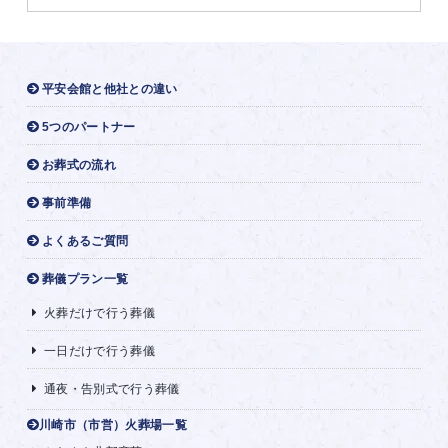
平安会館と他社との違い
5つのパートナー
お葬式の流れ
事前準備
よくあるご質問
葬儀プラン一覧
火葬だけで行う葬儀
一日だけで行う葬儀
通夜・告別式で行う葬儀
川崎市（市営）火葬場一覧