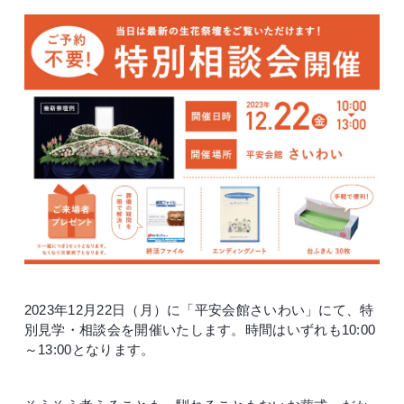
2023年12月22日（月）に「平安会館さいわい」にて、特
別見学・相談会を開催いたします。時間はいずれも10:00
～13:00となります。