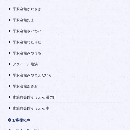
平安会館かわさき
平安会館たま
平安会館さいわい
平安会館わたりだ
平安会館みやうち
アクイール塩浜
平安会館みやまえだいら
平安会館あさお
家族葬会館そうえん 溝の口
家族葬会館そうえん 幸
お客様の声