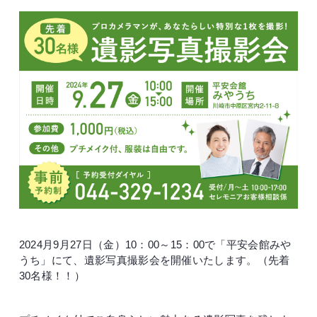
2024月9月27日（金）10：00～15：00で「平安会館みや
うち」にて、遺影写真撮影会を開催いたします。（先着
30名様！！）