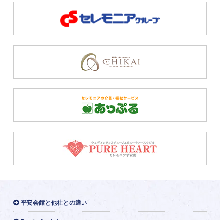
平安会館と他社との違い