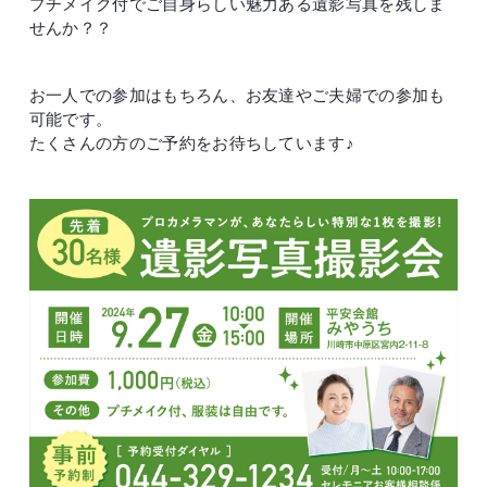
プチメイク付でご自身らしい魅力ある遺影写真を残しま
せんか？？
お一人での参加はもちろん、お友達やご夫婦での参加も
可能です。
たくさんの方のご予約をお待ちしています♪