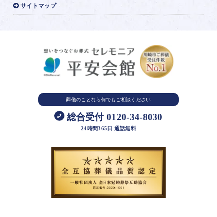
サイトマップ
葬儀のことなら
何でもご相談ください
総合受付 0120-34-8030
24時間365日 通話無料