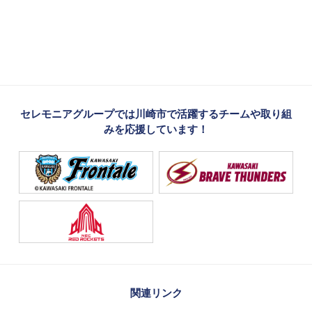
セレモニアグループでは川崎市で活躍するチームや取り組
みを応援しています！
関連リンク