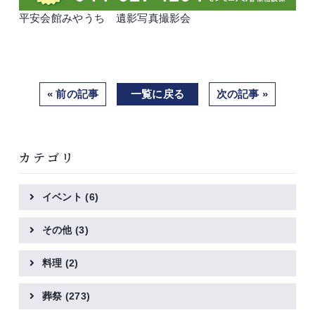
平安会館みやうち 遺影写真撮影会
« 前の記事
一覧に戻る
次の記事 »
カテゴリ
イベント
(6)
その他
(3)
料理
(2)
葬祭
(273)