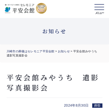
メニュー
お知らせ
川崎市の葬儀はセレモニア平安会館
>
お知らせ
>
平安会館みやうち
遺影写真撮影会
平安会館みやうち 遺影
写真撮影会
2024年8月30日
葬祭