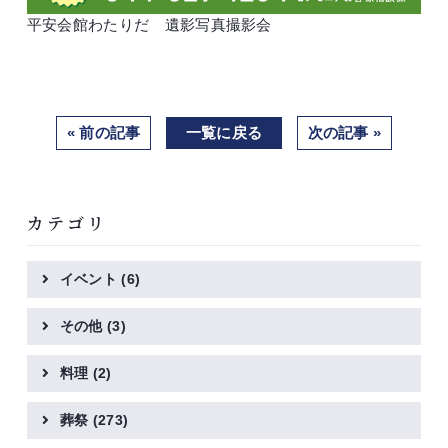
平安会館わたりだ 遺影写真撮影会
« 前の記事
一覧に戻る
次の記事 »
カテゴリ
イベント
(6)
その他
(3)
料理
(2)
葬祭
(273)