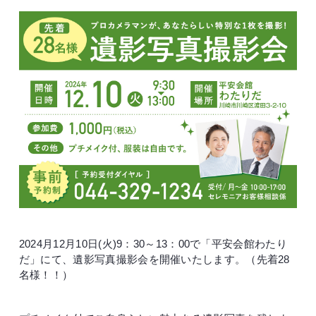
2024月12月10日(火)9：30～13：00で「平安会館わたり
だ」にて、遺影写真撮影会を開催いたします。（先着28
名様！！）