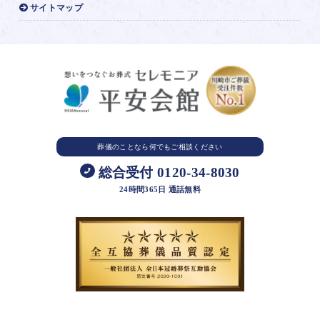
サイトマップ
葬儀のことなら
何でもご相談ください
総合受付 0120-34-8030
24時間365日 通話無料