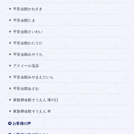
平安会館かわさき
平安会館たま
平安会館さいわい
平安会館わたりだ
平安会館みやうち
アクイール塩浜
平安会館みやまえだいら
平安会館あさお
家族葬会館そうえん 溝の口
家族葬会館そうえん 幸
お客様の声