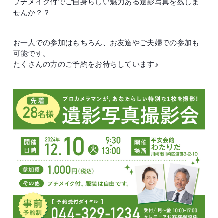
プチメイク付でご自身らしい魅力ある遺影写真を残しま
せんか？？
お一人での参加はもちろん、お友達やご夫婦での参加も
可能です。
たくさんの方のご予約をお待ちしています♪