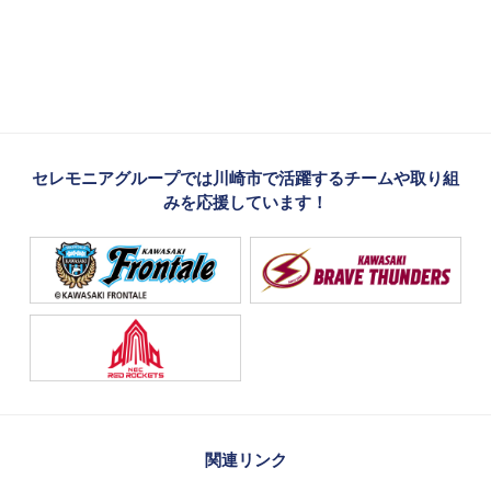
セレモニアグループでは川崎市で活躍するチームや取り組
みを応援しています！
関連リンク