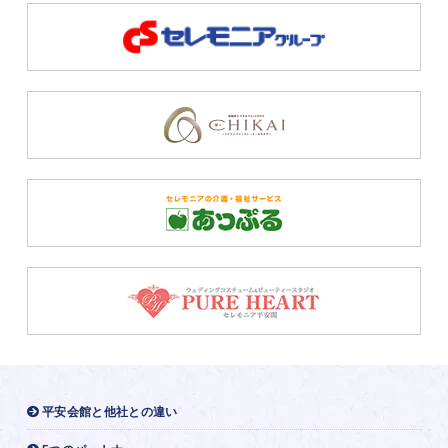
平安会館と他社との違い