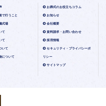
声
お葬式のお役立ちコラム
後で行うこと
お知らせ
儀式場
会社概要
いて
資料請求・お問い合わせ
いて
採用情報
ついて
セキュリティ・プライバシーポ
物について
リシー
サイトマップ