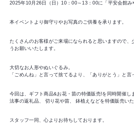
2025年10月26日（日）10：00～13：00に「平安会
本イベントより御守りやお写真のご供養を承ります。
たくさんのお客様がご来場になられると思いますので、
うお願いいたします。
大切なお人形やぬいぐるみ。
「ごめんね」と言って捨てるより、「ありがとう」と言
今回は、ギフト商品&お花・苗の特価販売!を同時開催し
法事の返礼品、 切り花や苗、 鉢植えなどを特価販売い
スタッフ一同、心よりお待ちしております。