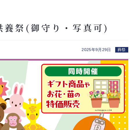
養祭(御守り・写真可)
2025年9月29日
葬祭