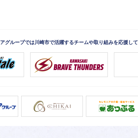
アグループでは川崎市で活躍するチームや取り組みを応援して