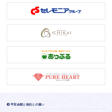
平安会館と他社との違い