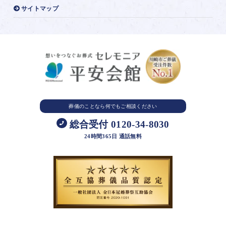
サイトマップ
葬儀のことなら
何でもご相談ください
総合受付 0120-34-8030
24時間365日 通話無料