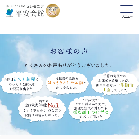
メニュー
お客様の声
たくさんのお声ありがとうございました。