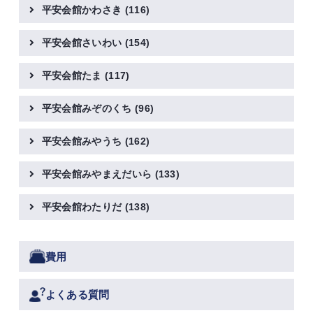
平安会館かわさき
(116)
平安会館さいわい
(154)
平安会館たま
(117)
平安会館みぞのくち
(96)
平安会館みやうち
(162)
平安会館みやまえだいら
(133)
平安会館わたりだ
(138)
費用
よくある質問