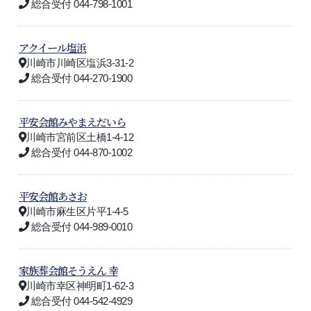
総合受付 044-798-1001
アクイール塩浜
川崎市川崎区塩浜3-31-2
総合受付 044-270-1900
平安会館みやまえだいら
川崎市宮前区土橋1-4-12
総合受付 044-870-1002
平安会館あさお
川崎市麻生区片平1-4-5
総合受付 044-989-0010
家族葬会館そうえん 幸
川崎市幸区神明町1-62-3
総合受付 044-542-4929