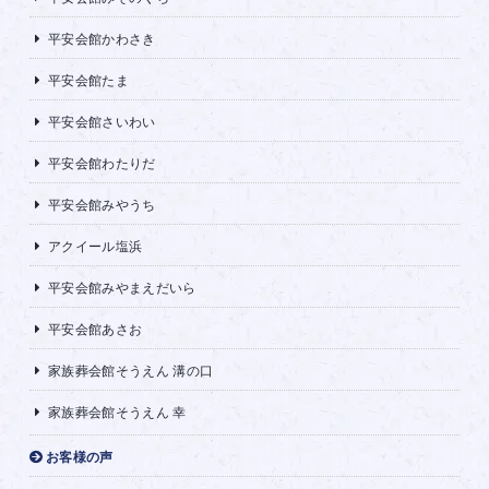
平安会館かわさき
平安会館たま
平安会館さいわい
平安会館わたりだ
平安会館みやうち
アクイール塩浜
平安会館みやまえだいら
平安会館あさお
家族葬会館そうえん 溝の口
家族葬会館そうえん 幸
お客様の声