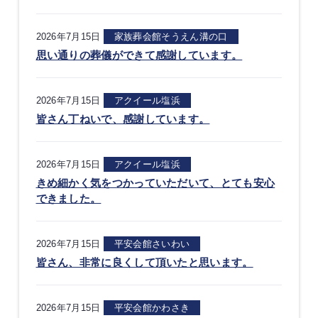
2026年7月15日
家族葬会館そうえん溝の口
思い通りの葬儀ができて感謝しています。
2026年7月15日
アクイール塩浜
皆さん丁ねいで、感謝しています。
2026年7月15日
アクイール塩浜
きめ細かく気をつかっていただいて、とても安心
できました。
2026年7月15日
平安会館さいわい
皆さん、非常に良くして頂いたと思います。
2026年7月15日
平安会館かわさき