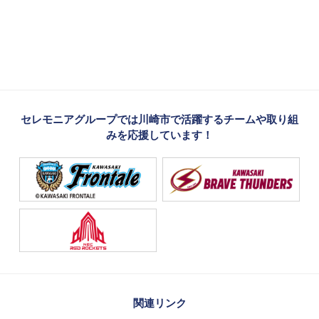
セレモニアグループでは川崎市で活躍するチームや取り組
みを応援しています！
関連リンク