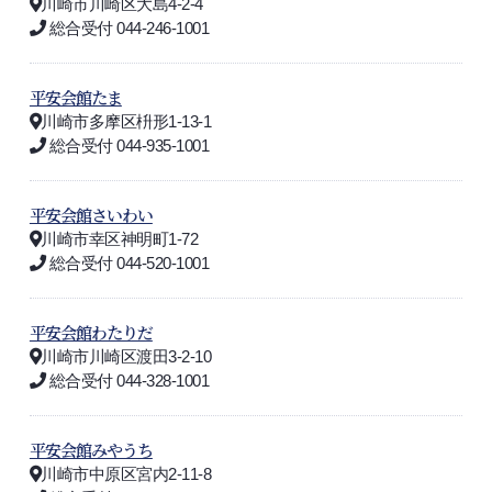
川崎市川崎区大島4-2-4
総合受付 044-246-1001
平安会館たま
川崎市多摩区枡形1-13-1
総合受付 044-935-1001
平安会館さいわい
川崎市幸区神明町1-72
総合受付 044-520-1001
平安会館わたりだ
川崎市川崎区渡田3-2-10
総合受付 044-328-1001
平安会館みやうち
川崎市中原区宮内2-11-8