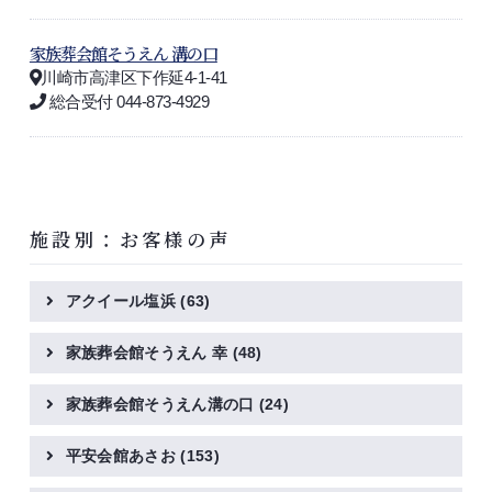
家族葬会館そうえん 溝の口
川崎市高津区下作延4-1-41
総合受付 044-873-4929
施設別：お客様の声
アクイール塩浜
(63)
家族葬会館そうえん 幸
(48)
家族葬会館そうえん溝の口
(24)
平安会館あさお
(153)