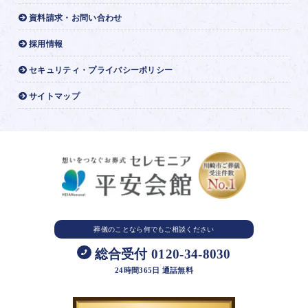
資料請求・お問い合わせ
採用情報
セキュリティ・プライバシーポリシー
サイトマップ
葬儀のことなら
何でもご相談ください
総合受付 0120-34-8030
24時間365日 通話無料