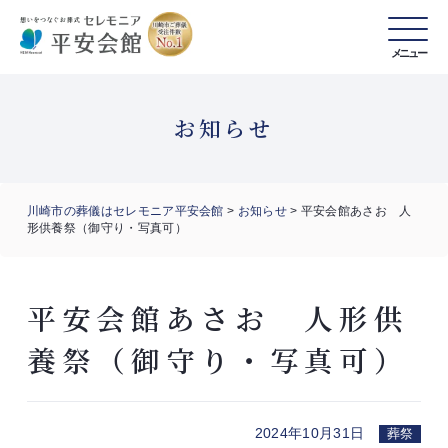
メニュー
お知らせ
川崎市の葬儀はセレモニア平安会館
>
お知らせ
>
平安会館あさお 人
形供養祭（御守り・写真可）
平安会館あさお 人形供
養祭（御守り・写真可）
2024年10月31日
葬祭