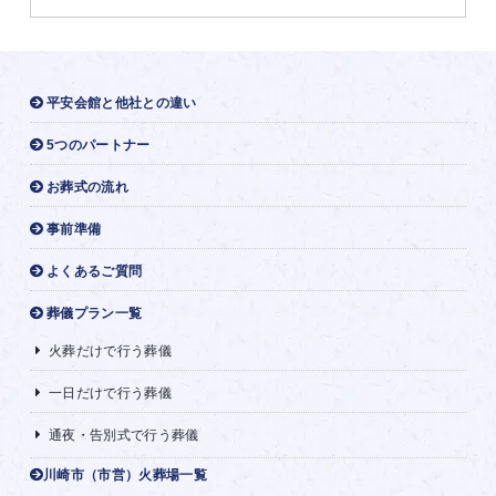
平安会館と他社との違い
5つのパートナー
お葬式の流れ
事前準備
よくあるご質問
葬儀プラン一覧
火葬だけで行う葬儀
一日だけで行う葬儀
通夜・告別式で行う葬儀
川崎市（市営）火葬場一覧