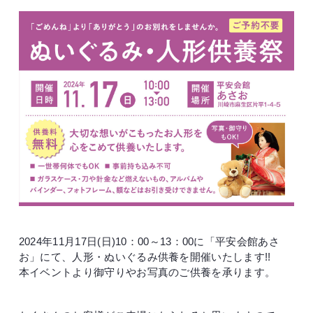
2024年11月17日(日)10：00～13：00に「平安会館あさ
お」にて、人形・ぬいぐるみ供養を開催いたします!!
本イベントより御守りやお写真のご供養を承ります。